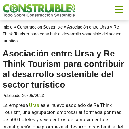
Inicio
»
Construcción Sostenible
»
Asociación entre Ursa y Re
Think Tourism para contribuir al desarrollo sostenible del sector
turístico
Asociación entre Ursa y Re
Think Tourism para contribuir
al desarrollo sostenible del
sector turístico
Publicado:
20/06/2023
La empresa
Ursa
es el nuevo asociado de Re Think
Tourism, una agrupación empresarial formada por más
de 500 hoteles y seis centros de conocimiento e
investigación que promueve el desarrollo sostenible del