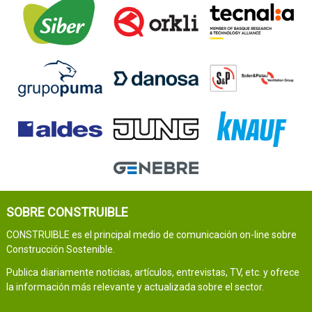
SOBRE CONSTRUIBLE
CONSTRUIBLE es el principal medio de comunicación on-line sobre
Construcción Sostenible.
Publica diariamente noticias, artículos, entrevistas, TV, etc. y ofrece
la información más relevante y actualizada sobre el sector.