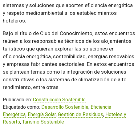
sistemas y soluciones que aporten eficiencia energética
y respeto medioambiental a los establecimientos
hoteleros.
Bajo el título de Club del Conocimiento, estos encuentros
reúnen a los responsables técnicos de los alojamientos
turísticos que quieran explorar las soluciones en
eficiencia energética, sostenibilidad, energías renovables
y empresas fabricantes sectoriales. En estos encuentros
se plantean temas como la integración de soluciones
constructivas o los sistemas de climatización de alto
rendimiento, entre otras.
Publicado en:
Construcción Sostenible
Etiquetado como:
Desarrollo Sostenible
,
Eficiencia
Energética
,
Energía Solar
,
Gestión de Residuos
,
Hoteles y
Resorts
,
Turismo Sostenible