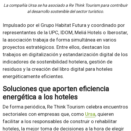
La compañía Ursa se ha asociado a Re Think Tourism para contribuir
al desarrollo sostenible del sector turístico.
Impulsado por el Grupo Habitat Futura y coordinado por
representantes de la UPC, IDOM, Meliá Hotels o Iberostar,
la asociación trabaja de forma simultánea en varios
proyectos estratégicos. Entre ellos, destacan los
trabajos en digitalización y estandarización digital de los
indicadores de sostenibilidad hotelera, gestión de
residuos y la creación del libro digital para hoteles
energéticamente eficientes.
Soluciones que aporten eficiencia
energética a los hoteles
De forma periódica, Re Think Tourism celebra encuentros
sectoriales con empresas que, como
Ursa
, quieren
facilitar a los responsables de construir o rehabilitar
hoteles, la mejor toma de decisiones a la hora de elegir