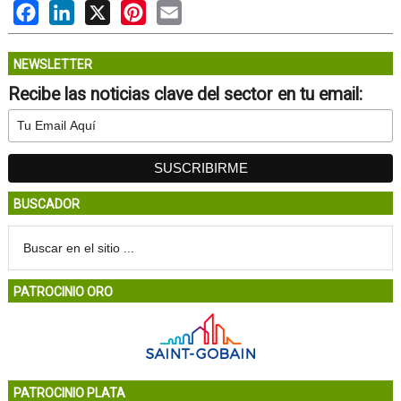
Facebook
LinkedIn
X
Pinterest
Email
NEWSLETTER
Recibe las noticias clave del sector en tu email:
BUSCADOR
PATROCINIO ORO
PATROCINIO PLATA