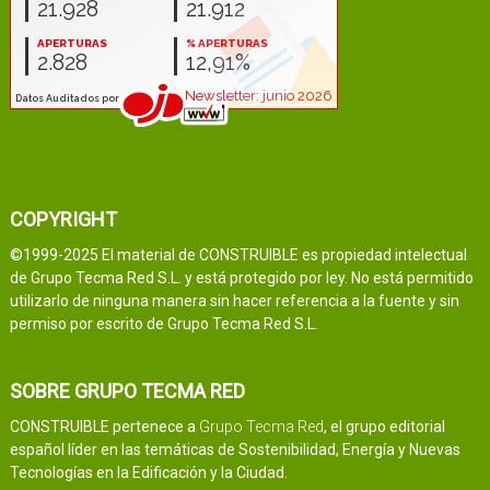
COPYRIGHT
©1999-2025 El material de CONSTRUIBLE es propiedad intelectual
de Grupo Tecma Red S.L. y está protegido por ley. No está permitido
utilizarlo de ninguna manera sin hacer referencia a la fuente y sin
permiso por escrito de Grupo Tecma Red S.L.
SOBRE GRUPO TECMA RED
CONSTRUIBLE pertenece a
Grupo Tecma Red
, el grupo editorial
español líder en las temáticas de Sostenibilidad, Energía y Nuevas
Tecnologías en la Edificación y la Ciudad.