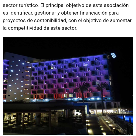
sector turístico. El principal objetivo de esta asociación
es identificar, gestionar y obtener financiación para
proyectos de sostenibilidad, con el objetivo de aumentar
la competitividad de este sector.