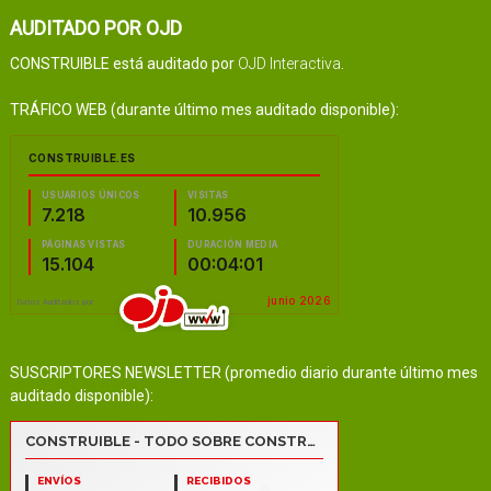
AUDITADO POR OJD
CONSTRUIBLE está auditado por
OJD Interactiva
.
TRÁFICO WEB (durante último mes auditado disponible):
SUSCRIPTORES NEWSLETTER (promedio diario durante último mes
auditado disponible):