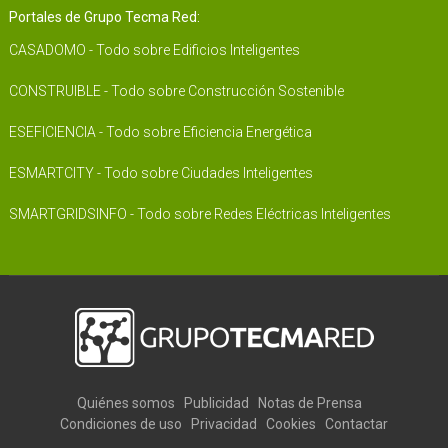
Portales de Grupo Tecma Red:
CASADOMO - Todo sobre Edificios Inteligentes
CONSTRUIBLE - Todo sobre Construcción Sostenible
ESEFICIENCIA - Todo sobre Eficiencia Energética
ESMARTCITY - Todo sobre Ciudades Inteligentes
SMARTGRIDSINFO - Todo sobre Redes Eléctricas Inteligentes
Quiénes somos
Publicidad
Notas de Prensa
Condiciones de uso
Privacidad
Cookies
Contactar