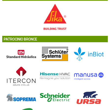
PATROCINIO BRONCE