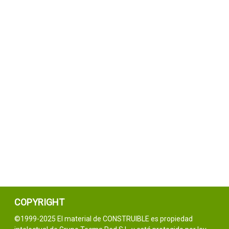
COPYRIGHT
©1999-2025 El material de CONSTRUIBLE es propiedad