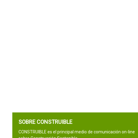
SOBRE CONSTRUIBLE
CONSTRUIBLE es el principal medio de comunicación on-line