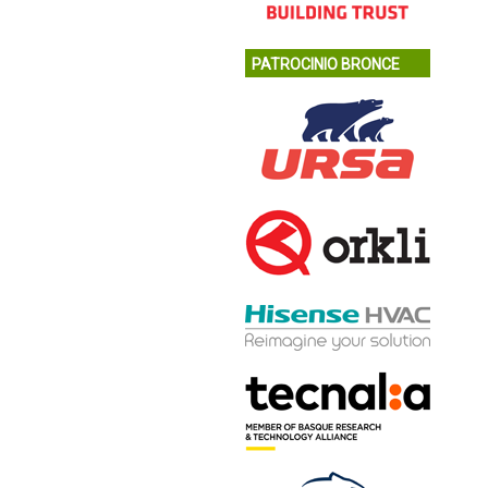
PATROCINIO BRONCE