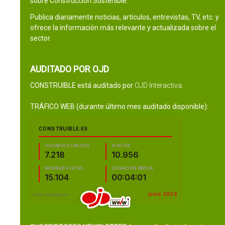
sobre Construcción Sostenible.
Publica diariamente noticias, artículos, entrevistas, TV, etc. y
ofrece la información más relevante y actualizada sobre el
sector.
AUDITADO POR OJD
CONSTRUIBLE está auditado por
OJD Interactiva
.
TRÁFICO WEB (durante último mes auditado disponible):