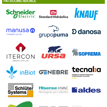
PATROCINIO BRONCE