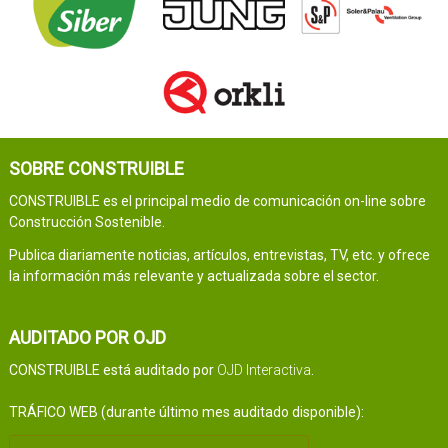
SOBRE CONSTRUIBLE
CONSTRUIBLE es el principal medio de comunicación on-line sobre
Construcción Sostenible.
Publica diariamente noticias, artículos, entrevistas, TV, etc. y ofrece
la información más relevante y actualizada sobre el sector.
AUDITADO POR OJD
CONSTRUIBLE está auditado por
OJD Interactiva
.
TRÁFICO WEB (durante último mes auditado disponible):