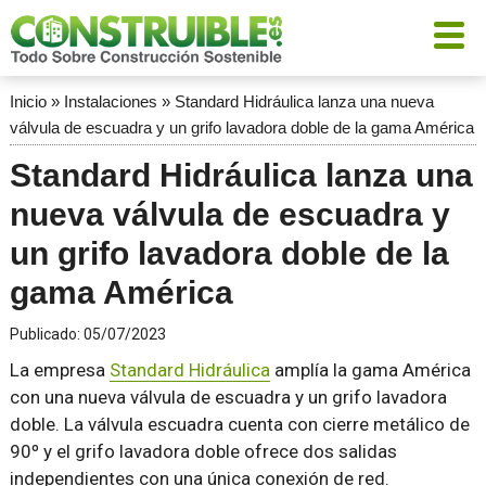
Inicio
»
Instalaciones
»
Standard Hidráulica lanza una nueva
válvula de escuadra y un grifo lavadora doble de la gama América
Standard Hidráulica lanza una
nueva válvula de escuadra y
un grifo lavadora doble de la
gama América
Publicado:
05/07/2023
La empresa
Standard Hidráulica
amplía la gama América
con una nueva válvula de escuadra y un grifo lavadora
doble. La válvula escuadra cuenta con cierre metálico de
90º y el grifo lavadora doble ofrece dos salidas
independientes con una única conexión de red.