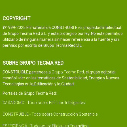
COPYRIGHT
©1999-2025 El material de CONSTRUIBLE es propiedad intelectual
de Grupo Tecma Red S.L. y está protegido por ley. No está permitido
utilizarlo de ninguna manera sin hacer referencia a la fuente y sin
permiso por escrito de Grupo Tecma Red S.L.
SOBRE GRUPO TECMA RED
CONSTRUIBLE pertenece a
Grupo Tecma Red
, el grupo editorial
español líder en las temáticas de Sostenibilidad, Energía y Nuevas
Tecnologías en la Edificación y la Ciudad.
Portales de Grupo Tecma Red:
CASADOMO - Todo sobre Edificios Inteligentes
CONSTRUIBLE - Todo sobre Construcción Sostenible
ESEFICIENCIA - Todo sobre Eficiencia Energética