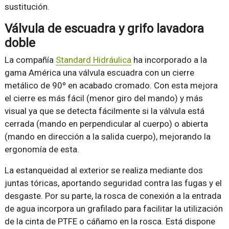
sustitución.
Válvula de escuadra y grifo lavadora
doble
La compañía
Standard Hidráulica
ha incorporado a la
gama América una válvula escuadra con un cierre
metálico de 90º en acabado cromado. Con esta mejora
el cierre es más fácil (menor giro del mando) y más
visual ya que se detecta fácilmente si la válvula está
cerrada (mando en perpendicular al cuerpo) o abierta
(mando en dirección a la salida cuerpo), mejorando la
ergonomía de esta.
La estanqueidad al exterior se realiza mediante dos
juntas tóricas, aportando seguridad contra las fugas y el
desgaste. Por su parte, la rosca de conexión a la entrada
de agua incorpora un grafilado para facilitar la utilización
de la cinta de PTFE o cáñamo en la rosca. Está dispone