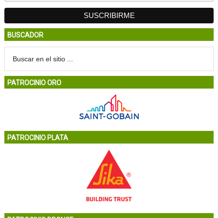
BUSCADOR
PATROCINIO ORO
PATROCINIO PLATA