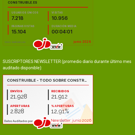
SUSCRIPTORES NEWSLETTER (promedio diario durante último mes
auditado disponible):