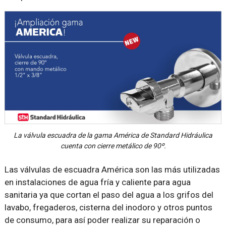
La válvula escuadra de la gama América de Standard Hidráulica
cuenta con cierre metálico de 90º.
Las válvulas de escuadra América son las más utilizadas
en instalaciones de agua fría y caliente para agua
sanitaria ya que cortan el paso del agua a los grifos del
lavabo, fregaderos, cisterna del inodoro y otros puntos
de consumo, para así poder realizar su reparación o