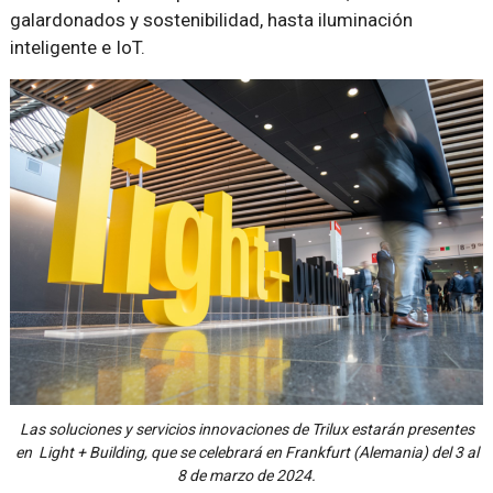
galardonados y sostenibilidad, hasta iluminación
inteligente e IoT.
Las soluciones y servicios innovaciones de Trilux estarán presentes
en Light + Building, que se celebrará en Frankfurt (Alemania) del 3 al
8 de marzo de 2024.