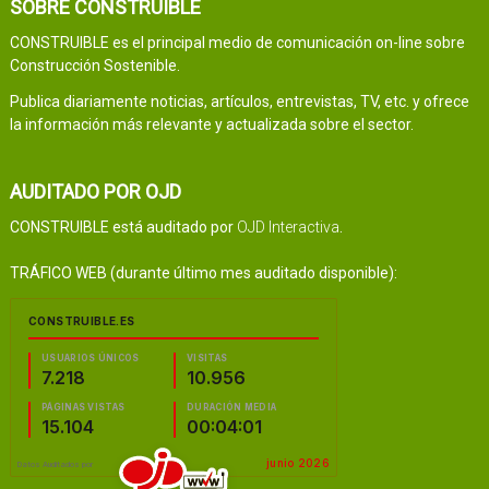
SOBRE CONSTRUIBLE
CONSTRUIBLE es el principal medio de comunicación on-line sobre
Construcción Sostenible.
Publica diariamente noticias, artículos, entrevistas, TV, etc. y ofrece
la información más relevante y actualizada sobre el sector.
AUDITADO POR OJD
CONSTRUIBLE está auditado por
OJD Interactiva
.
TRÁFICO WEB (durante último mes auditado disponible):