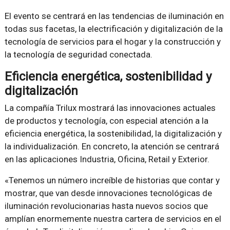
El evento se centrará en las tendencias de iluminación en
todas sus facetas, la electrificación y digitalización de la
tecnología de servicios para el hogar y la construcción y
la tecnología de seguridad conectada.
Eficiencia energética, sostenibilidad y
digitalización
La compañía Trilux mostrará las innovaciones actuales
de productos y tecnología, con especial atención a la
eficiencia energética, la sostenibilidad, la digitalización y
la individualización. En concreto, la atención se centrará
en las aplicaciones Industria, Oficina, Retail y Exterior.
«Tenemos un número increíble de historias que contar y
mostrar, que van desde innovaciones tecnológicas de
iluminación revolucionarias hasta nuevos socios que
amplían enormemente nuestra cartera de servicios en el