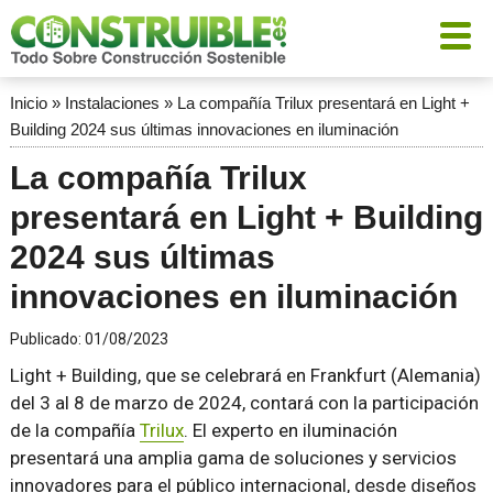
Inicio
»
Instalaciones
»
La compañía Trilux presentará en Light +
Building 2024 sus últimas innovaciones en iluminación
La compañía Trilux
presentará en Light + Building
2024 sus últimas
innovaciones en iluminación
Publicado:
01/08/2023
Light + Building, que se celebrará en Frankfurt (Alemania)
del 3 al 8 de marzo de 2024, contará con la participación
de la compañía
Trilux
. El experto en iluminación
presentará una amplia gama de soluciones y servicios
innovadores para el público internacional, desde diseños