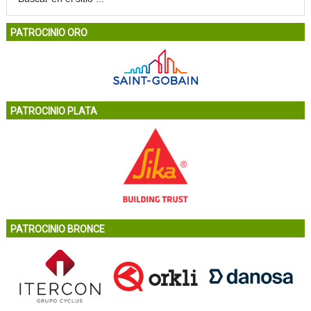
PATROCINIO ORO
PATROCINIO PLATA
PATROCINIO BRONCE