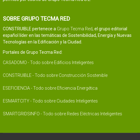
SOBRE GRUPO TECMA RED
CONSTRUIBLE pertenece a
Grupo Tecma Red
, el grupo editorial
español líder en las temáticas de Sostenibilidad, Energía y Nuevas
Tecnologías en la Edificación y la Ciudad.
Portales de Grupo Tecma Red:
CASADOMO - Todo sobre Edificios Inteligentes
CONSTRUIBLE - Todo sobre Construcción Sostenible
ESEFICIENCIA - Todo sobre Eficiencia Energética
ESMARTCITY - Todo sobre Ciudades Inteligentes
SMARTGRIDSINFO - Todo sobre Redes Eléctricas Inteligentes