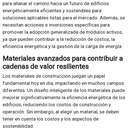
para allanar el camino hacia un futuro de edificios
energéticamente eficientes y sostenibles para
soluciones aplicables listas para el mercado. Además, se
necesitan acciones e inversiones específicas para
promover la adopción generalizada de módulos activos,
ya que pueden contribuir a la reducción de costos, la
eficiencia energética y la gestión de la carga de energía.
Materiales avanzados para contribuir a
cadenas de valor resilientes
Los materiales de construcción juegan un papel
fundamental hoy en día, impactando en muchos campos
diferentes. Un diseño inteligente de los materiales puede
mejorar significativamente la eficiencia energética de los
edificios, reduciendo los costos de construcción y
operación. Sin embargo, al elegir un material, se deben
tener en cuenta los costos y los aspectos de
sostenibilidad.