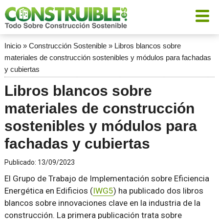
Inicio
»
Construcción Sostenible
»
Libros blancos sobre
materiales de construcción sostenibles y módulos para fachadas
y cubiertas
Libros blancos sobre
materiales de construcción
sostenibles y módulos para
fachadas y cubiertas
Publicado:
13/09/2023
El Grupo de Trabajo de Implementación sobre
Eficiencia
Energética
en Edificios (
IWG5
) ha publicado dos libros
blancos sobre innovaciones clave en la industria de la
construcción. La primera publicación trata sobre