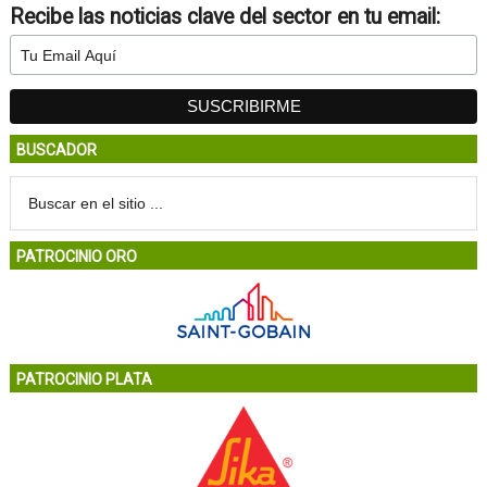
Recibe las noticias clave del sector en tu email:
BUSCADOR
PATROCINIO ORO
PATROCINIO PLATA