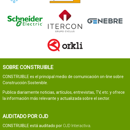
SOBRE CONSTRUIBLE
CONSTRUIBLE es el principal medio de comunicación on-line sobre
Construcción Sostenible.
Publica diariamente noticias, artículos, entrevistas, TV, etc. y ofrece
la información más relevante y actualizada sobre el sector.
AUDITADO POR OJD
CONSTRUIBLE está auditado por
OJD Interactiva
.