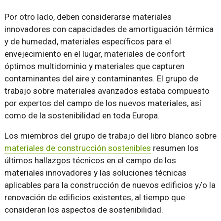
Por otro lado, deben considerarse materiales
innovadores con capacidades de amortiguación térmica
y de humedad, materiales específicos para el
envejecimiento en el lugar, materiales de confort
óptimos multidominio y materiales que capturen
contaminantes del aire y contaminantes. El grupo de
trabajo sobre materiales avanzados estaba compuesto
por expertos del campo de los nuevos materiales, así
como de la sostenibilidad en toda Europa.
Los miembros del grupo de trabajo del libro blanco sobre
materiales de construcción sostenibles
resumen los
últimos hallazgos técnicos en el campo de los
materiales innovadores y las soluciones técnicas
aplicables para la construcción de nuevos edificios y/o la
renovación de edificios existentes, al tiempo que
consideran los aspectos de sostenibilidad.