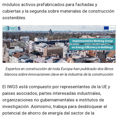
módulos activos prefabricados para fachadas y
cubiertas y la segunda sobre materiales de construcción
sostenibles.
Expertos en construcción de toda Europa han publicado dos libros
blancos sobre innovaciones clave en la industria de la construcción.
El IWG5 está compuesto por representantes de la UE y
países asociados, partes interesadas industriales,
organizaciones no gubernamentales e institutos de
investigación. Asimismo, t
rabaja para desbloquear el
potencial de ahorro de energía del sector de la