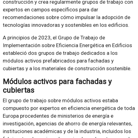
construcción y
crea regularmente grupos de trabajo con
expertos en campos específicos para dar
recomendaciones sobre cómo impulsar la adopción de
tecnologías innovadoras y sostenibles en los edificios.
A principios de 2023, el Grupo de Trabajo de
Implementación sobre Eficiencia Energética en Edificios
estableció dos grupos de trabajo dedicados a los
módulos activos prefabricados para fachadas y
cubiertas y a los materiales de construcción sostenible.
Módulos activos para fachadas y
cubiertas
El grupo de trabajo sobre módulos activos estaba
compuesto por expertos en eficiencia energética de toda
Europa procedentes de ministerios de energía e
investigación, agencias de ahorro de energía relevantes,
instituciones académicas y de la industria, incluidos los