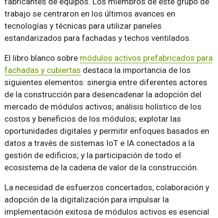
fabricantes de equipos. Los miembros de este grupo de
trabajo se centraron en los últimos avances en
tecnologías y técnicas para utilizar paneles
estandarizados para fachadas y techos ventilados.
El libro blanco sobre
módulos activos prefabricados para
fachadas y cubiertas
destaca la importancia de los
siguientes elementos: sinergia entre diferentes actores
de la construcción para desencadenar la adopción del
mercado de módulos activos; análisis holístico de los
costos y beneficios de los módulos; explotar las
oportunidades digitales y permitir enfoques basados en
datos a través de sistemas IoT e IA conectados a la
gestión de edificios; y la participación de todo el
ecosistema de la cadena de valor de la construcción.
La necesidad de esfuerzos concertados, colaboración y
adopción de la digitalización para impulsar la
implementación exitosa de módulos activos es esencial