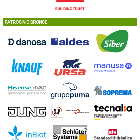
PATROCINIO BRONCE