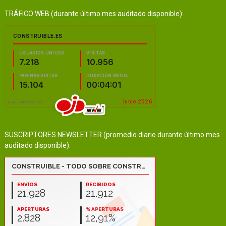
TRÁFICO WEB (durante último mes auditado disponible):
SUSCRIPTORES NEWSLETTER (promedio diario durante último mes
auditado disponible):