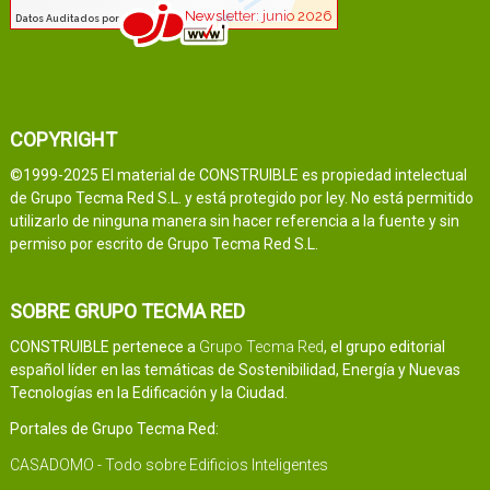
COPYRIGHT
©1999-2025 El material de CONSTRUIBLE es propiedad intelectual
de Grupo Tecma Red S.L. y está protegido por ley. No está permitido
utilizarlo de ninguna manera sin hacer referencia a la fuente y sin
permiso por escrito de Grupo Tecma Red S.L.
SOBRE GRUPO TECMA RED
CONSTRUIBLE pertenece a
Grupo Tecma Red
, el grupo editorial
español líder en las temáticas de Sostenibilidad, Energía y Nuevas
Tecnologías en la Edificación y la Ciudad.
Portales de Grupo Tecma Red:
CASADOMO - Todo sobre Edificios Inteligentes