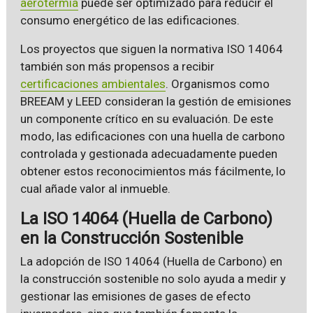
aerotermia
puede ser optimizado para reducir el
consumo energético de las edificaciones.
Los proyectos que siguen la normativa ISO 14064
también son más propensos a recibir
certificaciones ambientales
. Organismos como
BREEAM y LEED consideran la gestión de emisiones
un componente crítico en su evaluación. De este
modo, las edificaciones con una huella de carbono
controlada y gestionada adecuadamente pueden
obtener estos reconocimientos más fácilmente, lo
cual añade valor al inmueble.
La ISO 14064 (Huella de Carbono)
en la Construcción Sostenible
La adopción de ISO 14064 (Huella de Carbono) en
la construcción sostenible no solo ayuda a medir y
gestionar las emisiones de gases de efecto