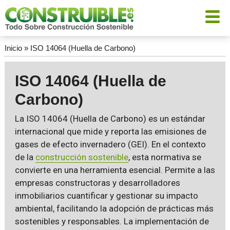
Inicio
»
ISO 14064 (Huella de Carbono)
ISO 14064 (Huella de
Carbono)
La ISO 14064 (Huella de Carbono) es un estándar
internacional que mide y reporta las emisiones de
gases de efecto invernadero (GEI). En el contexto
de la
construcción sostenible
, esta normativa se
convierte en una herramienta esencial. Permite a las
empresas constructoras y desarrolladores
inmobiliarios cuantificar y gestionar su impacto
ambiental, facilitando la adopción de prácticas más
sostenibles y responsables. La implementación de