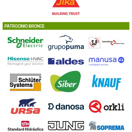
PATROCINIO BRONCE