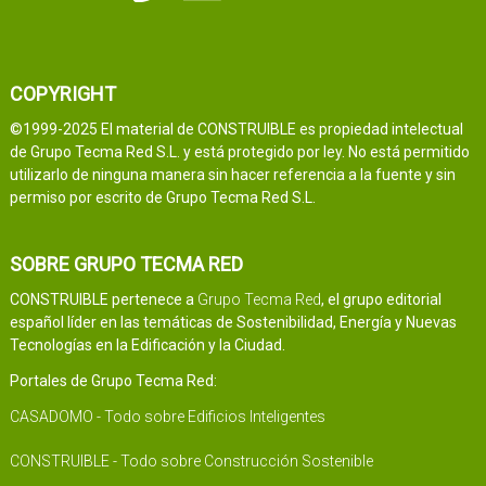
COPYRIGHT
©1999-2025 El material de CONSTRUIBLE es propiedad intelectual
de Grupo Tecma Red S.L. y está protegido por ley. No está permitido
utilizarlo de ninguna manera sin hacer referencia a la fuente y sin
permiso por escrito de Grupo Tecma Red S.L.
SOBRE GRUPO TECMA RED
CONSTRUIBLE pertenece a
Grupo Tecma Red
, el grupo editorial
español líder en las temáticas de Sostenibilidad, Energía y Nuevas
Tecnologías en la Edificación y la Ciudad.
Portales de Grupo Tecma Red:
CASADOMO - Todo sobre Edificios Inteligentes
CONSTRUIBLE - Todo sobre Construcción Sostenible