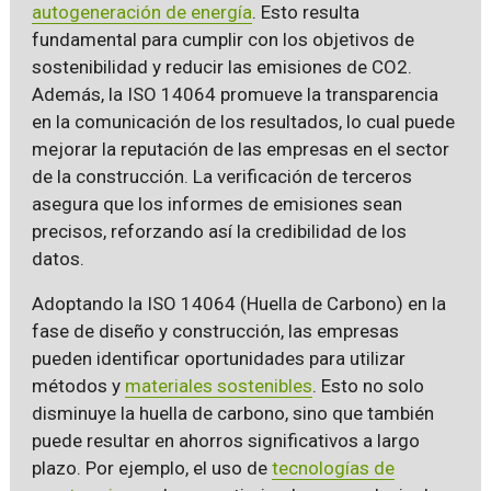
autogeneración de energía
. Esto resulta
fundamental para cumplir con los objetivos de
sostenibilidad y reducir las emisiones de CO2.
Además, la ISO 14064 promueve la transparencia
en la comunicación de los resultados, lo cual puede
mejorar la reputación de las empresas en el sector
de la construcción. La verificación de terceros
asegura que los informes de emisiones sean
precisos, reforzando así la credibilidad de los
datos.
Adoptando la ISO 14064 (Huella de Carbono) en la
fase de diseño y construcción, las empresas
pueden identificar oportunidades para utilizar
métodos y
materiales sostenibles
. Esto no solo
disminuye la huella de carbono, sino que también
puede resultar en ahorros significativos a largo
plazo. Por ejemplo, el uso de
tecnologías de