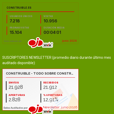
SUSCRIPTORES NEWSLETTER (promedio diario durante último mes
auditado disponible):