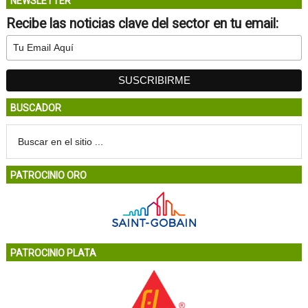
NEWSLETTER
Recibe las noticias clave del sector en tu email:
BUSCADOR
PATROCINIO ORO
PATROCINIO PLATA