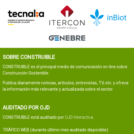
SOBRE CONSTRUIBLE
CONSTRUIBLE es el principal medio de comunicación on-line sobre
Construcción Sostenible.
Publica diariamente noticias, artículos, entrevistas, TV, etc. y ofrece
la información más relevante y actualizada sobre el sector.
AUDITADO POR OJD
CONSTRUIBLE está auditado por
OJD Interactiva
.
TRÁFICO WEB (durante último mes auditado disponible):