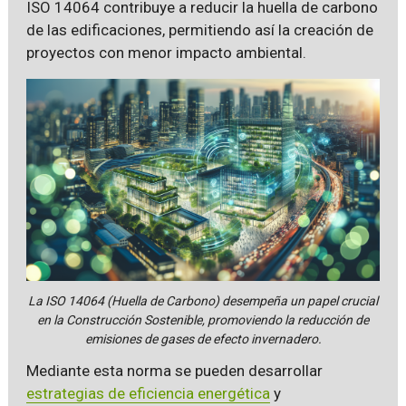
ISO 14064 contribuye a reducir la huella de carbono
de las edificaciones, permitiendo así la creación de
proyectos con menor impacto ambiental.
La ISO 14064 (Huella de Carbono) desempeña un papel crucial
en la Construcción Sostenible, promoviendo la reducción de
emisiones de gases de efecto invernadero.
Mediante esta norma se pueden desarrollar
estrategias de eficiencia energética
y