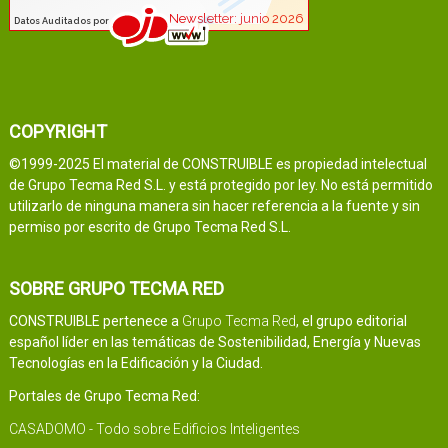
COPYRIGHT
©1999-2025 El material de CONSTRUIBLE es propiedad intelectual
de Grupo Tecma Red S.L. y está protegido por ley. No está permitido
utilizarlo de ninguna manera sin hacer referencia a la fuente y sin
permiso por escrito de Grupo Tecma Red S.L.
SOBRE GRUPO TECMA RED
CONSTRUIBLE pertenece a
Grupo Tecma Red
, el grupo editorial
español líder en las temáticas de Sostenibilidad, Energía y Nuevas
Tecnologías en la Edificación y la Ciudad.
Portales de Grupo Tecma Red:
CASADOMO - Todo sobre Edificios Inteligentes