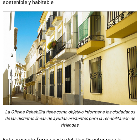
sostenible y habitable.
La Oficina Rehabilita tiene como objetivo informar a los ciudadanos
de las distintas líneas de ayudas existentes para la rehabilitación de
viviendas.
Este proyecto forma parte del Plan Director para la