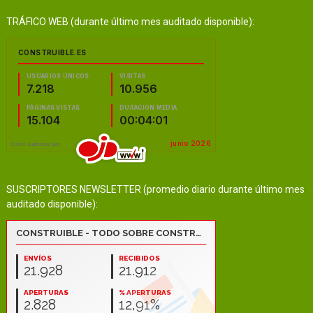
TRÁFICO WEB (durante último mes auditado disponible):
SUSCRIPTORES NEWSLETTER (promedio diario durante último mes
auditado disponible):