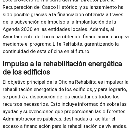
Recuperación del Casco Histórico, y su lanzamiento ha
sido posible gracias a la financiación obtenida a través
de la subvención de Impulso a la Implantación de la
Agenda 2030 en las entidades locales. Además, al
Ayuntamiento de Lorca ha obtenido financiación europea
mediante el programa Life ReHabita, garantizando la
continuidad de esta oficina en el futuro.
Impulso a la rehabilitación energética
de los edificios
El objetivo principal de la Oficina Rehabilita es impulsar la
rehabilitación energética de los edificios, y para lograrlo,
se pondrá a disposición de los ciudadanos todos los
recursos necesarios. Esto incluye información sobre las
ayudas y subvenciones que proporcionan las diferentes
Administraciones públicas, destinadas a facilitar el
acceso a financiación para la rehabilitación de viviendas.