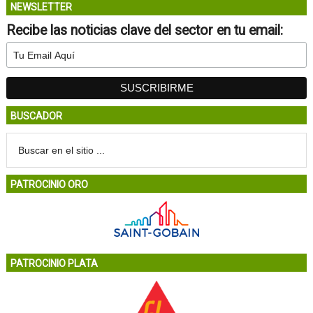
NEWSLETTER
Recibe las noticias clave del sector en tu email:
BUSCADOR
PATROCINIO ORO
PATROCINIO PLATA