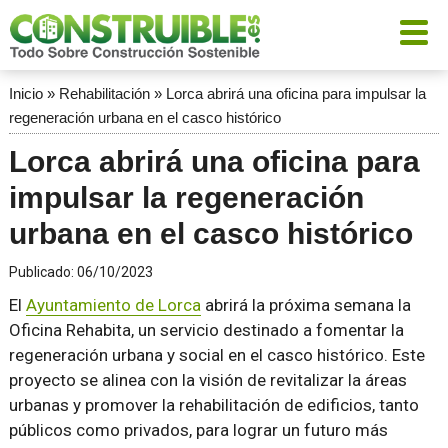
Inicio
»
Rehabilitación
»
Lorca abrirá una oficina para impulsar la
regeneración urbana en el casco histórico
Lorca abrirá una oficina para
impulsar la regeneración
urbana en el casco histórico
Publicado:
06/10/2023
El
Ayuntamiento de Lorca
abrirá la próxima semana la
Oficina Rehabita, un servicio destinado a fomentar la
regeneración urbana y social en el casco histórico. Este
proyecto se alinea con la visión de revitalizar la áreas
urbanas y promover la rehabilitación de edificios, tanto
públicos como privados, para lograr un futuro más