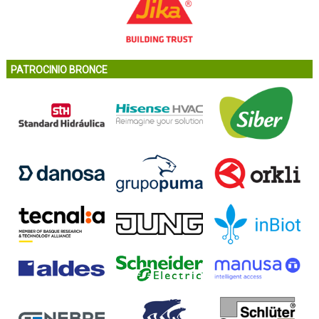
PATROCINIO BRONCE