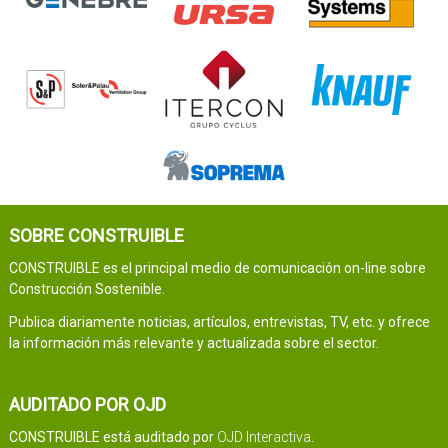
SOBRE CONSTRUIBLE
CONSTRUIBLE es el principal medio de comunicación on-line sobre
Construcción Sostenible.
Publica diariamente noticias, artículos, entrevistas, TV, etc. y ofrece
la información más relevante y actualizada sobre el sector.
AUDITADO POR OJD
CONSTRUIBLE está auditado por
OJD Interactiva
.