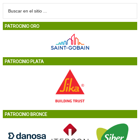
PATROCINIO ORO
PATROCINIO PLATA
PATROCINIO BRONCE