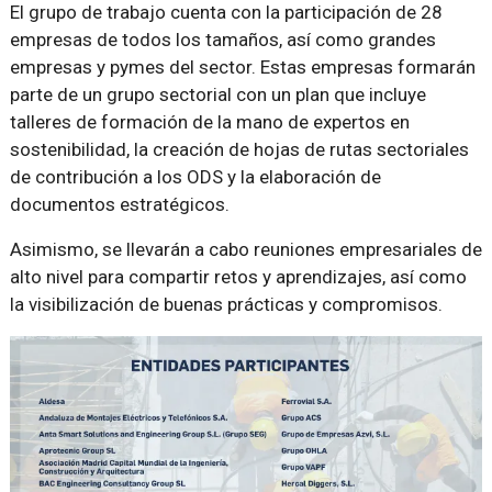
El grupo de trabajo cuenta con la participación de 28
empresas de todos los tamaños, así como grandes
empresas y pymes del sector. Estas empresas formarán
parte de un grupo sectorial con un plan que incluye
talleres de formación de la mano de expertos en
sostenibilidad, la creación de hojas de rutas sectoriales
de contribución a los ODS y la elaboración de
documentos estratégicos.
Asimismo, se llevarán a cabo reuniones empresariales de
alto nivel para compartir retos y aprendizajes, así como
la visibilización de buenas prácticas y compromisos.