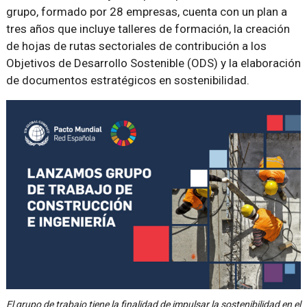
grupo, formado por 28 empresas, cuenta con un plan a
tres años que incluye talleres de formación, la creación
de hojas de rutas sectoriales de contribución a los
Objetivos de Desarrollo Sostenible (ODS) y la elaboración
de documentos estratégicos en sostenibilidad.
El grupo de trabajo tiene la finalidad de impulsar la sostenibilidad en el