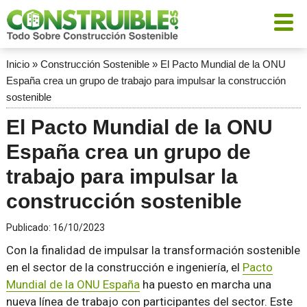
Inicio
»
Construcción Sostenible
»
El Pacto Mundial de la ONU
España crea un grupo de trabajo para impulsar la construcción
sostenible
El Pacto Mundial de la ONU
España crea un grupo de
trabajo para impulsar la
construcción sostenible
Publicado:
16/10/2023
Con la finalidad de impulsar la transformación sostenible
en el sector de la construcción e ingeniería, el
Pacto
Mundial de la ONU España
ha puesto en marcha una
nueva línea de trabajo con participantes del sector. Este