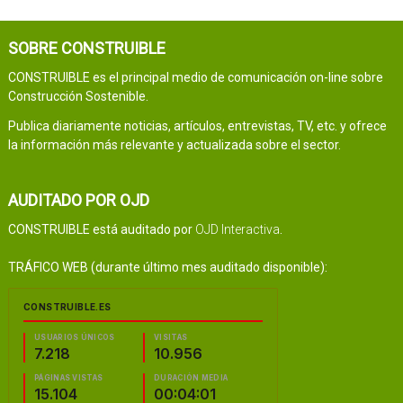
SOBRE CONSTRUIBLE
CONSTRUIBLE es el principal medio de comunicación on-line sobre
Construcción Sostenible.
Publica diariamente noticias, artículos, entrevistas, TV, etc. y ofrece
la información más relevante y actualizada sobre el sector.
AUDITADO POR OJD
CONSTRUIBLE está auditado por
OJD Interactiva
.
TRÁFICO WEB (durante último mes auditado disponible):