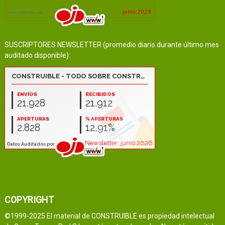
SUSCRIPTORES NEWSLETTER (promedio diario durante último mes
auditado disponible):
COPYRIGHT
©1999-2025 El material de CONSTRUIBLE es propiedad intelectual