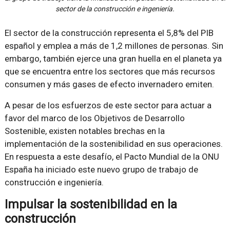
sector de la construcción e ingeniería.
El sector de la construcción representa el 5,8% del PIB
español y emplea a más de 1,2 millones de personas. Sin
embargo, también ejerce una gran huella en el planeta ya
que se encuentra entre los sectores que más recursos
consumen y más gases de efecto invernadero emiten.
A pesar de los esfuerzos de este sector para actuar a
favor del marco de los Objetivos de Desarrollo
Sostenible, existen notables brechas en la
implementación de la sostenibilidad en sus operaciones.
En respuesta a este desafío, el Pacto Mundial de la ONU
España ha iniciado este nuevo grupo de trabajo de
construcción e ingeniería.
Impulsar la sostenibilidad en la
construcción