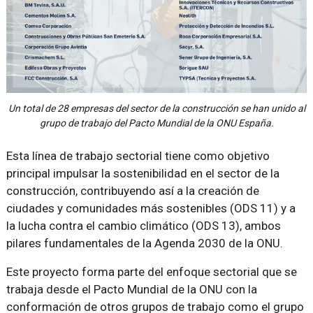
Un total de 28 empresas del sector de la construcción se han unido al
grupo de trabajo del Pacto Mundial de la ONU España.
Esta línea de trabajo sectorial tiene como objetivo
principal impulsar la sostenibilidad en el sector de la
construcción, contribuyendo así a la creación de
ciudades y comunidades más sostenibles (ODS 11) y a
la lucha contra el cambio climático (ODS 13), ambos
pilares fundamentales de la Agenda 2030 de la ONU.
Este proyecto forma parte del enfoque sectorial que se
trabaja desde el Pacto Mundial de la ONU con la
conformación de otros grupos de trabajo como el grupo