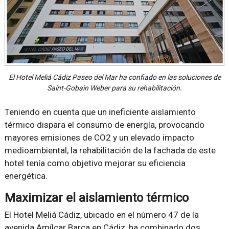
El Hotel Meliá Cádiz Paseo del Mar ha confiado en las soluciones de
Saint-Gobain Weber para su rehabilitación.
Teniendo en cuenta que un ineficiente aislamiento
térmico dispara el consumo de energía, provocando
mayores emisiones de CO2 y un elevado impacto
medioambiental, la rehabilitación de la fachada de este
hotel tenía como objetivo mejorar su eficiencia
energética.
Maximizar el aislamiento térmico
El Hotel Meliá Cádiz, ubicado en el número 47 de la
avenida Amílcar Barca en Cádiz, ha combinado dos