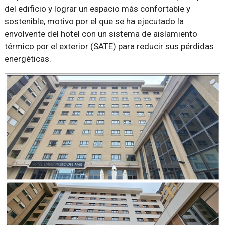
del edificio y lograr un espacio más confortable y
sostenible, motivo por el que se ha ejecutado la
envolvente del hotel con un sistema de aislamiento
térmico por el exterior (SATE) para reducir sus pérdidas
energéticas.