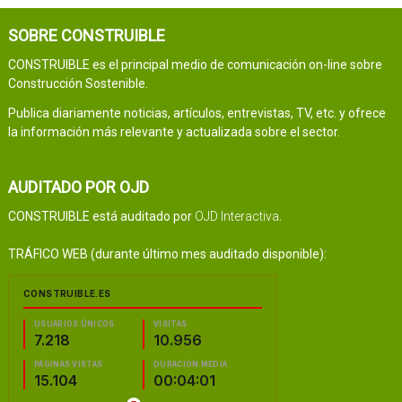
SOBRE CONSTRUIBLE
CONSTRUIBLE es el principal medio de comunicación on-line sobre
Construcción Sostenible.
Publica diariamente noticias, artículos, entrevistas, TV, etc. y ofrece
la información más relevante y actualizada sobre el sector.
AUDITADO POR OJD
CONSTRUIBLE está auditado por
OJD Interactiva
.
TRÁFICO WEB (durante último mes auditado disponible):