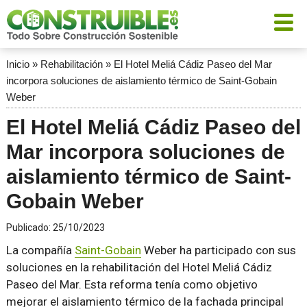
Inicio
»
Rehabilitación
»
El Hotel Meliá Cádiz Paseo del Mar
incorpora soluciones de aislamiento térmico de Saint-Gobain
Weber
El Hotel Meliá Cádiz Paseo del
Mar incorpora soluciones de
aislamiento térmico de Saint-
Gobain Weber
Publicado:
25/10/2023
La compañía
Saint-Gobain
Weber ha participado con sus
soluciones en la rehabilitación del Hotel Meliá Cádiz
Paseo del Mar. Esta reforma tenía como objetivo
mejorar el aislamiento térmico de la fachada principal