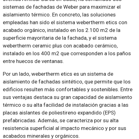
sistemas de fachadas de Weber para maximizar el
aislamiento térmico. En concreto, las soluciones
empleadas han sido el sistema webertherm etics con
acabado orgánico, instalado en los 2.100 m2 de la
superficie mayoritaria de la fachada, y el sistema
webertherm ceramic plus con acabado cerámico,
instalado en los 400 m2 que corresponden a los paños
entre huecos de ventanas.
Por un lado, webertherm etics es un sistema de
aislamiento de fachadas sintético, que permite que los
edificios resulten más confortables y sostenibles. Entre
sus ventajas destaca su gran capacidad de aislamiento
térmico o su alta facilidad de instalación gracias a las
placas aislantes de poliestireno expandido (EPS)
prefabricadas. Además, se caracteriza por su alta
resistencia superficial al impacto mecánico y por sus
acabados minerales y orgánicos.