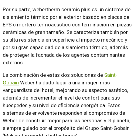
Por su parte, webertherm ceramic plus es un sistema de
aislamiento térmico por el exterior basado en placas de
EPS o mortero termoacústico con terminación en piezas
cerámicas de gran tamaño. Se caracteriza también por
su alta resistencia en superficie al impacto mecánico y
por su gran capacidad de aislamiento térmico, además
de proteger la fachada de los agentes contaminantes
externos.
La combinación de estas dos soluciones de
Saint-
Gobain
Weber ha dado lugar a una imagen más
vanguardista del hotel, mejorando su aspecto estético,
además de incrementar el nivel de confort para sus
huéspedes y su nivel de eficiencia energética. Estos
sistemas de envolvente responden al compromiso de
Weber de construir mejor para las personas y el planeta,
siempre guiado por el propósito del Grupo Saint-Gobain
‘Making the world a better home’.