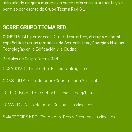
utilizarlo de ninguna manera sin hacer referencia a la fuente y sin
permiso por escrito de Grupo Tecma Red S.L.
SOBRE GRUPO TECMA RED
CONSTRUIBLE pertenece a
Grupo Tecma Red
, el grupo editorial
español líder en las temáticas de Sostenibilidad, Energía y Nuevas
Tecnologías en la Edificación y la Ciudad.
Portales de Grupo Tecma Red:
CASADOMO - Todo sobre Edificios Inteligentes
CONSTRUIBLE - Todo sobre Construcción Sostenible
ESEFICIENCIA - Todo sobre Eficiencia Energética
ESMARTCITY - Todo sobre Ciudades Inteligentes
SMARTGRIDSINFO - Todo sobre Redes Eléctricas Inteligentes