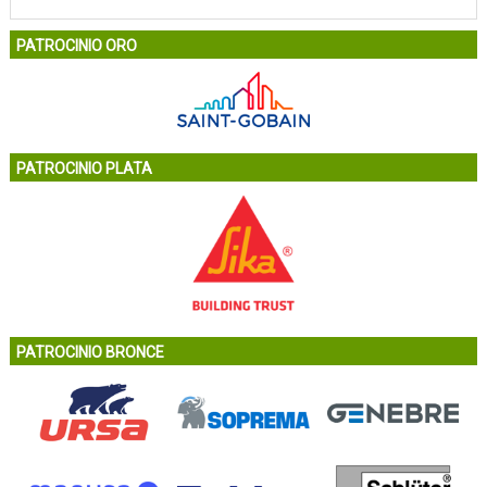
PATROCINIO ORO
PATROCINIO PLATA
PATROCINIO BRONCE