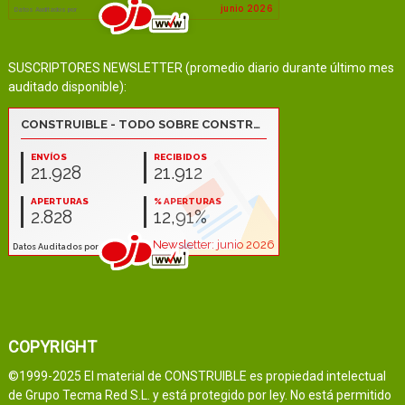
SUSCRIPTORES NEWSLETTER (promedio diario durante último mes
auditado disponible):
COPYRIGHT
©1999-2025 El material de CONSTRUIBLE es propiedad intelectual
de Grupo Tecma Red S.L. y está protegido por ley. No está permitido