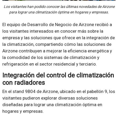
Los visitantes han podido conocer las últimas novedades de Airzone
para lograr una climatización óptima en hogares y empresas.
El equipo de Desarrollo de Negocio de Airzone recibió a
los visitantes interesados en conocer más sobre la
empresa y las soluciones que ofrece en la integración de
la climatización, compartiendo cómo las soluciones de
Airzone contribuyen a mejorar la eficiencia energética y
la comodidad de los sistemas de climatización y
refrigeración en el sector residencial y terciario.
Integración del control de climatización
con radiadores
En el stand 9B04 de Airzone, ubicado en el pabellón 9, los
visitantes pudieron explorar diversas soluciones
diseñadas para lograr una climatización óptima en
hogares y empresas.