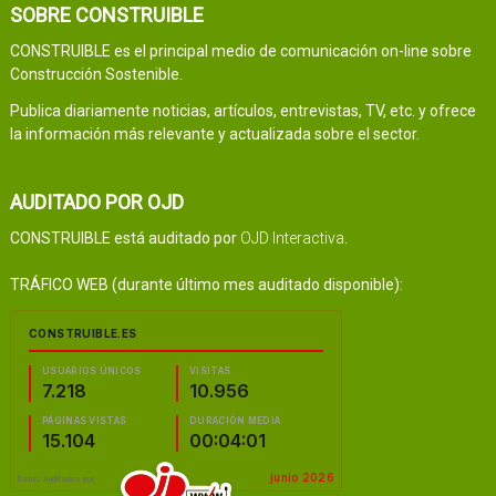
SOBRE CONSTRUIBLE
CONSTRUIBLE es el principal medio de comunicación on-line sobre
Construcción Sostenible.
Publica diariamente noticias, artículos, entrevistas, TV, etc. y ofrece
la información más relevante y actualizada sobre el sector.
AUDITADO POR OJD
CONSTRUIBLE está auditado por
OJD Interactiva
.
TRÁFICO WEB (durante último mes auditado disponible):