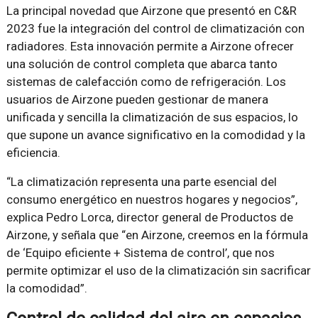
La principal novedad que Airzone que presentó en C&R
2023 fue la integración del control de climatización con
radiadores. Esta innovación permite a Airzone ofrecer
una solución de control completa que abarca tanto
sistemas de calefacción como de refrigeración. Los
usuarios de Airzone pueden gestionar de manera
unificada y sencilla la climatización de sus espacios, lo
que supone un avance significativo en la comodidad y la
eficiencia.
“La climatización representa una parte esencial del
consumo energético en nuestros hogares y negocios”,
explica Pedro Lorca, director general de Productos de
Airzone, y señala que “en Airzone, creemos en la fórmula
de ‘Equipo eficiente + Sistema de control’, que nos
permite optimizar el uso de la climatización sin sacrificar
la comodidad”.