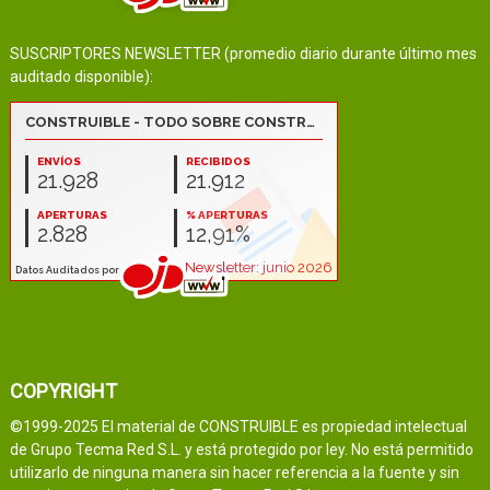
SUSCRIPTORES NEWSLETTER (promedio diario durante último mes
auditado disponible):
COPYRIGHT
©1999-2025 El material de CONSTRUIBLE es propiedad intelectual
de Grupo Tecma Red S.L. y está protegido por ley. No está permitido
utilizarlo de ninguna manera sin hacer referencia a la fuente y sin