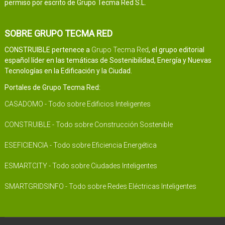
permiso por escrito de Grupo Tecma Red S.L.
SOBRE GRUPO TECMA RED
CONSTRUIBLE pertenece a
Grupo Tecma Red
, el grupo editorial
español líder en las temáticas de Sostenibilidad, Energía y Nuevas
Tecnologías en la Edificación y la Ciudad.
Portales de Grupo Tecma Red:
CASADOMO - Todo sobre Edificios Inteligentes
CONSTRUIBLE - Todo sobre Construcción Sostenible
ESEFICIENCIA - Todo sobre Eficiencia Energética
ESMARTCITY - Todo sobre Ciudades Inteligentes
SMARTGRIDSINFO - Todo sobre Redes Eléctricas Inteligentes