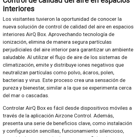
Control de calidad del aire en espacios
interiores
Los visitantes tuvieron la oportunidad de conocer la
nueva solución de control de calidad del aire en espacios
interiores AirQ Box. Aprovechando tecnología de
ionización, elimina de manera segura partículas
perjudiciales del aire interior para garantizar un ambiente
saludable. Al utilizar el flujo de aire de los sistemas de
climatización, emite y distribuye iones negativos que
neutralizan partículas como polvo, ácaros, polen,
bacterias y virus. Este proceso crea una sensación de
pureza y bienestar, similar a la que se experimenta cerca
del mar o cascadas.
Controlar AirQ Box es fácil desde dispositivos móviles a
través de la aplicación Airzone Control. Además,
presenta una serie de beneficios clave, como instalación
y configuración sencillas, funcionamiento silencioso,