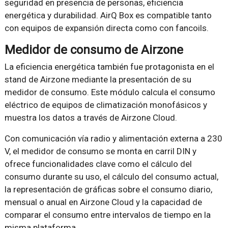
seguridad en presencia de personas, eficiencia
energética y durabilidad. AirQ Box es compatible tanto
con equipos de expansión directa como con fancoils.
Medidor de consumo de Airzone
La eficiencia energética también fue protagonista en el
stand de Airzone mediante la presentación de su
medidor de consumo. Este módulo calcula el consumo
eléctrico de equipos de climatización monofásicos y
muestra los datos a través de Airzone Cloud.
Con comunicación vía radio y alimentación externa a 230
V, el medidor de consumo se monta en carril DIN y
ofrece funcionalidades clave como el cálculo del
consumo durante su uso, el cálculo del consumo actual,
la representación de gráficas sobre el consumo diario,
mensual o anual en Airzone Cloud y la capacidad de
comparar el consumo entre intervalos de tiempo en la
misma plataforma.