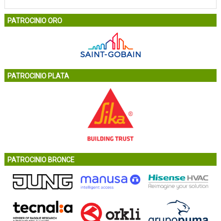
PATROCINIO ORO
PATROCINIO PLATA
PATROCINIO BRONCE