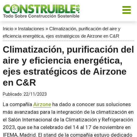
Inicio
»
Instalaciones
»
Climatización, purificación del aire y
eficiencia energética, ejes estratégicos de Airzone en C&R
Climatización, purificación del
aire y eficiencia energética,
ejes estratégicos de Airzone
en C&R
Publicado:
22/11/2023
La compañía
Airzone
ha dado a conocer sus soluciones
más avanzadas para la integración de la climatización en
el Salón Internacional de la Climatización y Refrigeración
2023, que se ha celebrado del 14 al 17 de noviembre en
IFEMA, Madrid. El stand de la compañía estuvo dedicado