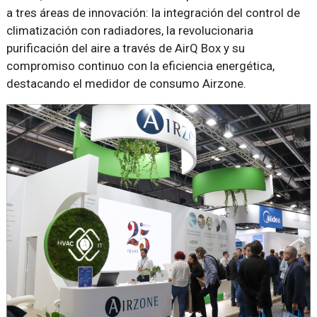
a tres áreas de innovación: la integración del control de
climatización con radiadores, la revolucionaria
purificación del aire a través de AirQ Box y su
compromiso continuo con la eficiencia energética,
destacando el medidor de consumo Airzone.