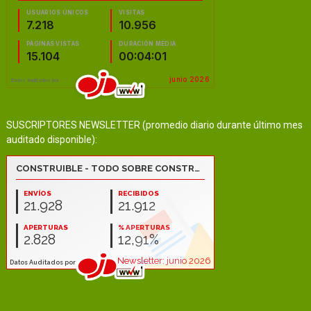
SUSCRIPTORES NEWSLETTER (promedio diario durante último mes
auditado disponible):