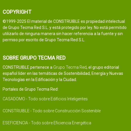
COPYRIGHT
©1999-2025 El material de CONSTRUIBLE es propiedad intelectual
de Grupo Tecma Red S.L. y está protegido por ley. No está permitido
utilizarlo de ninguna manera sin hacer referencia a la fuente y sin
permiso por escrito de Grupo Tecma Red S.L.
SOBRE GRUPO TECMA RED
CONSTRUIBLE pertenece a
Grupo Tecma Red
, el grupo editorial
español líder en las temáticas de Sostenibilidad, Energía y Nuevas
Tecnologías en la Edificación y la Ciudad.
Portales de Grupo Tecma Red:
CASADOMO - Todo sobre Edificios Inteligentes
CONSTRUIBLE - Todo sobre Construcción Sostenible
ESEFICIENCIA - Todo sobre Eficiencia Energética