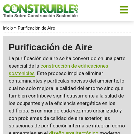
Inicio
»
Purificación de Aire
Purificación de Aire
La purificación de aire se ha convertido en una parte
esencial de la
construcción de edificaciones
sostenibles
. Este proceso implica eliminar
contaminantes y partículas nocivas del ambiente, lo
cual no solo mejora la calidad del entorno sino que
también contribuye significativamente a la salud de
los ocupantes y a la eficiencia energética en los
edificios. En un mundo cada vez más urbanizado y
con problemas de calidad de aire exterior, las
soluciones de purificación interna se integran como
elementales en el
diseño arquitectónico
moderno.