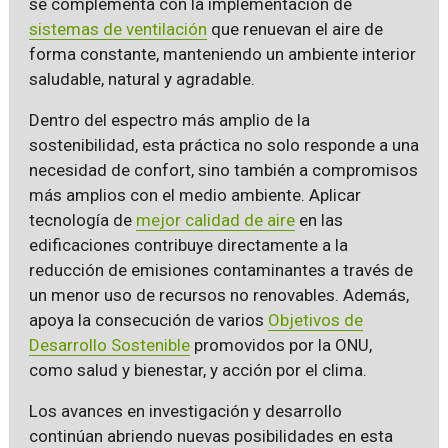
se complementa con la implementación de
sistemas de ventilación
que renuevan el aire de
forma constante, manteniendo un ambiente interior
saludable, natural y agradable.
Dentro del espectro más amplio de la
sostenibilidad, esta práctica no solo responde a una
necesidad de confort, sino también a compromisos
más amplios con el medio ambiente. Aplicar
tecnología de
mejor calidad de aire
en las
edificaciones contribuye directamente a la
reducción de emisiones contaminantes a través de
un menor uso de recursos no renovables. Además,
apoya la consecución de varios
Objetivos de
Desarrollo Sostenible
promovidos por la ONU,
como salud y bienestar, y acción por el clima.
Los avances en investigación y desarrollo
continúan abriendo nuevas posibilidades en esta