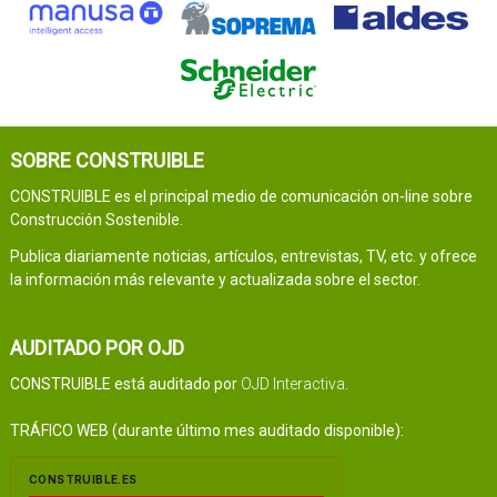
SOBRE CONSTRUIBLE
CONSTRUIBLE es el principal medio de comunicación on-line sobre
Construcción Sostenible.
Publica diariamente noticias, artículos, entrevistas, TV, etc. y ofrece
la información más relevante y actualizada sobre el sector.
AUDITADO POR OJD
CONSTRUIBLE está auditado por
OJD Interactiva
.
TRÁFICO WEB (durante último mes auditado disponible):