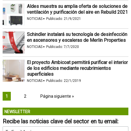
Aldes muestra su amplia oferta de soluciones de
ventilación y purificación del aire en Rebuild 2021
·
NOTICIAS
Publicado:
21/9/2021
Schindler instalará su tecnología de desinfección
en ascensores y escaleras de Merlin Properties
·
NOTICIAS
Publicado:
7/7/2020
El proyecto Ambicoat permitirá purificar el interior
de los edificios mediante recubrimientos
superficiales
·
NOTICIAS
Publicado:
22/1/2019
1
2
Página siguiente »
NEWSLETTER
Recibe las noticias clave del sector en tu email: