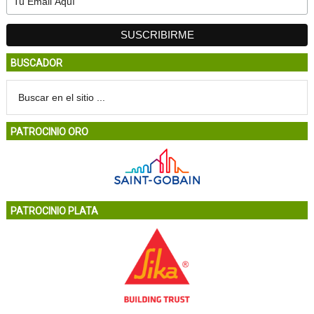
BUSCADOR
PATROCINIO ORO
PATROCINIO PLATA