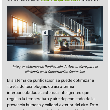
Integrar sistemas de Purificación de Aire es clave para la
eficiencia en la Construcción Sostenible.
El sistema de purificación se puede optimizar a
través de tecnologías de aerotermia
interconectadas a sistemas inteligentes que
regulan la temperatura y aire dependiendo de la
presencia humana y calidad exterior del aire. Esto