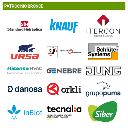
PATROCINIO BRONCE