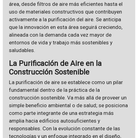
área, desde filtros de aire más eficientes hasta el
uso de materiales constructivos que contribuyen
activamente a la purificación del aire. Se anticipa
que la innovación en esta área seguirá creciendo,
alineada con la demanda cada vez mayor de
entornos de vida y trabajo más sostenibles y
saludables.
La Purificación de Aire en la
Construcción Sostenible
La purificación de aire se establece como un pilar
fundamental dentro de la práctica de la
construcción sostenible. Va más allá de proveer un
simple beneficio ambiental o de salud; se posiciona
como parte integrante de una estrategia más
amplia hacia edificios autosuficientes y
responsables. Con la evolución constante de las
tecnologías y un enfoque integrado en el diseño,