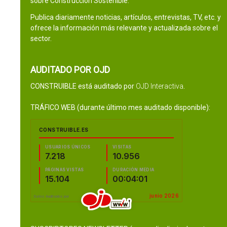
sobre Construcción Sostenible.
Publica diariamente noticias, artículos, entrevistas, TV, etc. y
ofrece la información más relevante y actualizada sobre el
sector.
AUDITADO POR OJD
CONSTRUIBLE está auditado por
OJD Interactiva
.
TRÁFICO WEB (durante último mes auditado disponible):