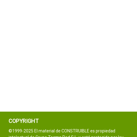
COPYRIGHT
©1999-2025 El material de CONSTRUIBLE es propiedad