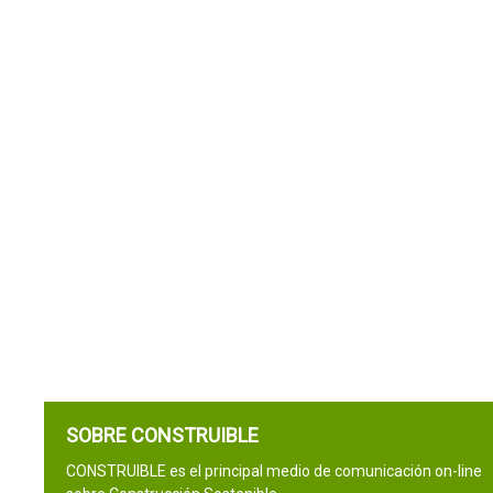
SOBRE CONSTRUIBLE
CONSTRUIBLE es el principal medio de comunicación on-line