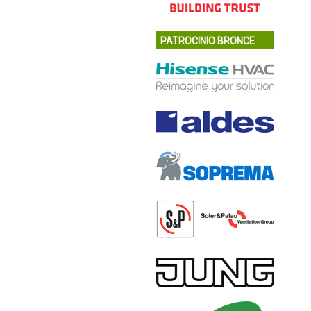
PATROCINIO BRONCE