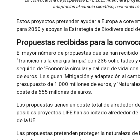
adaptación al cambio climático, economía circ
Estos proyectos pretender ayudar a Europa a convert
para 2050 y apoyan la Estrategia de Biodiversidad d
Propuestas recibidas para la convoc
El mayor número de propuestas que se han recibido 
‘Transición a la energía limpia’ con 236 solicitudes 
seguido de ‘Economía circular y calidad de vida’ con
de euros. Le siguen ‘Mitigación y adaptación al camb
presupuesto de 1.000 millones de euros, y ‘Naturalez
coste de 655 millones de euros.
Las propuestas tienen un coste total de alrededor de 
posibles proyectos LIFE han solicitado alrededor de
de la UE.
Las propuestas pretenden proteger la naturaleza de E