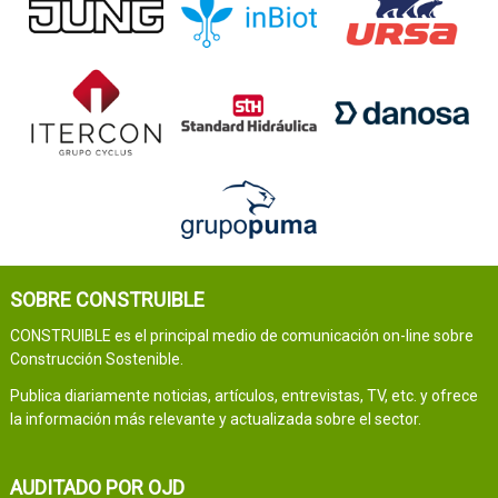
SOBRE CONSTRUIBLE
CONSTRUIBLE es el principal medio de comunicación on-line sobre
Construcción Sostenible.
Publica diariamente noticias, artículos, entrevistas, TV, etc. y ofrece
la información más relevante y actualizada sobre el sector.
AUDITADO POR OJD