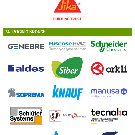
PATROCINIO BRONCE