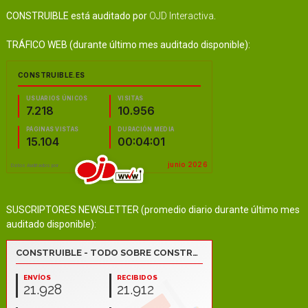
CONSTRUIBLE está auditado por
OJD Interactiva
.
TRÁFICO WEB (durante último mes auditado disponible):
SUSCRIPTORES NEWSLETTER (promedio diario durante último mes
auditado disponible):