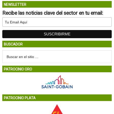
NEWSLETTER
Recibe las noticias clave del sector en tu email:
BUSCADOR
PATROCINIO ORO
PATROCINIO PLATA