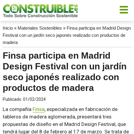
Inicio
»
Materiales Sostenibles
»
Finsa participa en Madrid Design
Festival con un jardín seco japonés realizado con productos de
madera
Finsa participa en Madrid
Design Festival con un jardín
seco japonés realizado con
productos de madera
Publicado:
01/02/2024
La compañía
Finsa
, especializada en fabricación de
tableros de madera aglomerada, presentará tres
propuestas de diseño en el Madrid Design Festival, que
tendrá lugar del 8 de febrero al 17 de marzo. Se trata de