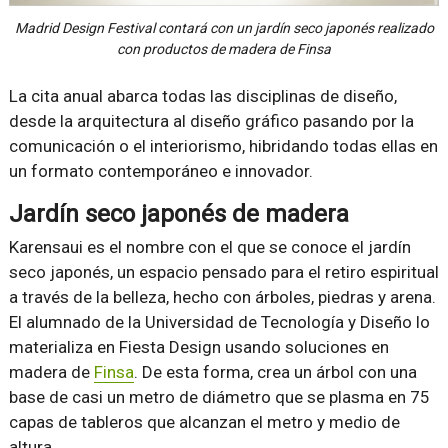
Madrid Design Festival contará con un jardín seco japonés realizado
con productos de madera de Finsa
La cita anual abarca todas las disciplinas de diseño,
desde la arquitectura al diseño gráfico pasando por la
comunicación o el interiorismo, hibridando todas ellas en
un formato contemporáneo e innovador.
Jardín seco japonés de madera
Karensaui es el nombre con el que se conoce el jardín
seco japonés, un espacio pensado para el retiro espiritual
a través de la belleza, hecho con árboles, piedras y arena.
El alumnado de la Universidad de Tecnología y Diseño lo
materializa en Fiesta Design usando soluciones en
madera de
Finsa
. De esta forma, crea un árbol con una
base de casi un metro de diámetro que se plasma en 75
capas de tableros que alcanzan el metro y medio de
altura.