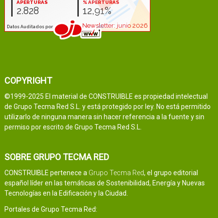
COPYRIGHT
©1999-2025 El material de CONSTRUIBLE es propiedad intelectual
de Grupo Tecma Red S.L. y está protegido por ley. No está permitido
utilizarlo de ninguna manera sin hacer referencia a la fuente y sin
permiso por escrito de Grupo Tecma Red S.L.
SOBRE GRUPO TECMA RED
CONSTRUIBLE pertenece a
Grupo Tecma Red
, el grupo editorial
español líder en las temáticas de Sostenibilidad, Energía y Nuevas
Tecnologías en la Edificación y la Ciudad.
Portales de Grupo Tecma Red: