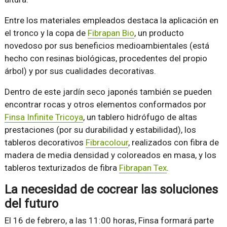
Entre los materiales empleados destaca la aplicación en
el tronco y la copa de
Fibrapan Bio
, un producto
novedoso por sus beneficios medioambientales (está
hecho con resinas biológicas, procedentes del propio
árbol) y por sus cualidades decorativas.
Dentro de este jardín seco japonés también se pueden
encontrar rocas y otros elementos conformados por
Finsa Infinite Tricoya
, un tablero hidrófugo de altas
prestaciones (por su durabilidad y estabilidad), los
tableros decorativos
Fibracolour
, realizados con fibra de
madera de media densidad y coloreados en masa, y los
tableros texturizados de fibra
Fibrapan Tex
.
La necesidad de cocrear las soluciones
del futuro
El 16 de febrero, a las 11:00 horas, Finsa formará parte