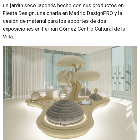
un jardín seco japonés hecho con sus productos en
Fiesta Design, una charla en Madrid DesignPRO y la
cesión de material para los soportes de dos
exposiciones en Fernan Gómez Centro Cultural de la
Villa.