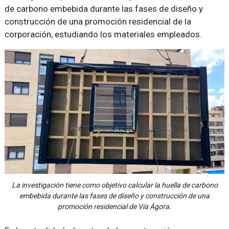
de carbono embebida durante las fases de diseño y
construcción de una promoción residencial de la
corporación, estudiando los materiales empleados.
La investigación tiene como objetivo calcular la huella de carbono
embebida durante las fases de diseño y construcción de una
promoción residencial de Vía Ágora.