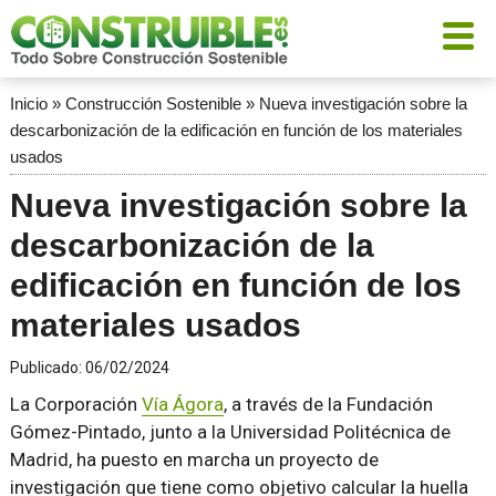
Inicio
»
Construcción Sostenible
»
Nueva investigación sobre la
descarbonización de la edificación en función de los materiales
usados
Nueva investigación sobre la
descarbonización de la
edificación en función de los
materiales usados
Publicado:
06/02/2024
La Corporación
Vía Ágora
, a través de la Fundación
Gómez-Pintado, junto a la Universidad Politécnica de
Madrid, ha puesto en marcha un proyecto de
investigación que tiene como objetivo calcular la huella