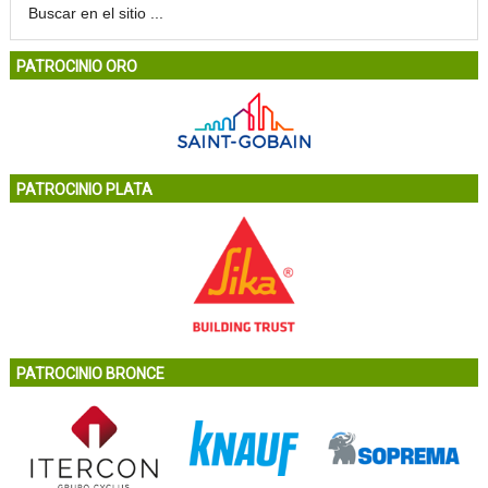
PATROCINIO ORO
PATROCINIO PLATA
PATROCINIO BRONCE