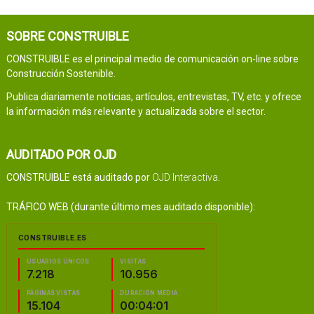
SOBRE CONSTRUIBLE
CONSTRUIBLE es el principal medio de comunicación on-line sobre
Construcción Sostenible.
Publica diariamente noticias, artículos, entrevistas, TV, etc. y ofrece
la información más relevante y actualizada sobre el sector.
AUDITADO POR OJD
CONSTRUIBLE está auditado por
OJD Interactiva
.
TRÁFICO WEB (durante último mes auditado disponible):