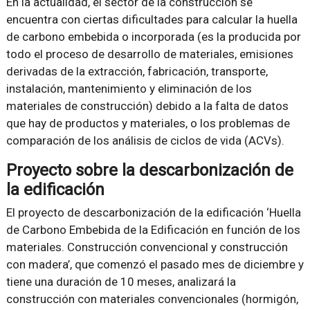
En la actualidad, el sector de la construcción se
encuentra con ciertas dificultades para calcular la huella
de carbono embebida o incorporada (es la producida por
todo el proceso de desarrollo de materiales, emisiones
derivadas de la extracción, fabricación, transporte,
instalación, mantenimiento y eliminación de los
materiales de construcción) debido a la falta de datos
que hay de productos y materiales, o los problemas de
comparación de los análisis de ciclos de vida (ACVs).
Proyecto sobre la descarbonización de
la edificación
El proyecto de descarbonización de la edificación ‘Huella
de Carbono Embebida de la Edificación en función de los
materiales. Construcción convencional y construcción
con madera’, que comenzó el pasado mes de diciembre y
tiene una duración de 10 meses, analizará la
construcción con materiales convencionales (hormigón,