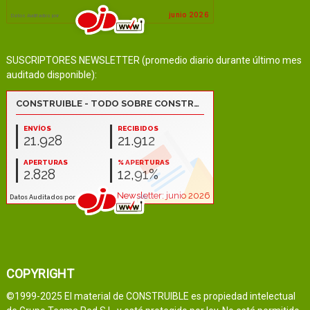
SUSCRIPTORES NEWSLETTER (promedio diario durante último mes
auditado disponible):
COPYRIGHT
©1999-2025 El material de CONSTRUIBLE es propiedad intelectual