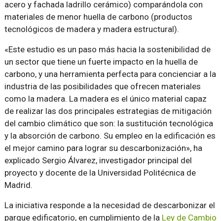
acero y fachada ladrillo cerámico) comparándola con
materiales de menor huella de carbono (productos
tecnológicos de madera y madera estructural).
«Este estudio es un paso más hacia la sostenibilidad de
un sector que tiene un fuerte impacto en la huella de
carbono, y una herramienta perfecta para concienciar a la
industria de las posibilidades que ofrecen materiales
como la madera. La madera es el único material capaz
de realizar las dos principales estrategias de mitigación
del cambio climático que son: la sustitución tecnológica
y la absorción de carbono. Su empleo en la edificación es
el mejor camino para lograr su descarbonización», ha
explicado Sergio Álvarez, investigador principal del
proyecto y docente de la Universidad Politécnica de
Madrid.
La iniciativa responde a la necesidad de descarbonizar el
parque edificatorio, en cumplimiento de la
Ley de Cambio