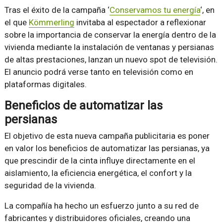
Tras el éxito de la campaña ‘
Conservamos tu energía
‘, en
el que
Kömmerling
invitaba al espectador a reflexionar
sobre la importancia de conservar la energía dentro de la
vivienda mediante la instalación de ventanas y persianas
de altas prestaciones, lanzan un nuevo spot de televisión.
El anuncio podrá verse tanto en televisión como en
plataformas digitales.
Beneficios de automatizar las
persianas
El objetivo de esta nueva campaña publicitaria es poner
en valor los beneficios de automatizar las persianas, ya
que prescindir de la cinta influye directamente en el
aislamiento, la eficiencia energética, el confort y la
seguridad de la vivienda.
La compañía ha hecho un esfuerzo junto a su red de
fabricantes y distribuidores oficiales, creando una