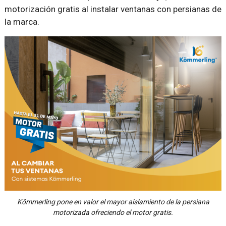
motorización gratis al instalar ventanas con persianas de
la marca.
Kömmerling pone en valor el mayor aislamiento de la persiana
motorizada ofreciendo el motor gratis.