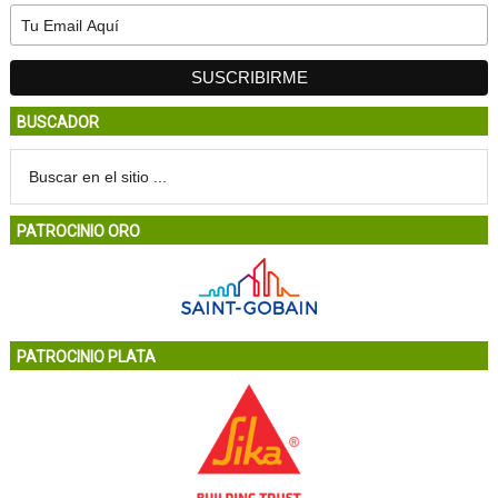
BUSCADOR
PATROCINIO ORO
PATROCINIO PLATA