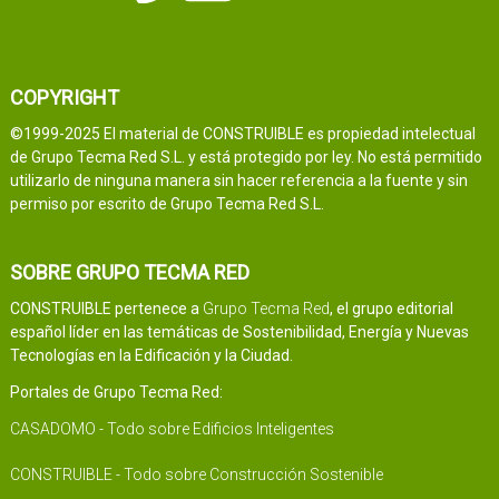
COPYRIGHT
©1999-2025 El material de CONSTRUIBLE es propiedad intelectual
de Grupo Tecma Red S.L. y está protegido por ley. No está permitido
utilizarlo de ninguna manera sin hacer referencia a la fuente y sin
permiso por escrito de Grupo Tecma Red S.L.
SOBRE GRUPO TECMA RED
CONSTRUIBLE pertenece a
Grupo Tecma Red
, el grupo editorial
español líder en las temáticas de Sostenibilidad, Energía y Nuevas
Tecnologías en la Edificación y la Ciudad.
Portales de Grupo Tecma Red:
CASADOMO - Todo sobre Edificios Inteligentes
CONSTRUIBLE - Todo sobre Construcción Sostenible