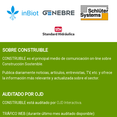
SOBRE CONSTRUIBLE
CONSTRUIBLE es el principal medio de comunicación on-line sobre
Construcción Sostenible.
Publica diariamente noticias, artículos, entrevistas, TV, etc. y ofrece
la información más relevante y actualizada sobre el sector.
AUDITADO POR OJD
CONSTRUIBLE está auditado por
OJD Interactiva
.
TRÁFICO WEB (durante último mes auditado disponible):