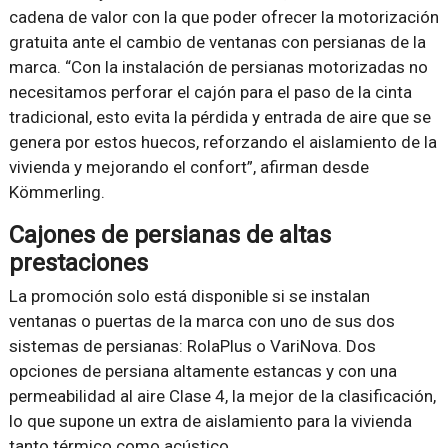
cadena de valor con la que poder ofrecer la motorización
gratuita ante el cambio de ventanas con persianas de la
marca. “Con la instalación de persianas motorizadas no
necesitamos perforar el cajón para el paso de la cinta
tradicional, esto evita la pérdida y entrada de aire que se
genera por estos huecos, reforzando el aislamiento de la
vivienda y mejorando el confort”, afirman desde
Kömmerling.
Cajones de persianas de altas
prestaciones
La promoción solo está disponible si se instalan
ventanas o puertas de la marca con uno de sus dos
sistemas de persianas: RolaPlus o VariNova. Dos
opciones de persiana altamente estancas y con una
permeabilidad al aire Clase 4, la mejor de la clasificación,
lo que supone un extra de aislamiento para la vivienda
tanto térmico como acústico.