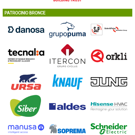
PATROCINIO BRONCE