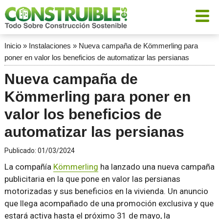
Inicio
»
Instalaciones
»
Nueva campaña de Kömmerling para
poner en valor los beneficios de automatizar las persianas
Nueva campaña de
Kömmerling para poner en
valor los beneficios de
automatizar las persianas
Publicado:
01/03/2024
La compañía
Kömmerling
ha lanzado una nueva campaña
publicitaria en la que pone en valor las persianas
motorizadas y sus beneficios en la vivienda. Un anuncio
que llega acompañado de una promoción exclusiva y que
estará activa hasta el próximo 31 de mayo, la