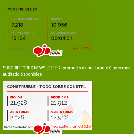
SUSCRIPTORES NEWSLETTER (promedio diario durante último mes
auditado disponible):