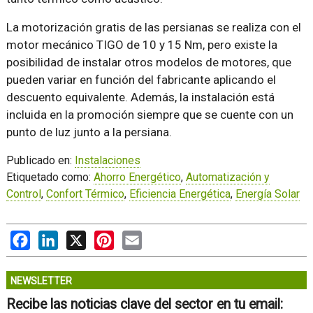
La motorización gratis de las persianas se realiza con el
motor mecánico TIGO de 10 y 15 Nm, pero existe la
posibilidad de instalar otros modelos de motores, que
pueden variar en función del fabricante aplicando el
descuento equivalente. Además, la instalación está
incluida en la promoción siempre que se cuente con un
punto de luz junto a la persiana.
Publicado en:
Instalaciones
Etiquetado como:
Ahorro Energético
,
Automatización y
Control
,
Confort Térmico
,
Eficiencia Energética
,
Energía Solar
Facebook
LinkedIn
X
Pinterest
Email
NEWSLETTER
Recibe las noticias clave del sector en tu email: