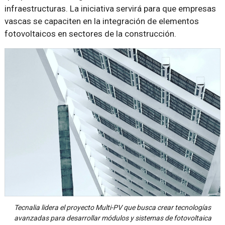
infraestructuras. La iniciativa servirá para que empresas
vascas se capaciten en la integración de elementos
fotovoltaicos en sectores de la construcción.
Tecnalia lidera el proyecto Multi-PV que busca crear tecnologías
avanzadas para desarrollar módulos y sistemas de fotovoltaica