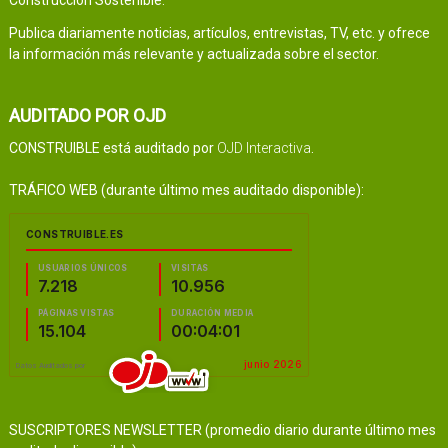
Construcción Sostenible.
Publica diariamente noticias, artículos, entrevistas, TV, etc. y ofrece
la información más relevante y actualizada sobre el sector.
AUDITADO POR OJD
CONSTRUIBLE está auditado por
OJD Interactiva
.
TRÁFICO WEB (durante último mes auditado disponible):
SUSCRIPTORES NEWSLETTER (promedio diario durante último mes