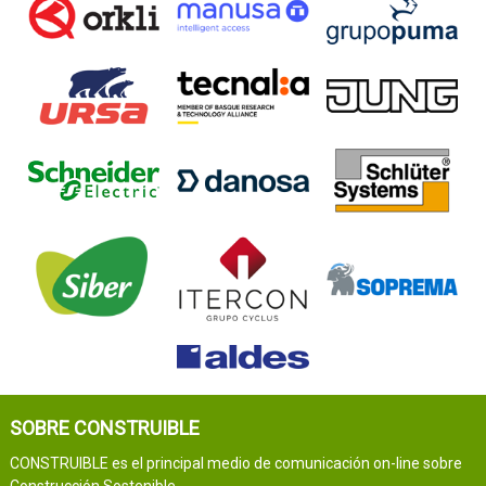
SOBRE CONSTRUIBLE
CONSTRUIBLE es el principal medio de comunicación on-line sobre