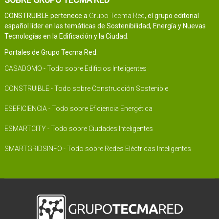
CONSTRUIBLE pertenece a
Grupo Tecma Red
, el grupo editorial
español líder en las temáticas de Sostenibilidad, Energía y Nuevas
Tecnologías en la Edificación y la Ciudad.
Portales de Grupo Tecma Red:
CASADOMO - Todo sobre Edificios Inteligentes
CONSTRUIBLE - Todo sobre Construcción Sostenible
ESEFICIENCIA - Todo sobre Eficiencia Energética
ESMARTCITY - Todo sobre Ciudades Inteligentes
SMARTGRIDSINFO - Todo sobre Redes Eléctricas Inteligentes