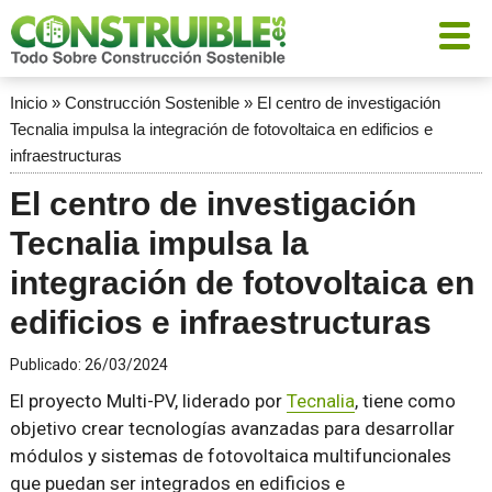
Inicio
»
Construcción Sostenible
»
El centro de investigación
Tecnalia impulsa la integración de fotovoltaica en edificios e
infraestructuras
El centro de investigación
Tecnalia impulsa la
integración de fotovoltaica en
edificios e infraestructuras
Publicado:
26/03/2024
El proyecto Multi-PV, liderado por
Tecnalia
, tiene como
objetivo crear tecnologías avanzadas para desarrollar
módulos y sistemas de fotovoltaica multifuncionales
que puedan ser integrados en edificios e