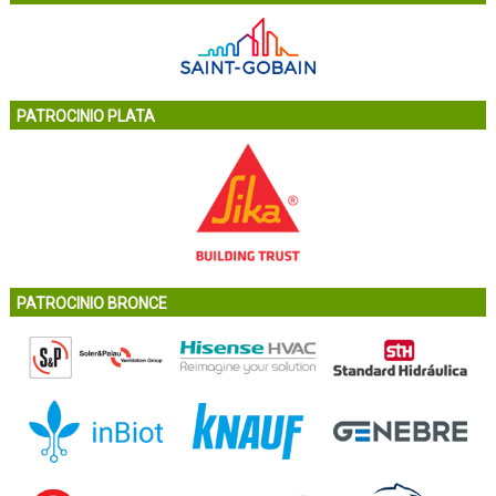
PATROCINIO PLATA
PATROCINIO BRONCE