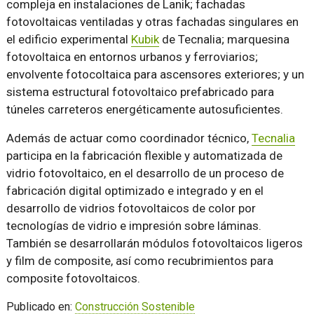
compleja en instalaciones de Lanik; fachadas
fotovoltaicas ventiladas y otras fachadas singulares en
el edificio experimental
Kubik
de Tecnalia; marquesina
fotovoltaica en entornos urbanos y ferroviarios;
envolvente fotocoltaica para ascensores exteriores; y un
sistema estructural fotovoltaico prefabricado para
túneles carreteros energéticamente autosuficientes.
Además de actuar como coordinador técnico,
Tecnalia
participa en la fabricación flexible y automatizada de
vidrio fotovoltaico, en el desarrollo de un proceso de
fabricación digital optimizado e integrado y en el
desarrollo de vidrios fotovoltaicos de color por
tecnologías de vidrio e impresión sobre láminas.
También se desarrollarán módulos fotovoltaicos ligeros
y film de composite, así como recubrimientos para
composite fotovoltaicos.
Publicado en:
Construcción Sostenible