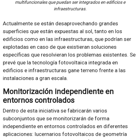
multifuncionales que puedan ser integrados en edificios e
infraestructuras.
Actualmente se están desaprovechando grandes
superficies que están expuestas al sol, tanto en los
edificios como en las infraestructuras, que podrían ser
explotadas en caso de que existieran soluciones
específicas que resolvieran los problemas existentes. Se
prevé que la tecnología fotovoltaica integrada en
edificios e infraestructuras gane terreno frente a las
instalaciones a gran escala.
Monitorización independiente en
entornos controlados
Dentro de esta iniciativa se fabricarán varios
subconjuntos que se monitorizarán de forma
independiente en entornos controlados en diferentes
aplicaciones: lucernarios fotovoltaicos de geometría