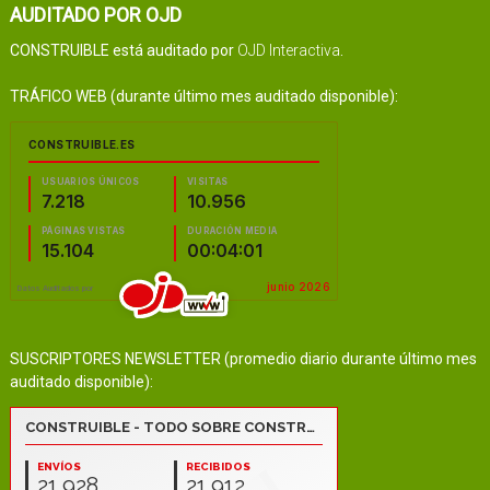
AUDITADO POR OJD
CONSTRUIBLE está auditado por
OJD Interactiva
.
TRÁFICO WEB (durante último mes auditado disponible):
SUSCRIPTORES NEWSLETTER (promedio diario durante último mes
auditado disponible):