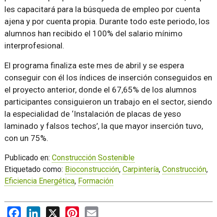
les capacitará para la búsqueda de empleo por cuenta
ajena y por cuenta propia. Durante todo este periodo, los
alumnos han recibido el 100% del salario mínimo
interprofesional.
El programa finaliza este mes de abril y se espera
conseguir con él los índices de inserción conseguidos en
el proyecto anterior, donde el 67,65% de los alumnos
participantes consiguieron un trabajo en el sector, siendo
la especialidad de ‘Instalación de placas de yeso
laminado y falsos techos’, la que mayor inserción tuvo,
con un 75%.
Publicado en:
Construcción Sostenible
Etiquetado como:
Bioconstrucción
,
Carpintería
,
Construcción
,
Eficiencia Energética
,
Formación
Facebook
LinkedIn
X
Pinterest
Email