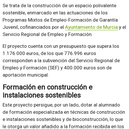
Se trata de la construcción de un espacio polivalente
sostenible, enmarcado en las actuaciones de los
Programas Mixtos de Empleo-Formación de Garantía
Juvenil, cofinanciados por el
Ayuntamiento de Murcia
y el
Servicio Regional de Empleo y Formación.
El proyecto cuenta con un presupuesto que supera los
1.176.000 euros, de los que 776.996 euros
corresponden a la subvención del Servicio Regional de
Empleo y Formación (SEF) y 400.000 euros son de
aportación municipal.
Formación en construcción e
instalaciones sostenibles
Este proyecto persigue, por un lado, dotar al alumnado
de formación especializada en técnicas de construcción
e instalaciones sostenibles y de bioconstrucción, lo que
le otorga un valor añadido a la formación recibida en los