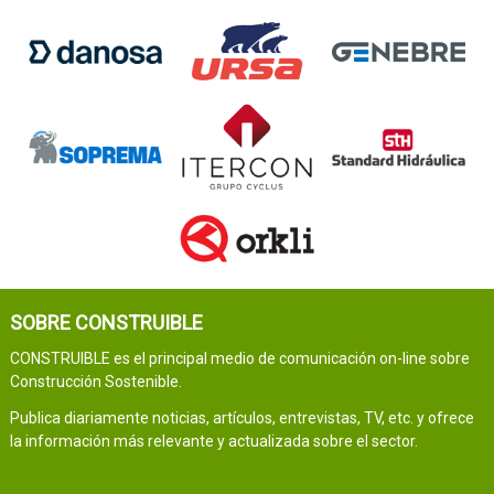
SOBRE CONSTRUIBLE
CONSTRUIBLE es el principal medio de comunicación on-line sobre
Construcción Sostenible.
Publica diariamente noticias, artículos, entrevistas, TV, etc. y ofrece
la información más relevante y actualizada sobre el sector.