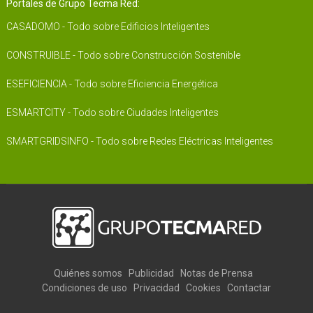
Portales de Grupo Tecma Red:
CASADOMO - Todo sobre Edificios Inteligentes
CONSTRUIBLE - Todo sobre Construcción Sostenible
ESEFICIENCIA - Todo sobre Eficiencia Energética
ESMARTCITY - Todo sobre Ciudades Inteligentes
SMARTGRIDSINFO - Todo sobre Redes Eléctricas Inteligentes
Quiénes somos
Publicidad
Notas de Prensa
Condiciones de uso
Privacidad
Cookies
Contactar