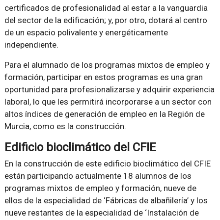
certificados de profesionalidad al estar a la vanguardia
del sector de la edificación; y, por otro, dotará al centro
de un espacio polivalente y energéticamente
independiente.
Para el alumnado de los programas mixtos de empleo y
formación, participar en estos programas es una gran
oportunidad para profesionalizarse y adquirir experiencia
laboral, lo que les permitirá incorporarse a un sector con
altos índices de generación de empleo en la Región de
Murcia, como es la construcción.
Edificio bioclimático del CFIE
En la construcción de este edificio bioclimático del CFIE
están participando actualmente 18 alumnos de los
programas mixtos de empleo y formación, nueve de
ellos de la especialidad de ‘Fábricas de albañilería’ y los
nueve restantes de la especialidad de ‘Instalación de