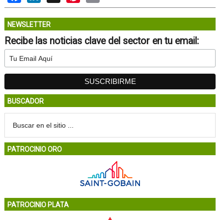
NEWSLETTER
Recibe las noticias clave del sector en tu email:
BUSCADOR
PATROCINIO ORO
PATROCINIO PLATA