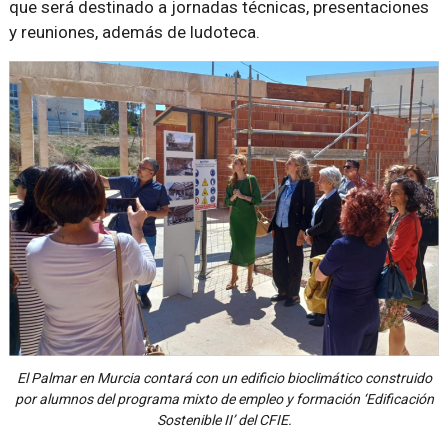
que será destinado a jornadas técnicas, presentaciones
y reuniones, además de ludoteca.
El Palmar en Murcia contará con un edificio bioclimático construido
por alumnos del programa mixto de empleo y formación ‘Edificación
Sostenible II’ del CFIE.