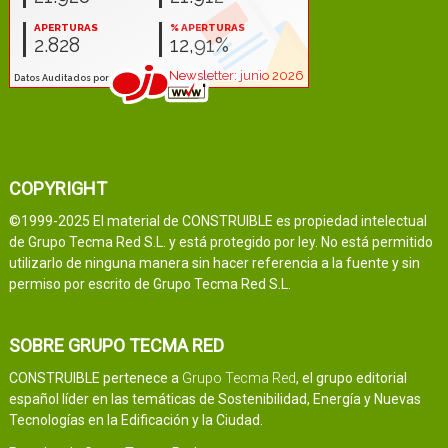
COPYRIGHT
©1999-2025 El material de CONSTRUIBLE es propiedad intelectual
de Grupo Tecma Red S.L. y está protegido por ley. No está permitido
utilizarlo de ninguna manera sin hacer referencia a la fuente y sin
permiso por escrito de Grupo Tecma Red S.L.
SOBRE GRUPO TECMA RED
CONSTRUIBLE pertenece a
Grupo Tecma Red
, el grupo editorial
español líder en las temáticas de Sostenibilidad, Energía y Nuevas
Tecnologías en la Edificación y la Ciudad.