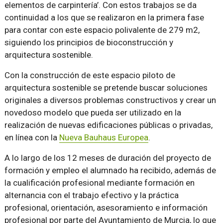
elementos de carpintería’. Con estos trabajos se da
continuidad a los que se realizaron en la primera fase
para contar con este espacio polivalente de 279 m2,
siguiendo los principios de bioconstrucción y
arquitectura sostenible.
Con la construcción de este espacio piloto de
arquitectura sostenible se pretende buscar soluciones
originales a diversos problemas constructivos y crear un
novedoso modelo que pueda ser utilizado en la
realización de nuevas edificaciones públicas o privadas,
en línea con la
Nueva Bauhaus Europea
.
A lo largo de los 12 meses de duración del proyecto de
formación y empleo el alumnado ha recibido, además de
la cualificación profesional mediante formación en
alternancia con el trabajo efectivo y la práctica
profesional, orientación, asesoramiento e información
profesional por parte del Ayuntamiento de Murcia, lo que