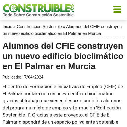
Inicio
»
Construcción Sostenible
»
Alumnos del CFIE construyen
un nuevo edificio bioclimático en El Palmar en Murcia
Alumnos del CFIE construyen
un nuevo edificio bioclimático
en El Palmar en Murcia
Publicado:
17/04/2024
El Centro de Formación e Iniciativas de Empleo (CFIE) de
El Palmar contará con un nuevo edificio bioclimático
gracias al trabajo que vienen desarrollando los alumnos
del programa mixto de empleo y formación ‘Edificación
Sostenible II’. Gracias a este proyecto, el CFIE de El
Palmar dispondrá de un espacio polivalente sostenible