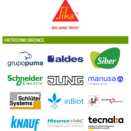
PATROCINIO BRONCE