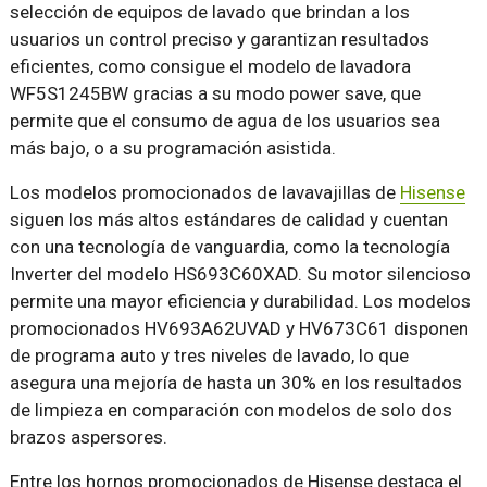
selección de equipos de lavado que brindan a los
usuarios un control preciso y garantizan resultados
eficientes, como consigue el modelo de lavadora
WF5S1245BW gracias a su modo power save, que
permite que el consumo de agua de los usuarios sea
más bajo, o a su programación asistida.
Los modelos promocionados de lavavajillas de
Hisense
siguen los más altos estándares de calidad y cuentan
con una tecnología de vanguardia, como la tecnología
Inverter del modelo HS693C60XAD. Su motor silencioso
permite una mayor eficiencia y durabilidad. Los modelos
promocionados HV693A62UVAD y HV673C61 disponen
de programa auto y tres niveles de lavado, lo que
asegura una mejoría de hasta un 30% en los resultados
de limpieza en comparación con modelos de solo dos
brazos aspersores.
Entre los hornos promocionados de Hisense destaca el