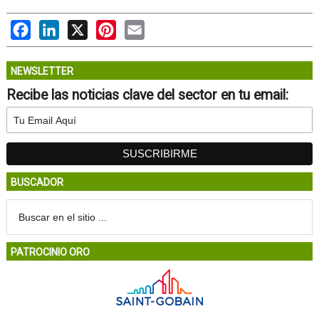
Facebook
LinkedIn
X
Pinterest
Email
NEWSLETTER
Recibe las noticias clave del sector en tu email:
BUSCADOR
PATROCINIO ORO