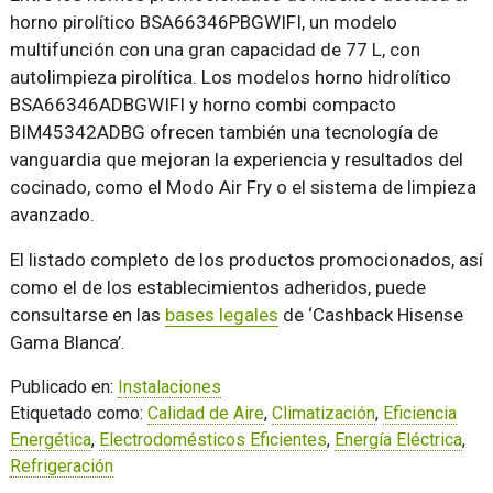
horno pirolítico BSA66346PBGWIFI, un modelo
multifunción con una gran capacidad de 77 L, con
autolimpieza pirolítica. Los modelos horno hidrolítico
BSA66346ADBGWIFI y horno combi compacto
BIM45342ADBG ofrecen también una tecnología de
vanguardia que mejoran la experiencia y resultados del
cocinado, como el Modo Air Fry o el sistema de limpieza
avanzado.
El listado completo de los productos promocionados, así
como el de los establecimientos adheridos, puede
consultarse en las
bases legales
de ‘Cashback Hisense
Gama Blanca’.
Publicado en:
Instalaciones
Etiquetado como:
Calidad de Aire
,
Climatización
,
Eficiencia
Energética
,
Electrodomésticos Eficientes
,
Energía Eléctrica
,
Refrigeración