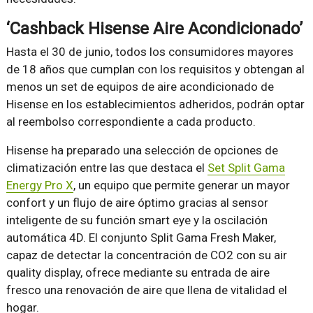
‘Cashback Hisense Aire Acondicionado’
Hasta el 30 de junio, todos los consumidores mayores
de 18 años que cumplan con los requisitos y obtengan al
menos un set de equipos de aire acondicionado de
Hisense en los establecimientos adheridos, podrán optar
al reembolso correspondiente a cada producto.
Hisense ha preparado una selección de opciones de
climatización entre las que destaca el
Set Split Gama
Energy Pro X
, un equipo que permite generar un mayor
confort y un flujo de aire óptimo gracias al sensor
inteligente de su función smart eye y la oscilación
automática 4D. El conjunto Split Gama Fresh Maker,
capaz de detectar la concentración de CO2 con su air
quality display, ofrece mediante su entrada de aire
fresco una renovación de aire que llena de vitalidad el
hogar.