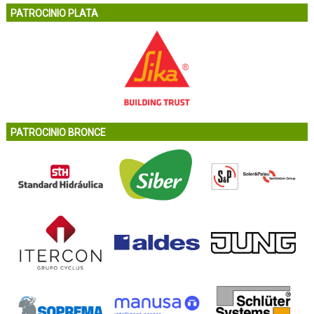
PATROCINIO PLATA
PATROCINIO BRONCE