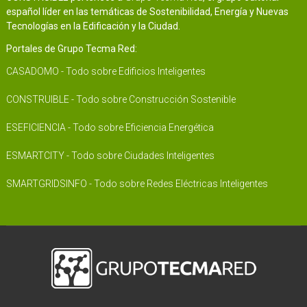
español líder en las temáticas de Sostenibilidad, Energía y Nuevas
Tecnologías en la Edificación y la Ciudad.
Portales de Grupo Tecma Red:
CASADOMO - Todo sobre Edificios Inteligentes
CONSTRUIBLE - Todo sobre Construcción Sostenible
ESEFICIENCIA - Todo sobre Eficiencia Energética
ESMARTCITY - Todo sobre Ciudades Inteligentes
SMARTGRIDSINFO - Todo sobre Redes Eléctricas Inteligentes