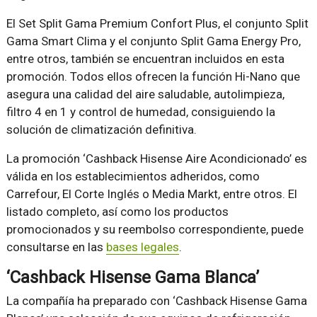
El Set Split Gama Premium Confort Plus, el conjunto Split
Gama Smart Clima y el conjunto Split Gama Energy Pro,
entre otros, también se encuentran incluidos en esta
promoción. Todos ellos ofrecen la función Hi-Nano que
asegura una calidad del aire saludable, autolimpieza,
filtro 4 en 1 y control de humedad, consiguiendo la
solución de climatización definitiva.
La promoción ‘Cashback Hisense Aire Acondicionado’ es
válida en los establecimientos adheridos, como
Carrefour, El Corte Inglés o Media Markt, entre otros. El
listado completo, así como los productos
promocionados y su reembolso correspondiente, puede
consultarse en las
bases legales
.
‘Cashback Hisense Gama Blanca’
La compañía ha preparado con ‘Cashback Hisense Gama