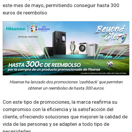
este mes de mayo, permitiendo conseguir hasta 300
euros de reembolso.
Hisense ha lanzado dos promociones ‘cashback’ que permiten
obtener un reembolso de hasta 300 euros.
Con este tipo de promociones, la marca reafirma su
compromiso con la eficiencia y la satisfacción del
cliente, ofreciendo soluciones que mejoren la calidad de
vida de las personas y se adapten a todo tipo de
necesidades.