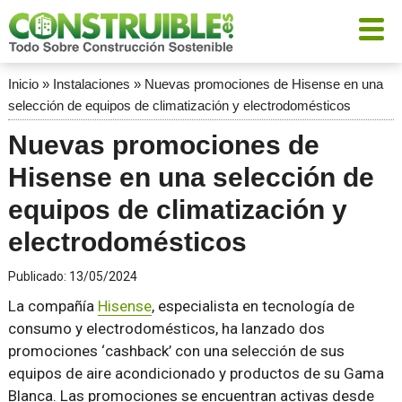
Inicio
»
Instalaciones
»
Nuevas promociones de Hisense en una
selección de equipos de climatización y electrodomésticos
Nuevas promociones de
Hisense en una selección de
equipos de climatización y
electrodomésticos
Publicado:
13/05/2024
La compañía
Hisense
, especialista en tecnología de
consumo y electrodomésticos, ha lanzado dos
promociones ‘cashback’ con una selección de sus
equipos de aire acondicionado y productos de su Gama
Blanca. Las promociones se encuentran activas desde