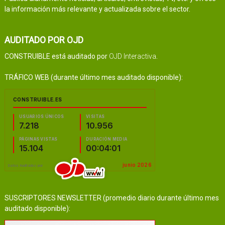
la información más relevante y actualizada sobre el sector.
AUDITADO POR OJD
CONSTRUIBLE está auditado por
OJD Interactiva
.
TRÁFICO WEB (durante último mes auditado disponible):
SUSCRIPTORES NEWSLETTER (promedio diario durante último mes
auditado disponible):