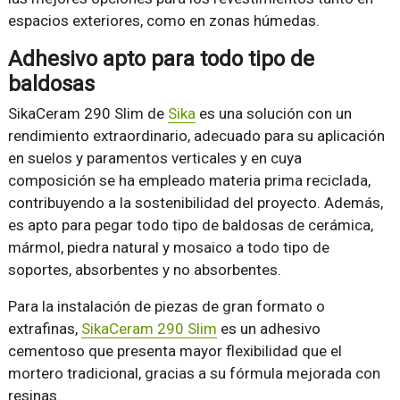
espacios exteriores, como en zonas húmedas.
Adhesivo apto para todo tipo de
baldosas
SikaCeram 290 Slim de
Sika
es una solución con un
rendimiento extraordinario, adecuado para su aplicación
en suelos y paramentos verticales y en cuya
composición se ha empleado materia prima reciclada,
contribuyendo a la sostenibilidad del proyecto. Además,
es apto para pegar todo tipo de baldosas de cerámica,
mármol, piedra natural y mosaico a todo tipo de
soportes, absorbentes y no absorbentes.
Para la instalación de piezas de gran formato o
extrafinas,
SikaCeram 290 Slim
es un adhesivo
cementoso que presenta mayor flexibilidad que el
mortero tradicional, gracias a su fórmula mejorada con
resinas.