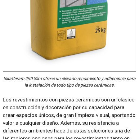
SikaCeram 290 Slim ofrece un elevado rendimiento y adherencia para
la instalación de todo tipo de piezas cerámicas.
Los revestimientos con piezas cerámicas son un clásico
en construcción y decoración por su capacidad para
crear espacios únicos, de gran limpieza visual, aportando
valor a cualquier diseño. Además, su resistencia a
diferentes ambientes hace de estas soluciones una de
las mejores opciones para los revestimientos tanto en