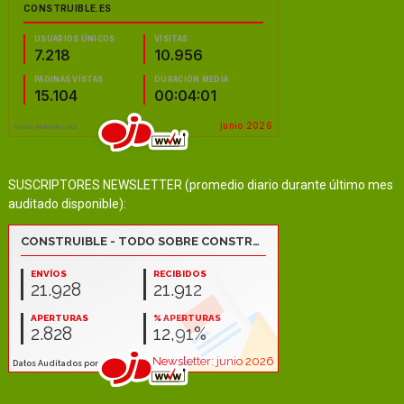
SUSCRIPTORES NEWSLETTER (promedio diario durante último mes
auditado disponible):