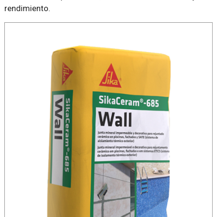
rendimiento.