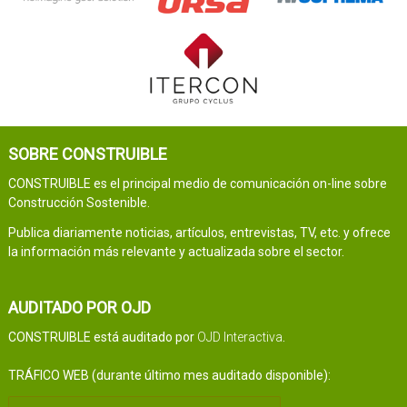
SOBRE CONSTRUIBLE
CONSTRUIBLE es el principal medio de comunicación on-line sobre
Construcción Sostenible.
Publica diariamente noticias, artículos, entrevistas, TV, etc. y ofrece
la información más relevante y actualizada sobre el sector.
AUDITADO POR OJD
CONSTRUIBLE está auditado por
OJD Interactiva
.
TRÁFICO WEB (durante último mes auditado disponible):