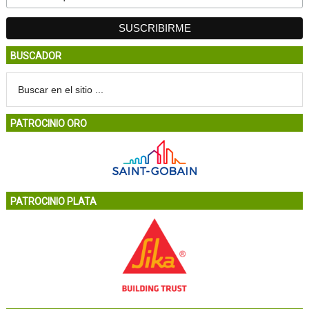
BUSCADOR
PATROCINIO ORO
PATROCINIO PLATA