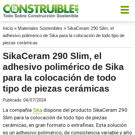
Inicio
»
Materiales Sostenibles
»
SikaCeram 290 Slim, el
adhesivo polimérico de Sika para la colocación de todo tipo de
piezas cerámicas
SikaCeram 290 Slim, el
adhesivo polimérico de Sika
para la colocación de todo
tipo de piezas cerámicas
Publicado:
04/07/2024
La compañía
Sika
dispone del producto SikaCeram 290
Slim para la colocación de todo tipo de piezas
cerámicas, en gran formato o extrafinas. Esta solución
es un adhesivo polimérico, de consistencia variable y alto