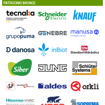
PATROCINIO BRONCE