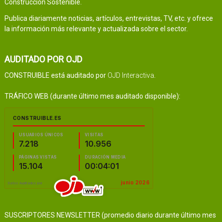
Construcción Sostenible.
Publica diariamente noticias, artículos, entrevistas, TV, etc. y ofrece
la información más relevante y actualizada sobre el sector.
AUDITADO POR OJD
CONSTRUIBLE está auditado por
OJD Interactiva
.
TRÁFICO WEB (durante último mes auditado disponible):
SUSCRIPTORES NEWSLETTER (promedio diario durante último mes