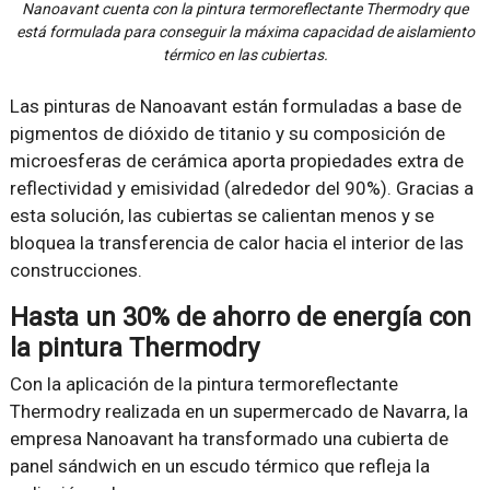
Nanoavant cuenta con la pintura termoreflectante Thermodry que
está formulada para conseguir la máxima capacidad de aislamiento
térmico en las cubiertas.
Las pinturas de Nanoavant están formuladas a base de
pigmentos de dióxido de titanio y su composición de
microesferas de cerámica aporta propiedades extra de
reflectividad y emisividad (alrededor del 90%). Gracias a
esta solución, las cubiertas se calientan menos y se
bloquea la transferencia de calor hacia el interior de las
construcciones.
Hasta un 30% de ahorro de energía con
la pintura Thermodry
Con la aplicación de la pintura termoreflectante
Thermodry realizada en un supermercado de Navarra, la
empresa Nanoavant ha transformado una cubierta de
panel sándwich en un escudo térmico que refleja la