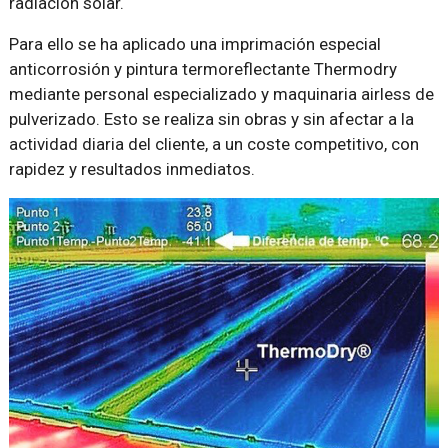
radiación solar.
Para ello se ha aplicado una imprimación especial
anticorrosión y pintura termoreflectante Thermodry
mediante personal especializado y maquinaria airless de
pulverizado. Esto se realiza sin obras y sin afectar a la
actividad diaria del cliente, a un coste competitivo, con
rapidez y resultados inmediatos.