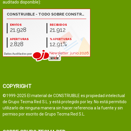
auditado disponible):
COPYRIGHT
©1999-2025 El material de CONSTRUIBLE es propiedad intelectual
de Grupo Tecma Red S.L. y está protegido por ley. No está permitido
utilizarlo de ninguna manera sin hacer referencia a la fuente y sin
permiso por escrito de Grupo Tecma Red S.L.