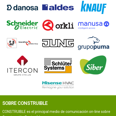
SOBRE CONSTRUIBLE
CONSTRUIBLE es el principal medio de comunicación on-line sobre