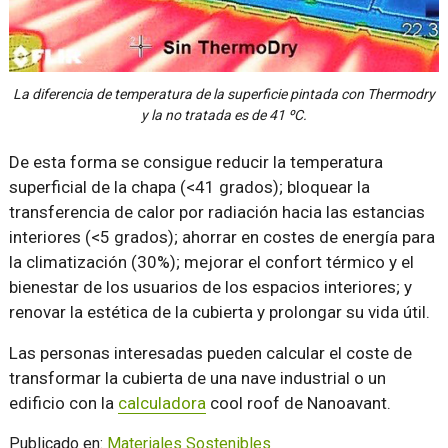
La diferencia de temperatura de la superficie pintada con Thermodry
y la no tratada es de 41 ºC.
De esta forma se consigue reducir la temperatura
superficial de la chapa (<41 grados); bloquear la
transferencia de calor por radiación hacia las estancias
interiores (<5 grados); ahorrar en costes de energía para
la climatización (30%); mejorar el confort térmico y el
bienestar de los usuarios de los espacios interiores; y
renovar la estética de la cubierta y prolongar su vida útil.
Las personas interesadas pueden calcular el coste de
transformar la cubierta de una nave industrial o un
edificio con la
calculadora
cool roof de Nanoavant.
Publicado en:
Materiales Sostenibles