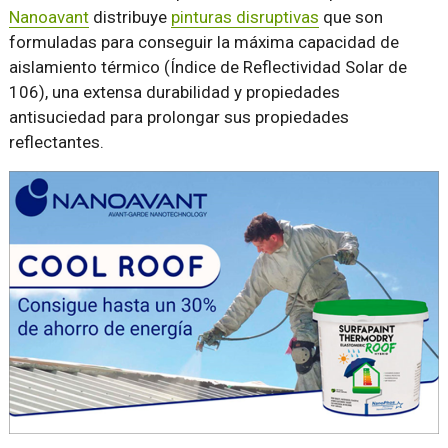
Nanoavant
distribuye
pinturas disruptivas
que son
formuladas para conseguir la máxima capacidad de
aislamiento térmico (Índice de Reflectividad Solar de
106), una extensa durabilidad y propiedades
antisuciedad para prolongar sus propiedades
reflectantes.