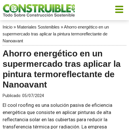
Inicio
»
Materiales Sostenibles
»
Ahorro energético en un
supermercado tras aplicar la pintura termoreflectante de
Nanoavant
Ahorro energético en un
supermercado tras aplicar la
pintura termoreflectante de
Nanoavant
Publicado:
05/07/2024
El cool roofing es una solución pasiva de eficiencia
energética que consiste en aplicar pinturas de alta
reflectancia solar en las cubiertas para reducir la
transferencia térmica por radiación. La empresa