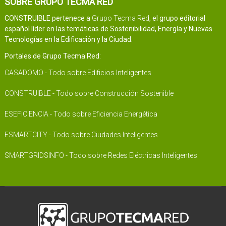
SOBRE GRUPO TECMA RED
CONSTRUIBLE pertenece a
Grupo Tecma Red
, el grupo editorial
español líder en las temáticas de Sostenibilidad, Energía y Nuevas
Tecnologías en la Edificación y la Ciudad.
Portales de Grupo Tecma Red:
CASADOMO - Todo sobre Edificios Inteligentes
CONSTRUIBLE - Todo sobre Construcción Sostenible
ESEFICIENCIA - Todo sobre Eficiencia Energética
ESMARTCITY - Todo sobre Ciudades Inteligentes
SMARTGRIDSINFO - Todo sobre Redes Eléctricas Inteligentes