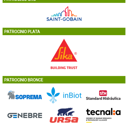
PATROCINIO PLATA
PATROCINIO BRONCE