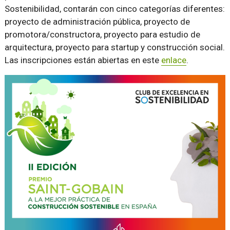
Sostenibilidad, contarán con cinco categorías diferentes:
proyecto de administración pública, proyecto de
promotora/constructora, proyecto para estudio de
arquitectura, proyecto para startup y construcción social.
Las inscripciones están abiertas en este
enlace
.