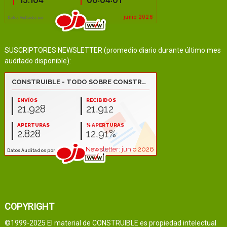
SUSCRIPTORES NEWSLETTER (promedio diario durante último mes
auditado disponible):
COPYRIGHT
©1999-2025 El material de CONSTRUIBLE es propiedad intelectual