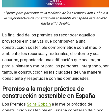
El plazo para participar en la II edición de los Premios Saint-Gobain a
la mejor práctica de construcción sostenible en España está abierto
hasta el 17 de julio.
La finalidad de los premios es reconocer aquellos
proyectos e iniciativas que contribuyan a una
construcción sostenible comprometida con el medio
ambiente, los recursos y materiales, el entorno y sus
usuarios, proponiendo una edificación que sea mejor
para el planeta y mejor para las personas. Integrando, por
tanto, la construcción en las ciudades de una manera
consciente y respetuosa con las comunidades.
Premios a la mejor práctica de
construcción sostenible en España
Los Premios
Saint-Gobain
a la mejor práctica de
construcción sostenible en España constarán de cinco