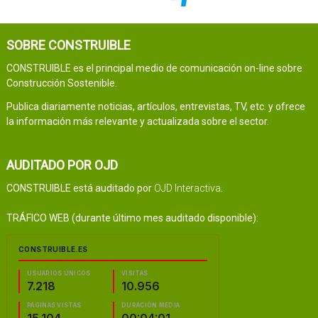
SOBRE CONSTRUIBLE
CONSTRUIBLE es el principal medio de comunicación on-line sobre
Construcción Sostenible.
Publica diariamente noticias, artículos, entrevistas, TV, etc. y ofrece
la información más relevante y actualizada sobre el sector.
AUDITADO POR OJD
CONSTRUIBLE está auditado por
OJD Interactiva
.
TRÁFICO WEB (durante último mes auditado disponible):