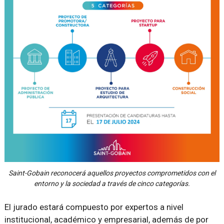
Saint-Gobain reconocerá aquellos proyectos comprometidos con el
entorno y la sociedad a través de cinco categorías.
El jurado estará compuesto por expertos a nivel
institucional, académico y empresarial, además de por