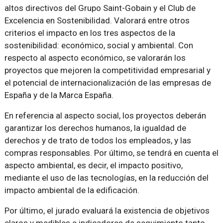
altos directivos del Grupo Saint-Gobain y el Club de
Excelencia en Sostenibilidad. Valorará entre otros
criterios el impacto en los tres aspectos de la
sostenibilidad: económico, social y ambiental. Con
respecto al aspecto económico, se valorarán los
proyectos que mejoren la competitividad empresarial y
el potencial de internacionalización de las empresas de
España y de la Marca España.
En referencia al aspecto social, los proyectos deberán
garantizar los derechos humanos, la igualdad de
derechos y de trato de todos los empleados, y las
compras responsables. Por último, se tendrá en cuenta el
aspecto ambiental, es decir, el impacto positivo,
mediante el uso de las tecnologías, en la reducción del
impacto ambiental de la edificación.
Por último, el jurado evaluará la existencia de objetivos
claros y medibles e indicadores de seguimiento tanto