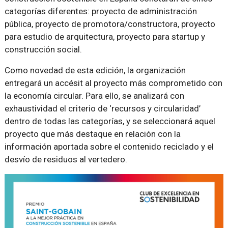
categorías diferentes: proyecto de administración
pública, proyecto de promotora/constructora, proyecto
para estudio de arquitectura, proyecto para startup y
construcción social.
Como novedad de esta edición, la organización
entregará un accésit al proyecto más comprometido con
la economía circular. Para ello, se analizará con
exhaustividad el criterio de ‘recursos y circularidad’
dentro de todas las categorías, y se seleccionará aquel
proyecto que más destaque en relación con la
información aportada sobre el contenido reciclado y el
desvío de residuos al vertedero.