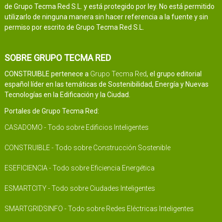
de Grupo Tecma Red S.L. y está protegido por ley. No está permitido
utilizarlo de ninguna manera sin hacer referencia a la fuente y sin
permiso por escrito de Grupo Tecma Red S.L.
SOBRE GRUPO TECMA RED
CONSTRUIBLE pertenece a
Grupo Tecma Red
, el grupo editorial
español líder en las temáticas de Sostenibilidad, Energía y Nuevas
Tecnologías en la Edificación y la Ciudad.
Portales de Grupo Tecma Red:
CASADOMO - Todo sobre Edificios Inteligentes
CONSTRUIBLE - Todo sobre Construcción Sostenible
ESEFICIENCIA - Todo sobre Eficiencia Energética
ESMARTCITY - Todo sobre Ciudades Inteligentes
SMARTGRIDSINFO - Todo sobre Redes Eléctricas Inteligentes