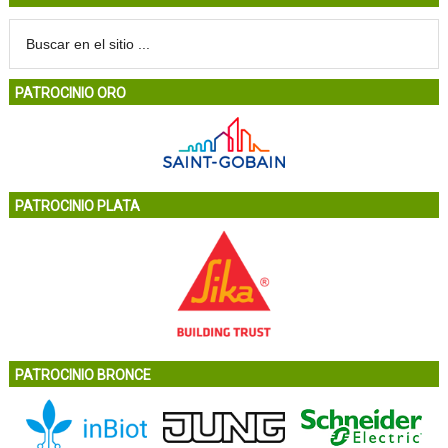
PATROCINIO ORO
PATROCINIO PLATA
PATROCINIO BRONCE