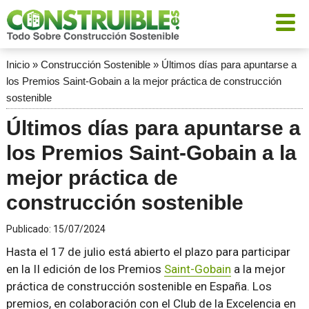
Inicio
»
Construcción Sostenible
»
Últimos días para apuntarse a
los Premios Saint-Gobain a la mejor práctica de construcción
sostenible
Últimos días para apuntarse a
los Premios Saint-Gobain a la
mejor práctica de
construcción sostenible
Publicado:
15/07/2024
Hasta el 17 de julio está abierto el plazo para participar
en la II edición de los Premios
Saint-Gobain
a la mejor
práctica de construcción sostenible en España. Los
premios, en colaboración con el Club de la Excelencia en