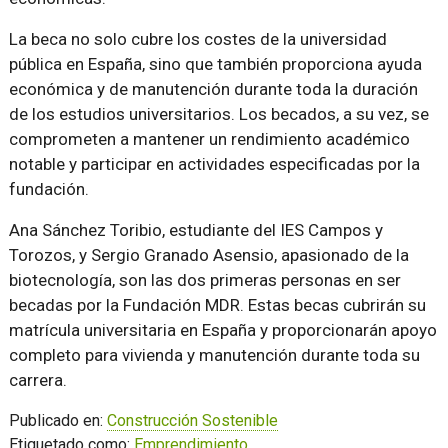
La beca no solo cubre los costes de la universidad
pública en España, sino que también proporciona ayuda
económica y de manutención durante toda la duración
de los estudios universitarios. Los becados, a su vez, se
comprometen a mantener un rendimiento académico
notable y participar en actividades especificadas por la
fundación.
Ana Sánchez Toribio, estudiante del IES Campos y
Torozos, y Sergio Granado Asensio, apasionado de la
biotecnología, son las dos primeras personas en ser
becadas por la Fundación MDR. Estas becas cubrirán su
matrícula universitaria en España y proporcionarán apoyo
completo para vivienda y manutención durante toda su
carrera.
Publicado en:
Construcción Sostenible
Etiquetado como:
Emprendimiento