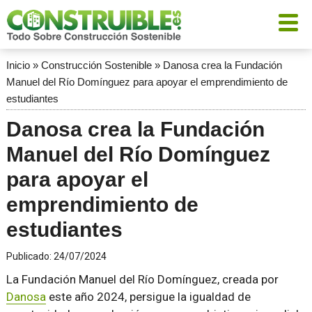
Inicio
»
Construcción Sostenible
»
Danosa crea la Fundación
Manuel del Río Domínguez para apoyar el emprendimiento de
estudiantes
Danosa crea la Fundación
Manuel del Río Domínguez
para apoyar el
emprendimiento de
estudiantes
Publicado:
24/07/2024
La Fundación Manuel del Río Domínguez, creada por
Danosa
este año 2024, persigue la igualdad de