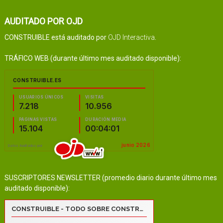
AUDITADO POR OJD
CONSTRUIBLE está auditado por
OJD Interactiva
.
TRÁFICO WEB (durante último mes auditado disponible):
SUSCRIPTORES NEWSLETTER (promedio diario durante último mes
auditado disponible):