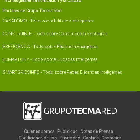
Tecnologías en la Edificación y la Ciudad.
Portales de Grupo Tecma Red:
CASADOMO - Todo sobre Edificios Inteligentes
CONSTRUIBLE - Todo sobre Construcción Sostenible
ESEFICIENCIA - Todo sobre Eficiencia Energética
ESMARTCITY - Todo sobre Ciudades Inteligentes
SMARTGRIDSINFO - Todo sobre Redes Eléctricas Inteligentes
Quiénes somos
Publicidad
Notas de Prensa
Condiciones de uso
Privacidad
Cookies
Contactar