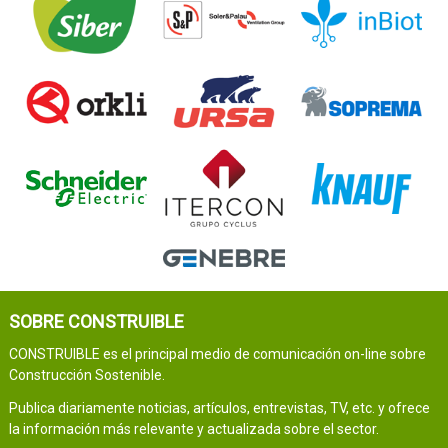
SOBRE CONSTRUIBLE
CONSTRUIBLE es el principal medio de comunicación on-line sobre
Construcción Sostenible.
Publica diariamente noticias, artículos, entrevistas, TV, etc. y ofrece
la información más relevante y actualizada sobre el sector.