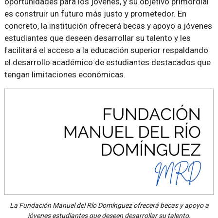
oportunidades para los jóvenes, y su objetivo primordial
es construir un futuro más justo y prometedor. En
concreto, la institución ofrecerá becas y apoyo a jóvenes
estudiantes que deseen desarrollar su talento y les
facilitará el acceso a la educación superior respaldando
el desarrollo académico de estudiantes destacados que
tengan limitaciones económicas.
La Fundación Manuel del Río Domínguez ofrecerá becas y apoyo a
jóvenes estudiantes que deseen desarrollar su talento.