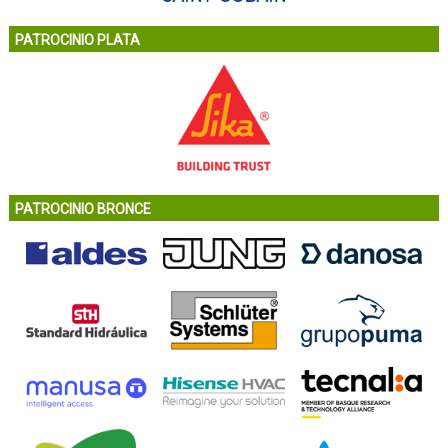
PATROCINIO PLATA
PATROCINIO BRONCE