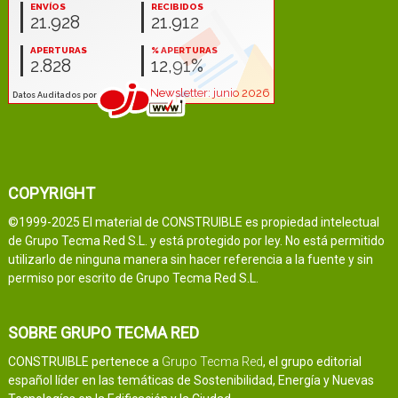
COPYRIGHT
©1999-2025 El material de CONSTRUIBLE es propiedad intelectual
de Grupo Tecma Red S.L. y está protegido por ley. No está permitido
utilizarlo de ninguna manera sin hacer referencia a la fuente y sin
permiso por escrito de Grupo Tecma Red S.L.
SOBRE GRUPO TECMA RED
CONSTRUIBLE pertenece a
Grupo Tecma Red
, el grupo editorial
español líder en las temáticas de Sostenibilidad, Energía y Nuevas