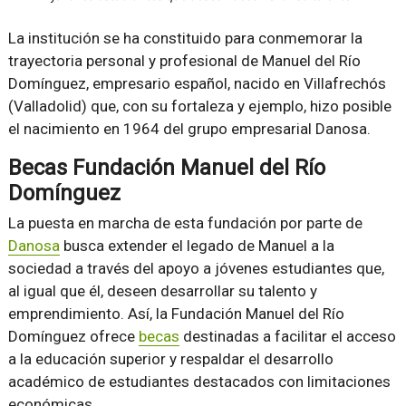
La institución se ha constituido para conmemorar la
trayectoria personal y profesional de Manuel del Río
Domínguez, empresario español, nacido en Villafrechós
(Valladolid) que, con su fortaleza y ejemplo, hizo posible
el nacimiento en 1964 del grupo empresarial Danosa.
Becas Fundación Manuel del Río
Domínguez
La puesta en marcha de esta fundación por parte de
Danosa
busca extender el legado de Manuel a la
sociedad a través del apoyo a jóvenes estudiantes que,
al igual que él, deseen desarrollar su talento y
emprendimiento. Así, la Fundación Manuel del Río
Domínguez ofrece
becas
destinadas a facilitar el acceso
a la educación superior y respaldar el desarrollo
académico de estudiantes destacados con limitaciones
económicas.