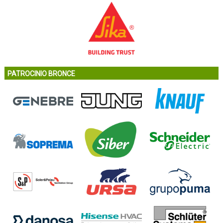
PATROCINIO BRONCE