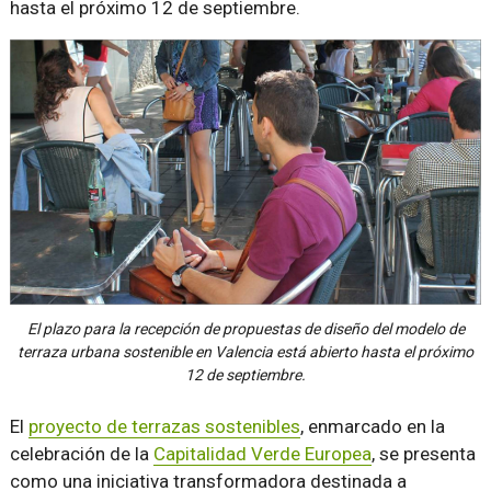
hasta el próximo 12 de septiembre.
El plazo para la recepción de propuestas de diseño del modelo de
terraza urbana sostenible en Valencia está abierto hasta el próximo
12 de septiembre.
El
proyecto de terrazas sostenibles
, enmarcado en la
celebración de la
Capitalidad Verde Europea
, se presenta
como una iniciativa transformadora destinada a