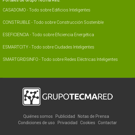
Portales de Grupo Tecma Red:
CASADOMO - Todo sobre Edificios Inteligentes
CONSTRUIBLE - Todo sobre Construcción Sostenible
ESEFICIENCIA - Todo sobre Eficiencia Energética
ESMARTCITY - Todo sobre Ciudades Inteligentes
SMARTGRIDSINFO - Todo sobre Redes Eléctricas Inteligentes
Quiénes somos
Publicidad
Notas de Prensa
Condiciones de uso
Privacidad
Cookies
Contactar