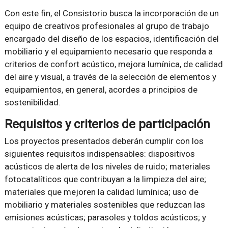
Con este fin, el Consistorio busca la incorporación de un
equipo de creativos profesionales al grupo de trabajo
encargado del diseño de los espacios, identificación del
mobiliario y el equipamiento necesario que responda a
criterios de confort acústico, mejora lumínica, de calidad
del aire y visual, a través de la selección de elementos y
equipamientos, en general, acordes a principios de
sostenibilidad.
Requisitos y criterios de participación
Los proyectos presentados deberán cumplir con los
siguientes requisitos indispensables: dispositivos
acústicos de alerta de los niveles de ruido; materiales
fotocatalíticos que contribuyan a la limpieza del aire;
materiales que mejoren la calidad lumínica; uso de
mobiliario y materiales sostenibles que reduzcan las
emisiones acústicas; parasoles y toldos acústicos; y