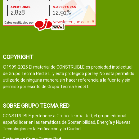
COPYRIGHT
©1999-2025 El material de CONSTRUIBLE es propiedad intelectual
de Grupo Tecma Red S.L. y está protegido por ley. No está permitido
utilizarlo de ninguna manera sin hacer referencia a la fuente y sin
permiso por escrito de Grupo Tecma Red S.L.
SOBRE GRUPO TECMA RED
CONSTRUIBLE pertenece a
Grupo Tecma Red
, el grupo editorial
español líder en las temáticas de Sostenibilidad, Energía y Nuevas
Tecnologías en la Edificación y la Ciudad.