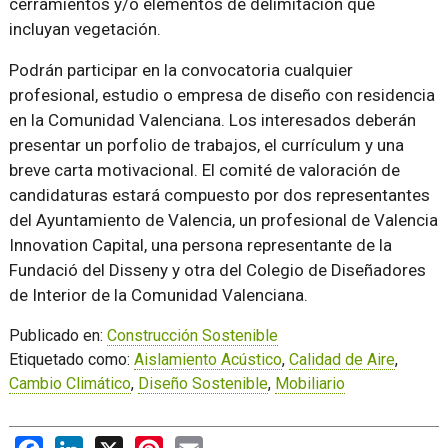
cerramientos y/o elementos de delimitación que
incluyan vegetación.
Podrán participar en la convocatoria cualquier
profesional, estudio o empresa de diseño con residencia
en la Comunidad Valenciana. Los interesados deberán
presentar un porfolio de trabajos, el currículum y una
breve carta motivacional. El comité de valoración de
candidaturas estará compuesto por dos representantes
del Ayuntamiento de Valencia, un profesional de Valencia
Innovation Capital, una persona representante de la
Fundació del Disseny y otra del Colegio de Diseñadores
de Interior de la Comunidad Valenciana.
Publicado en:
Construcción Sostenible
Etiquetado como:
Aislamiento Acústico
,
Calidad de Aire
,
Cambio Climático
,
Diseño Sostenible
,
Mobiliario
Facebook
LinkedIn
X
Pinterest
Email