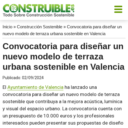
Inicio
»
Construcción Sostenible
»
Convocatoria para diseñar un
nuevo modelo de terraza urbana sostenible en Valencia
Convocatoria para diseñar un
nuevo modelo de terraza
urbana sostenible en Valencia
Publicado:
02/09/2024
El
Ayuntamiento de Valencia
ha lanzado una
convocatoria para diseñar un nuevo modelo de terraza
sostenible que contribuya a la mejora acústica, lumínica
y visual del espacio urbano. La convocatoria cuenta con
un presupuesto de 10.000 euros y los profesionales
interesados pueden presentar sus propuestas de diseño