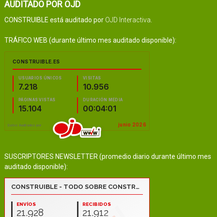
AUDITADO POR OJD
CONSTRUIBLE está auditado por
OJD Interactiva
.
TRÁFICO WEB (durante último mes auditado disponible):
SUSCRIPTORES NEWSLETTER (promedio diario durante último mes
auditado disponible):