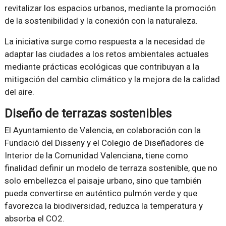
revitalizar los espacios urbanos, mediante la promoción
de la sostenibilidad y la conexión con la naturaleza.
La iniciativa surge como respuesta a la necesidad de
adaptar las ciudades a los retos ambientales actuales
mediante prácticas ecológicas que contribuyan a la
mitigación del cambio climático y la mejora de la calidad
del aire.
Diseño de terrazas sostenibles
El Ayuntamiento de Valencia, en colaboración con la
Fundació del Disseny y el Colegio de Diseñadores de
Interior de la Comunidad Valenciana, tiene como
finalidad definir un modelo de terraza sostenible, que no
solo embellezca el paisaje urbano, sino que también
pueda convertirse en auténtico pulmón verde y que
favorezca la biodiversidad, reduzca la temperatura y
absorba el CO2.