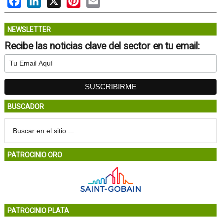
NEWSLETTER
Recibe las noticias clave del sector en tu email:
BUSCADOR
PATROCINIO ORO
PATROCINIO PLATA