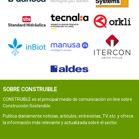
SOBRE CONSTRUIBLE
CONSTRUIBLE es el principal medio de comunicación on-line sobre
Construcción Sostenible.
Publica diariamente noticias, artículos, entrevistas, TV, etc. y ofrece
la información más relevante y actualizada sobre el sector.