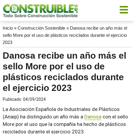
Inicio
»
Construcción Sostenible
»
Danosa recibe un año más el
sello More por el uso de plásticos reciclados durante el ejercicio
2023
Danosa recibe un año más el
sello More por el uso de
plásticos reciclados durante
el ejercicio 2023
Publicado:
04/09/2024
La Asociación Española de Industriales de Plásticos
(Anaip) ha distinguido un año más a
Danosa
con el sello
More por el uso que la compañía ha hecho de plásticos
reciclados durante el ejercicio 2023.