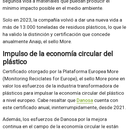
segunda vida a materiales que puedan producir el
mínimo impacto posible en el medio ambiente.
Solo en 2023, la compañía volvió a dar una nueva vida a
más de 13.000 toneladas de residuos plásticos, lo que le
ha valido la distinción y certificación que concede
anualmente Anaip, el sello More.
Impulso de la economía circular del
plástico
Certificado otorgado por la Plataforma Europea More
(Monitoring Reciclates for Europe), el sello More pone en
valor los esfuerzos de la industria transformadora de
plásticos para impulsar la economía circular del plástico
a nivel europeo. Cabe resaltar que
Danosa
cuenta con
este certificado anual, ininterrumpidamente, desde 2021.
Además, los esfuerzos de Danosa por la mejora
continua en el campo de la economía circular le están