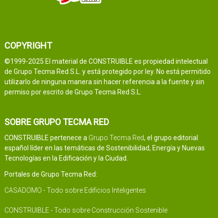
COPYRIGHT
©1999-2025 El material de CONSTRUIBLE es propiedad intelectual
de Grupo Tecma Red S.L. y está protegido por ley. No está permitido
utilizarlo de ninguna manera sin hacer referencia a la fuente y sin
permiso por escrito de Grupo Tecma Red S.L.
SOBRE GRUPO TECMA RED
CONSTRUIBLE pertenece a
Grupo Tecma Red
, el grupo editorial
español líder en las temáticas de Sostenibilidad, Energía y Nuevas
Tecnologías en la Edificación y la Ciudad.
Portales de Grupo Tecma Red:
CASADOMO - Todo sobre Edificios Inteligentes
CONSTRUIBLE - Todo sobre Construcción Sostenible