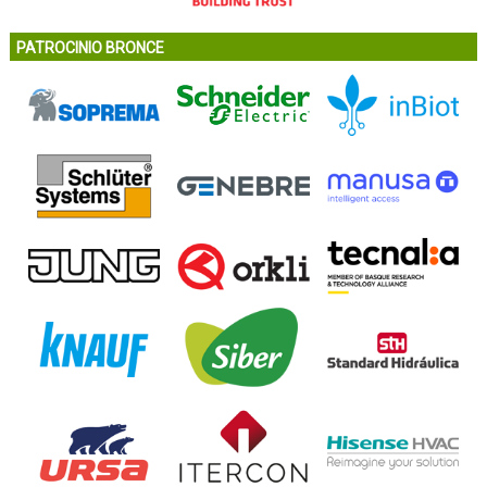
PATROCINIO BRONCE