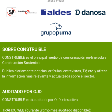
SOBRE CONSTRUIBLE
CONSTRUIBLE es el principal medio de comunicación on-line sobre
Construcción Sostenible.
Publica diariamente noticias, artículos, entrevistas, TV, etc. y ofrece
la información más relevante y actualizada sobre el sector.
AUDITADO POR OJD
CONSTRUIBLE está auditado por
OJD Interactiva
.
TRÁFICO WEB (durante último mes auditado disponible):