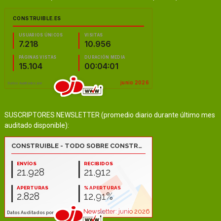
SUSCRIPTORES NEWSLETTER (promedio diario durante último mes
auditado disponible):