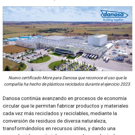
Nuevo certificado More para Danosa que reconoce el uso que la
compañía ha hecho de plásticos reciclados durante el ejercicio 2023.
Danosa continúa avanzando en procesos de economía
circular que le permitan fabricar productos y materiales
cada vez más reciclados y reciclables, mediante la
conversión de residuos de diversa naturaleza,
transformándolos en recursos útiles, y dando una