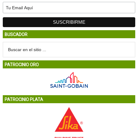
BUSCADOR
PATROCINIO ORO
PATROCINIO PLATA