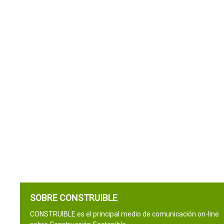
SOBRE CONSTRUIBLE
CONSTRUIBLE es el principal medio de comunicación on-line