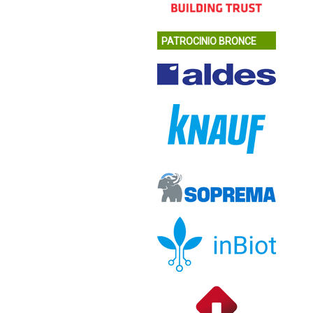
PATROCINIO BRONCE