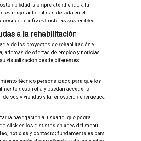
sostenibilidad, siempre atendiendo a la
io es mejorar la calidad de vida en el
romoción de infraestructuras sostenibles.
das a la rehabilitación
ad y de los proyectos de rehabilitación y
a, además de ofertas de empleo y noticias
 su visualización desde diferentes
amiento técnico personalizado para que los
lmente desarrolla y puedan acceder a
n de sus viviendas y la renovación energética
itar la navegación al usuario, que podrá
o click en los distintos enlaces del menú
leo, noticias y contacto; fundamentales para