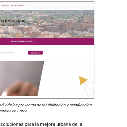
d y de los proyectos de rehabilitación y reedificación
activos en Lorca.
 soluciones para la mejora urbana de la