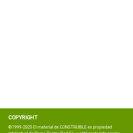
COPYRIGHT
©1999-2025 El material de CONSTRUIBLE es propiedad