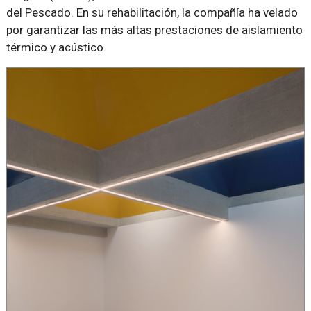
del Pescado. En su rehabilitación, la compañía ha velado
por garantizar las más altas prestaciones de aislamiento
térmico y acústico.