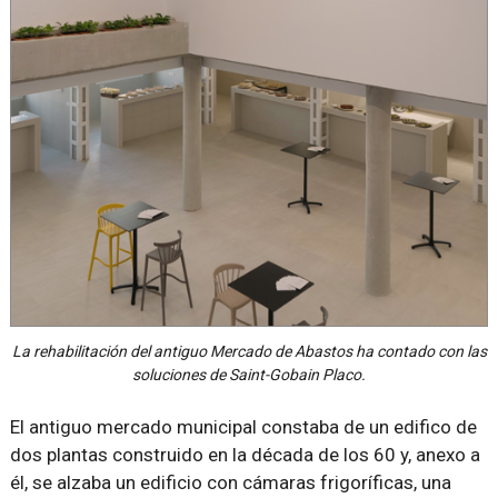
La rehabilitación del antiguo Mercado de Abastos ha contado con las
soluciones de Saint-Gobain Placo.
El antiguo mercado municipal constaba de un edifico de
dos plantas construido en la década de los 60 y, anexo a
él, se alzaba un edificio con cámaras frigoríficas, una