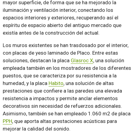
mayor superficie, de forma que se ha mejorado la
iluminación y ventilación interior, conectando los
espacios interiores y exteriores, recuperando así el
espíritu de espacio abierto del antiguo mercado que
existía antes de la construcción del actual.
Los muros existentes se han trasdosado por el interior,
con placas de yeso laminado de Placo. Entre estas
soluciones, destacan la placa
Glasroc X
, una solución
empleada también en los mostradores de los diferentes
puestos, que se caracteriza por su resistencia a la
humedad, y la placa
Habito
, una solución de altas
prestaciones que confiere a las paredes una elevada
resistencia a impactos y permite anclar elementos
decorativos sin necesidad de refuerzos adicionales.
Asimismo, también se han empleado 1.060 m2 de placa
PPH
, que aporta altas prestaciones acústicas para
mejorar la calidad del sonido.