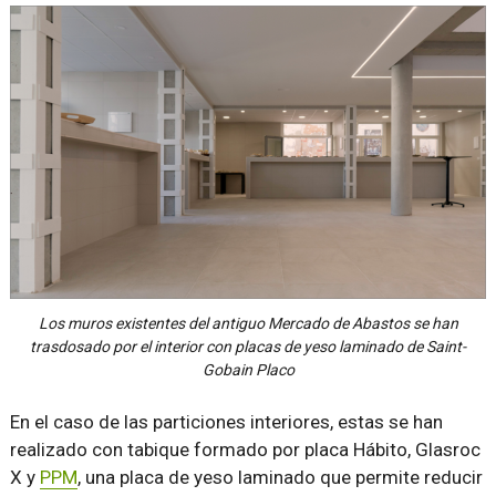
Los muros existentes del antiguo Mercado de Abastos se han
trasdosado por el interior con placas de yeso laminado de Saint-
Gobain Placo
En el caso de las particiones interiores, estas se han
realizado con tabique formado por placa Hábito, Glasroc
X y
PPM
, una placa de yeso laminado que permite reducir