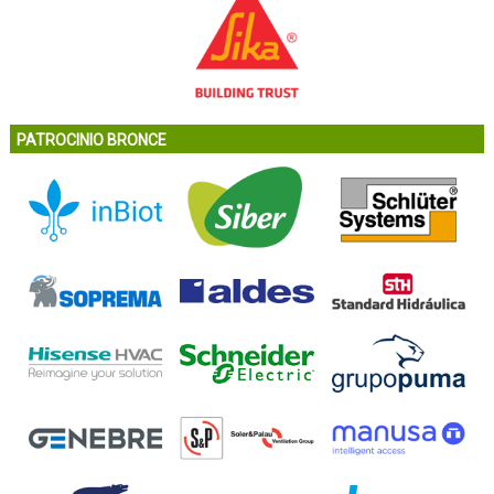
PATROCINIO BRONCE