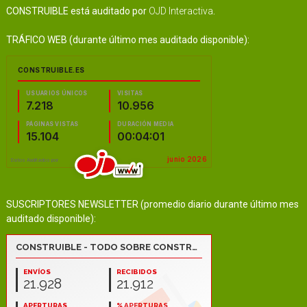
CONSTRUIBLE está auditado por
OJD Interactiva
.
TRÁFICO WEB (durante último mes auditado disponible):
SUSCRIPTORES NEWSLETTER (promedio diario durante último mes
auditado disponible):