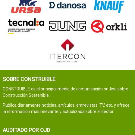
SOBRE CONSTRUIBLE
CONSTRUIBLE es el principal medio de comunicación on-line sobre
Construcción Sostenible.
Publica diariamente noticias, artículos, entrevistas, TV, etc. y ofrece
la información más relevante y actualizada sobre el sector.
AUDITADO POR OJD