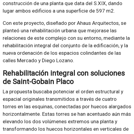
construcción de una planta que data del S.XIX, dando
lugar ambos edificios a una superficie de 597 m2.
Con este proyecto, diseñado por Ahaus Arquitectos, se
planteó una rehabilitación urbana que mejorase las
relaciones de este complejo con su entorno, mediante la
rehabilitación integral del conjunto de la edificación, y la
nueva ordenación de los espacios colindantes de las
calles Mercado y Diego Lozano.
Rehabilitación integral con soluciones
de Saint-Gobain Placo
La propuesta buscaba potenciar el orden estructural y
espacial originales transmitidos a través de cuatro
torres en las esquinas, conectadas por huecos alargados
horizontalmente. Estas torres se han acentuado aún más
elevando los dos volúmenes extremos una planta y
transformando los huecos horizontales en verticales de