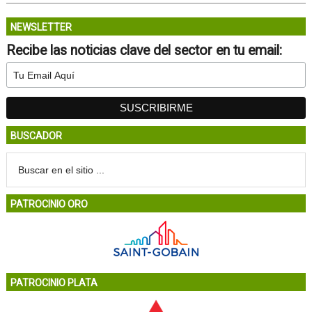
NEWSLETTER
Recibe las noticias clave del sector en tu email:
BUSCADOR
PATROCINIO ORO
PATROCINIO PLATA