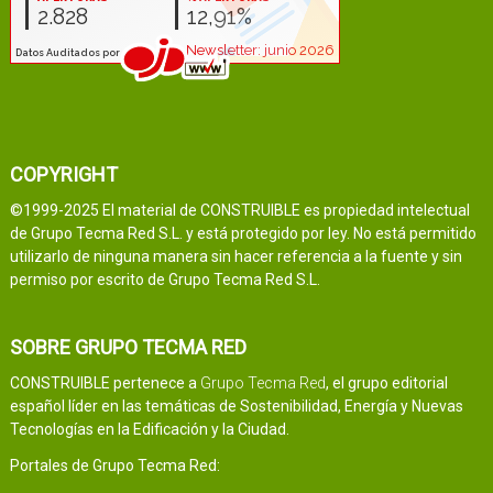
COPYRIGHT
©1999-2025 El material de CONSTRUIBLE es propiedad intelectual
de Grupo Tecma Red S.L. y está protegido por ley. No está permitido
utilizarlo de ninguna manera sin hacer referencia a la fuente y sin
permiso por escrito de Grupo Tecma Red S.L.
SOBRE GRUPO TECMA RED
CONSTRUIBLE pertenece a
Grupo Tecma Red
, el grupo editorial
español líder en las temáticas de Sostenibilidad, Energía y Nuevas
Tecnologías en la Edificación y la Ciudad.
Portales de Grupo Tecma Red: