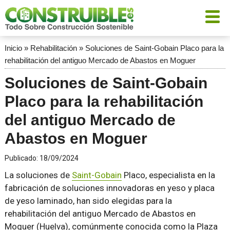
Inicio
»
Rehabilitación
»
Soluciones de Saint-Gobain Placo para la
rehabilitación del antiguo Mercado de Abastos en Moguer
Soluciones de Saint-Gobain
Placo para la rehabilitación
del antiguo Mercado de
Abastos en Moguer
Publicado:
18/09/2024
La soluciones de
Saint-Gobain
Placo, especialista en la
fabricación de soluciones innovadoras en yeso y placa
de yeso laminado, han sido elegidas para la
rehabilitación del antiguo Mercado de Abastos en
Moguer (Huelva), comúnmente conocida como la Plaza