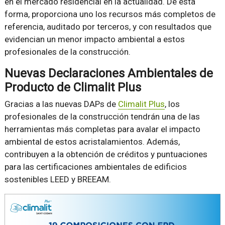
en el mercado residencial en la actualidad. De esta
forma, proporciona uno los recursos más completos de
referencia, auditado por terceros, y con resultados que
evidencian un menor impacto ambiental a estos
profesionales de la construcción.
Nuevas Declaraciones Ambientales de
Producto de Climalit Plus
Gracias a las nuevas DAPs de
Climalit Plus
, los
profesionales de la construcción tendrán una de las
herramientas más completas para avalar el impacto
ambiental de estos acristalamientos. Además,
contribuyen a la obtención de créditos y puntuaciones
para las certificaciones ambientales de edificios
sostenibles LEED y BREEAM.