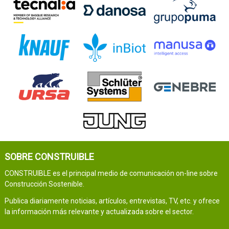
SOBRE CONSTRUIBLE
CONSTRUIBLE es el principal medio de comunicación on-line sobre
Construcción Sostenible.
Publica diariamente noticias, artículos, entrevistas, TV, etc. y ofrece
la información más relevante y actualizada sobre el sector.