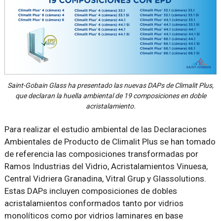
Saint-Gobain Glass ha presentado las nuevas DAPs de Climalit Plus,
que declaran la huella ambiental de 19 composiciones en doble
acristalamiento.
Para realizar el estudio ambiental de las Declaraciones
Ambientales de Producto de Climalit Plus se han tomado
de referencia las composiciones transformadas por
Ramos Industrias del Vidrio, Acristalamientos Vinuesa,
Central Vidriera Granadina, Vitral Grup y Glassolutions.
Estas DAPs incluyen composiciones de dobles
acristalamientos conformados tanto por vidrios
monolíticos como por vidrios laminares en base