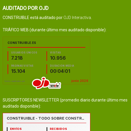
AUDITADO POR OJD
CONSTRUIBLE está auditado por
OJD Interactiva
.
TRÁFICO WEB (durante último mes auditado disponible):
SUSCRIPTORES NEWSLETTER (promedio diario durante último mes
auditado disponible):