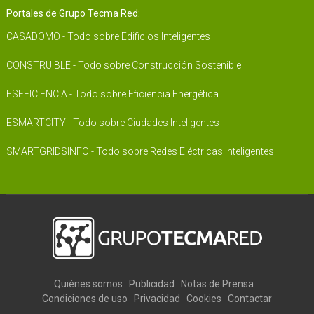
Portales de Grupo Tecma Red:
CASADOMO - Todo sobre Edificios Inteligentes
CONSTRUIBLE - Todo sobre Construcción Sostenible
ESEFICIENCIA - Todo sobre Eficiencia Energética
ESMARTCITY - Todo sobre Ciudades Inteligentes
SMARTGRIDSINFO - Todo sobre Redes Eléctricas Inteligentes
Quiénes somos
Publicidad
Notas de Prensa
Condiciones de uso
Privacidad
Cookies
Contactar