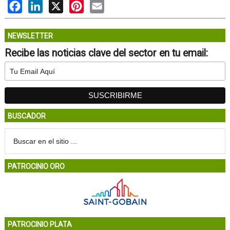
Facebook
LinkedIn
X
Pinterest
Email
NEWSLETTER
Recibe las noticias clave del sector en tu email:
BUSCADOR
PATROCINIO ORO
PATROCINIO PLATA