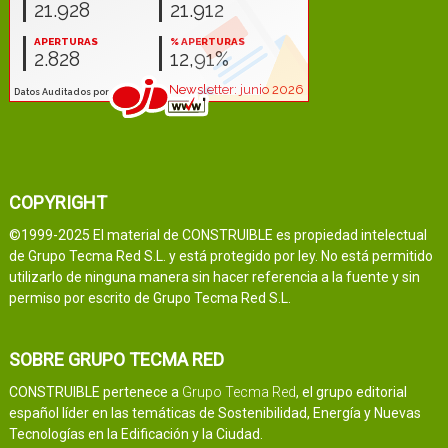
COPYRIGHT
©1999-2025 El material de CONSTRUIBLE es propiedad intelectual
de Grupo Tecma Red S.L. y está protegido por ley. No está permitido
utilizarlo de ninguna manera sin hacer referencia a la fuente y sin
permiso por escrito de Grupo Tecma Red S.L.
SOBRE GRUPO TECMA RED
CONSTRUIBLE pertenece a
Grupo Tecma Red
, el grupo editorial
español líder en las temáticas de Sostenibilidad, Energía y Nuevas
Tecnologías en la Edificación y la Ciudad.