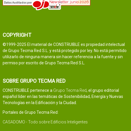
COPYRIGHT
©1999-2025 El material de CONSTRUIBLE es propiedad intelectual
de Grupo Tecma Red S.L. y está protegido por ley. No está permitido
utilizarlo de ninguna manera sin hacer referencia a la fuente y sin
permiso por escrito de Grupo Tecma Red S.L.
SOBRE GRUPO TECMA RED
CONSTRUIBLE pertenece a
Grupo Tecma Red
, el grupo editorial
español líder en las temáticas de Sostenibilidad, Energía y Nuevas
Tecnologías en la Edificación y la Ciudad.
Portales de Grupo Tecma Red:
CASADOMO - Todo sobre Edificios Inteligentes