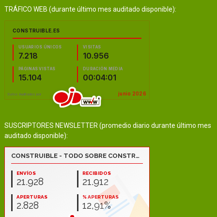
TRÁFICO WEB (durante último mes auditado disponible):
SUSCRIPTORES NEWSLETTER (promedio diario durante último mes
auditado disponible):