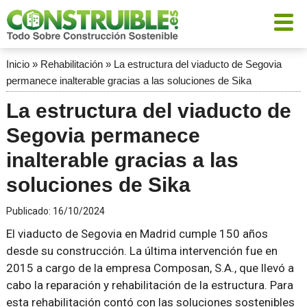
Inicio
»
Rehabilitación
»
La estructura del viaducto de Segovia
permanece inalterable gracias a las soluciones de Sika
La estructura del viaducto de
Segovia permanece
inalterable gracias a las
soluciones de Sika
Publicado:
16/10/2024
El viaducto de Segovia en Madrid cumple 150 años
desde su construcción. La última intervención fue en
2015 a cargo de la empresa Composan, S.A., que llevó a
cabo la reparación y rehabilitación de la estructura. Para
esta rehabilitación contó con las soluciones sostenibles