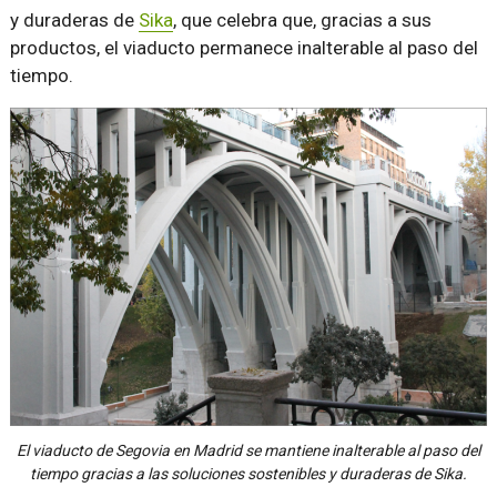
y duraderas de
Sika
, que celebra que, gracias a sus
productos, el viaducto permanece inalterable al paso del
tiempo.
El viaducto de Segovia en Madrid se mantiene inalterable al paso del
tiempo gracias a las soluciones sostenibles y duraderas de Sika.