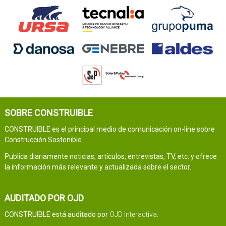
SOBRE CONSTRUIBLE
CONSTRUIBLE es el principal medio de comunicación on-line sobre
Construcción Sostenible.
Publica diariamente noticias, artículos, entrevistas, TV, etc. y ofrece
la información más relevante y actualizada sobre el sector.
AUDITADO POR OJD
CONSTRUIBLE está auditado por
OJD Interactiva
.