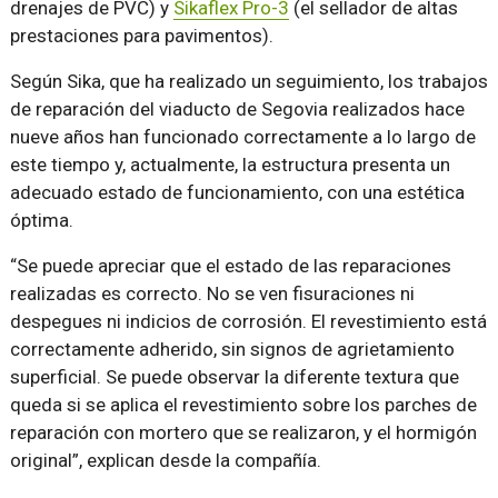
drenajes de PVC) y
Sikaflex Pro-3
(el sellador de altas
prestaciones para pavimentos).
Según Sika, que ha realizado un seguimiento, los trabajos
de reparación del viaducto de Segovia realizados hace
nueve años han funcionado correctamente a lo largo de
este tiempo y, actualmente, la estructura presenta un
adecuado estado de funcionamiento, con una estética
óptima.
“Se puede apreciar que el estado de las reparaciones
realizadas es correcto. No se ven fisuraciones ni
despegues ni indicios de corrosión. El revestimiento está
correctamente adherido, sin signos de agrietamiento
superficial. Se puede observar la diferente textura que
queda si se aplica el revestimiento sobre los parches de
reparación con mortero que se realizaron, y el hormigón
original”, explican desde la compañía.