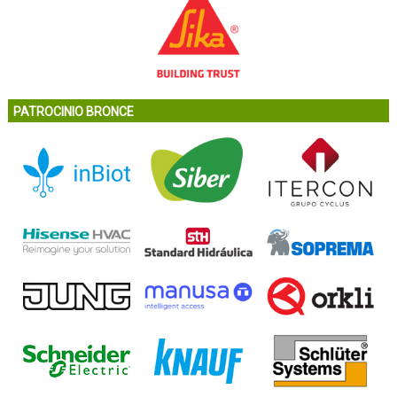
PATROCINIO BRONCE