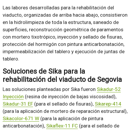
Las labores desarrolladas para la rehabilitación del
viaducto, organizadas de arriba hacia abajo, consistieron
en la hidrolimpieza de toda la estructura, saneado de
superficies, reconstrucción geométrica de paramentos
con mortero tixotrópico, inyección y sellado de fisuras,
protección del hormigón con pintura anticarbonatación,
impermeabilización del tablero y ejecución de juntas de
tablero.
Soluciones de Sika para la
rehabilitación del viaducto de Segovia
Las soluciones planteadas por Sika fueron
Sikadur-52
Inyección
(resina de inyección de bajas viscosidad),
Sikadur-31 EF
(para el sellado de fisuras),
Sikarep-414
(para la aplicación de mortero de reparación estructural),
Sikacolor-671 W
(para la aplicación de pintura
anticarbonatación),
Sikaflex-11 FC
(para el sellado de