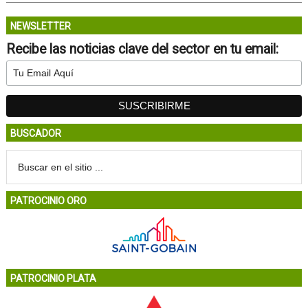
NEWSLETTER
Recibe las noticias clave del sector en tu email:
BUSCADOR
PATROCINIO ORO
PATROCINIO PLATA