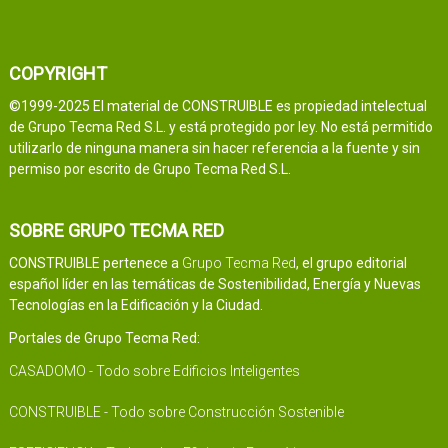
COPYRIGHT
©1999-2025 El material de CONSTRUIBLE es propiedad intelectual
de Grupo Tecma Red S.L. y está protegido por ley. No está permitido
utilizarlo de ninguna manera sin hacer referencia a la fuente y sin
permiso por escrito de Grupo Tecma Red S.L.
SOBRE GRUPO TECMA RED
CONSTRUIBLE pertenece a
Grupo Tecma Red
, el grupo editorial
español líder en las temáticas de Sostenibilidad, Energía y Nuevas
Tecnologías en la Edificación y la Ciudad.
Portales de Grupo Tecma Red:
CASADOMO - Todo sobre Edificios Inteligentes
CONSTRUIBLE - Todo sobre Construcción Sostenible