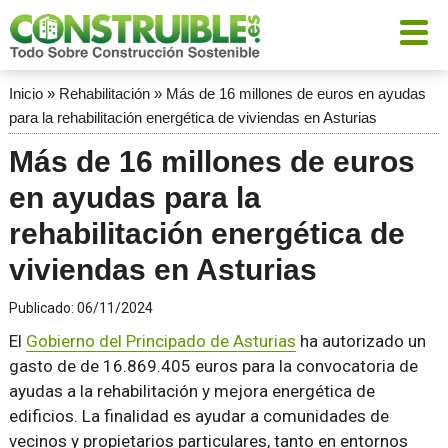
Inicio
»
Rehabilitación
»
Más de 16 millones de euros en ayudas
para la rehabilitación energética de viviendas en Asturias
Más de 16 millones de euros
en ayudas para la
rehabilitación energética de
viviendas en Asturias
Publicado:
06/11/2024
El
Gobierno del Principado de Asturias
ha autorizado un
gasto de de 16.869.405 euros para la convocatoria de
ayudas a la rehabilitación y mejora energética de
edificios. La finalidad es ayudar a comunidades de
vecinos y propietarios particulares, tanto en entornos