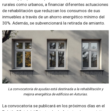
rurales como urbanos, a financiar diferentes actuaciones
de rehabilitación que reduzcan los consumos de sus
inmuebles a través de un ahorro energético mínimo del
30%. Además, se subvencionará la retirada de amianto.
La convocatoria de ayudas está destinada a la rehabilitación y
mejora energética de edificios en Asturias.
La convocatoria se publicará en los próximos días en el