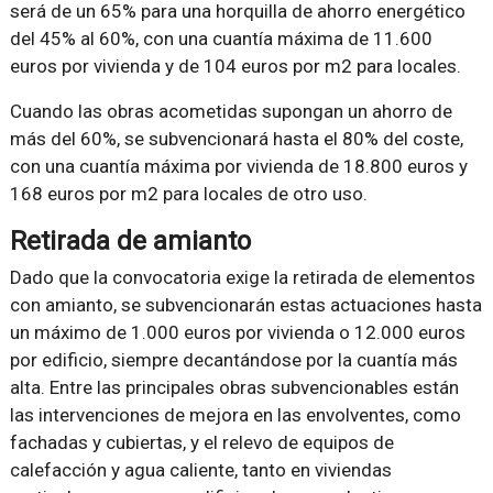
será de un 65% para una horquilla de ahorro energético
del 45% al 60%, con una cuantía máxima de 11.600
euros por vivienda y de 104 euros por m2 para locales.
Cuando las obras acometidas supongan un ahorro de
más del 60%, se subvencionará hasta el 80% del coste,
con una cuantía máxima por vivienda de 18.800 euros y
168 euros por m2 para locales de otro uso.
Retirada de amianto
Dado que la convocatoria exige la retirada de elementos
con amianto, se subvencionarán estas actuaciones hasta
un máximo de 1.000 euros por vivienda o 12.000 euros
por edificio, siempre decantándose por la cuantía más
alta. Entre las principales obras subvencionables están
las intervenciones de mejora en las envolventes, como
fachadas y cubiertas, y el relevo de equipos de
calefacción y agua caliente, tanto en viviendas