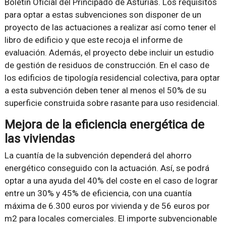
Boletín Oficial del Principado de Asturias. Los requisitos
para optar a estas subvenciones son disponer de un
proyecto de las actuaciones a realizar así como tener el
libro de edificio y que este recoja el informe de
evaluación. Además, el proyecto debe incluir un estudio
de gestión de residuos de construcción. En el caso de
los edificios de tipología residencial colectiva, para optar
a esta subvención deben tener al menos el 50% de su
superficie construida sobre rasante para uso residencial.
Mejora de la eficiencia energética de
las viviendas
La cuantía de la subvención dependerá del ahorro
energético conseguido con la actuación. Así, se podrá
optar a una ayuda del 40% del coste en el caso de lograr
entre un 30% y 45% de eficiencia, con una cuantía
máxima de 6.300 euros por vivienda y de 56 euros por
m2 para locales comerciales. El importe subvencionable