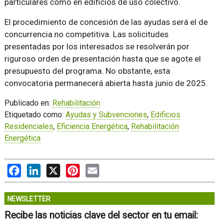
particulares como en edificios de uso colectivo.
El procedimiento de concesión de las ayudas será el de
concurrencia no competitiva. Las solicitudes
presentadas por los interesados se resolverán por
riguroso orden de presentación hasta que se agote el
presupuesto del programa. No obstante, esta
convocatoria permanecerá abierta hasta junio de 2025.
Publicado en:
Rehabilitación
Etiquetado como:
Ayudas y Subvenciones
,
Edificios
Residenciales
,
Eficiencia Energética
,
Rehabilitación
Energética
Facebook
LinkedIn
X
Pinterest
Email
NEWSLETTER
Recibe las noticias clave del sector en tu email: