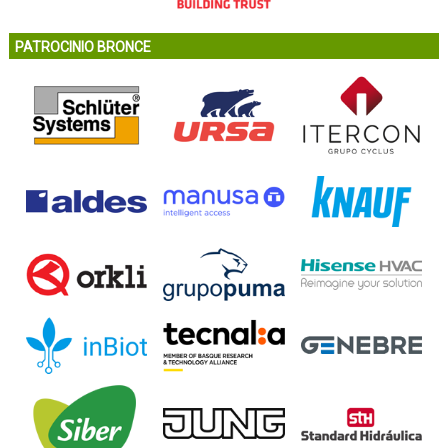
PATROCINIO BRONCE