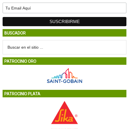
BUSCADOR
PATROCINIO ORO
PATROCINIO PLATA