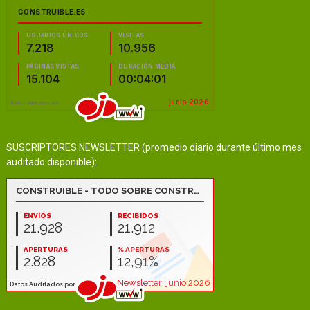
SUSCRIPTORES NEWSLETTER (promedio diario durante último mes
auditado disponible):