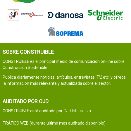
SOBRE CONSTRUIBLE
CONSTRUIBLE es el principal medio de comunicación on-line sobre
Construcción Sostenible.
Publica diariamente noticias, artículos, entrevistas, TV, etc. y ofrece
la información más relevante y actualizada sobre el sector.
AUDITADO POR OJD
CONSTRUIBLE está auditado por
OJD Interactiva
.
TRÁFICO WEB (durante último mes auditado disponible):