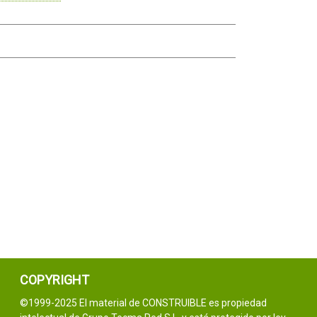
COPYRIGHT
©1999-2025 El material de CONSTRUIBLE es propiedad