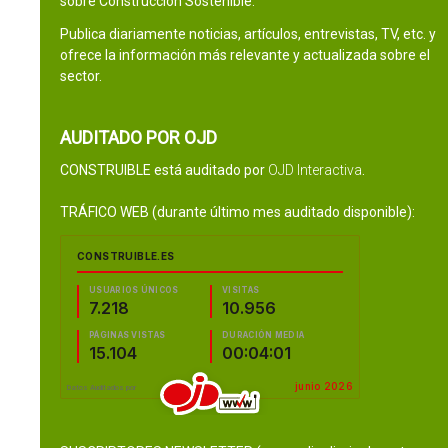
sobre Construcción Sostenible.
Publica diariamente noticias, artículos, entrevistas, TV, etc. y
ofrece la información más relevante y actualizada sobre el
sector.
AUDITADO POR OJD
CONSTRUIBLE está auditado por
OJD Interactiva
.
TRÁFICO WEB (durante último mes auditado disponible):