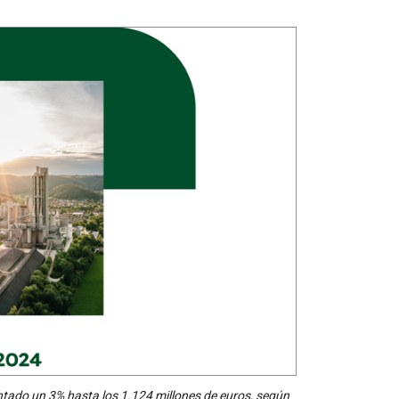
ntado un 3% hasta los 1.124 millones de euros, según