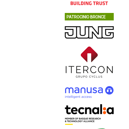
PATROCINIO BRONCE