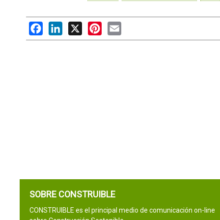
Facebook
LinkedIn
X
Pinterest
Email
SOBRE CONSTRUIBLE
CONSTRUIBLE es el principal medio de comunicación on-line