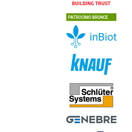
PATROCINIO BRONCE