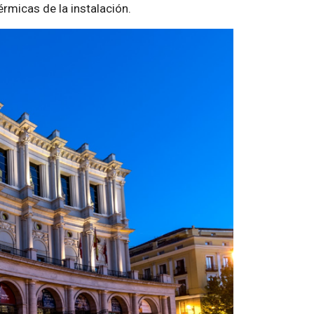
rmicas de la instalación.