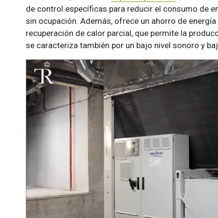
de control específicas para reducir el consumo de e
sin ocupación. Además, ofrece un ahorro de energía 
recuperación de calor parcial, que permite la produc
se caracteriza también por un bajo nivel sonoro y b