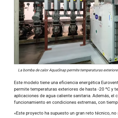
La bomba de calor AquaSnap permite temperaturas exteriores 
Este modelo tiene una eficiencia energética Eurovent
permite temperaturas exteriores de hasta -20 ºC y t
aplicaciones de agua caliente sanitaria. Además, el c
funcionamiento en condiciones extremas, con tiem
«Este proyecto ha supuesto un gran reto técnico, no