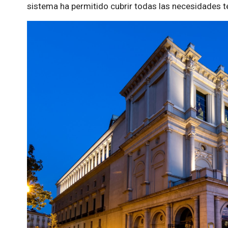
sistema ha permitido cubrir todas las necesidades té