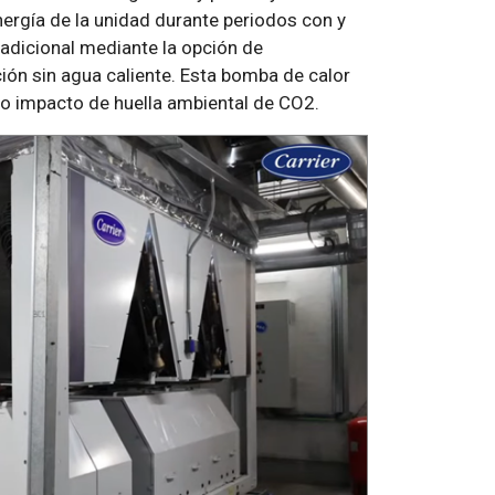
nergía de la unidad durante periodos con y
adicional mediante la opción de
ción sin agua caliente. Esta bomba de calor
ajo impacto de huella ambiental de CO2.