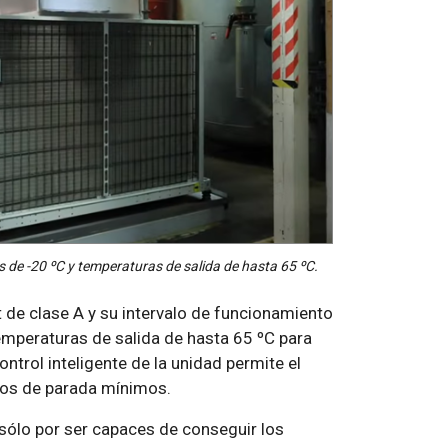
de -20 ºC y temperaturas de salida de hasta 65 ºC.
 de clase A y su intervalo de funcionamiento
emperaturas de salida de hasta 65 ºC para
ontrol inteligente de la unidad permite el
pos de parada mínimos.
 sólo por ser capaces de conseguir los