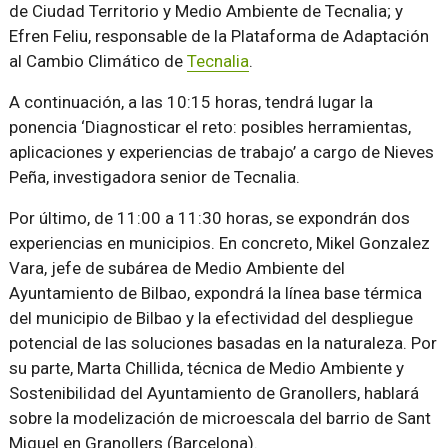
de Ciudad Territorio y Medio Ambiente de Tecnalia; y
Efren Feliu, responsable de la Plataforma de Adaptación
al Cambio Climático de
Tecnalia
.
A continuación, a las 10:15 horas, tendrá lugar la
ponencia ‘Diagnosticar el reto: posibles herramientas,
aplicaciones y experiencias de trabajo’ a cargo de Nieves
Peña, investigadora senior de Tecnalia.
Por último, de 11:00 a 11:30 horas, se expondrán dos
experiencias en municipios. En concreto, Mikel Gonzalez
Vara, jefe de subárea de Medio Ambiente del
Ayuntamiento de Bilbao, expondrá la línea base térmica
del municipio de Bilbao y la efectividad del despliegue
potencial de las soluciones basadas en la naturaleza. Por
su parte, Marta Chillida, técnica de Medio Ambiente y
Sostenibilidad del Ayuntamiento de Granollers, hablará
sobre la modelización de microescala del barrio de Sant
Miquel en Granollers (Barcelona).