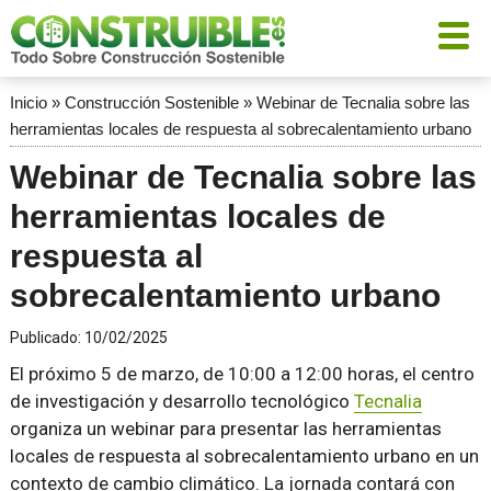
Inicio
»
Construcción Sostenible
»
Webinar de Tecnalia sobre las
herramientas locales de respuesta al sobrecalentamiento urbano
Webinar de Tecnalia sobre las
herramientas locales de
respuesta al
sobrecalentamiento urbano
Publicado:
10/02/2025
El próximo 5 de marzo, de 10:00 a 12:00 horas, el centro
de investigación y desarrollo tecnológico
Tecnalia
organiza un webinar para presentar las herramientas
locales de respuesta al sobrecalentamiento urbano en un
contexto de cambio climático. La jornada contará con