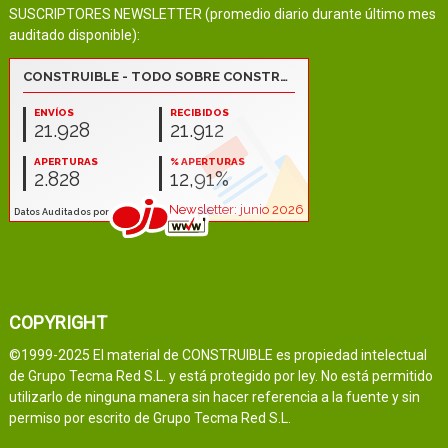
SUSCRIPTORES NEWSLETTER (promedio diario durante último mes
auditado disponible):
COPYRIGHT
©1999-2025 El material de CONSTRUIBLE es propiedad intelectual
de Grupo Tecma Red S.L. y está protegido por ley. No está permitido
utilizarlo de ninguna manera sin hacer referencia a la fuente y sin
permiso por escrito de Grupo Tecma Red S.L.