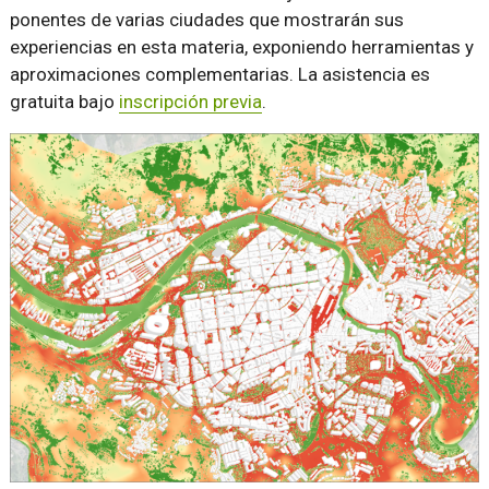
ponentes de varias ciudades que mostrarán sus
experiencias en esta materia, exponiendo herramientas y
aproximaciones complementarias. La asistencia es
gratuita bajo
inscripción previa
.