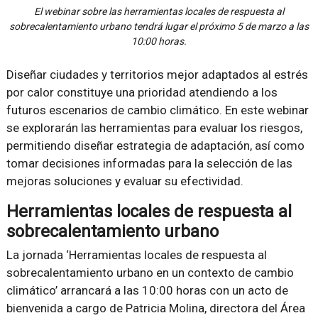
El webinar sobre las herramientas locales de respuesta al
sobrecalentamiento urbano tendrá lugar el próximo 5 de marzo a las
10:00 horas.
Diseñar ciudades y territorios mejor adaptados al estrés
por calor constituye una prioridad atendiendo a los
futuros escenarios de cambio climático. En este webinar
se explorarán las herramientas para evaluar los riesgos,
permitiendo diseñar estrategia de adaptación, así como
tomar decisiones informadas para la selección de las
mejoras soluciones y evaluar su efectividad.
Herramientas locales de respuesta al
sobrecalentamiento urbano
La jornada ‘Herramientas locales de respuesta al
sobrecalentamiento urbano en un contexto de cambio
climático’ arrancará a las 10:00 horas con un acto de
bienvenida a cargo de Patricia Molina, directora del Área