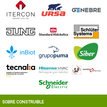
SOBRE CONSTRUIBLE