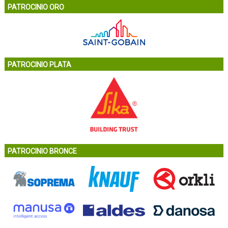
PATROCINIO ORO
PATROCINIO PLATA
PATROCINIO BRONCE