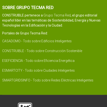
SOBRE GRUPO TECMA RED
CONSTRUIBLE pertenece a
Grupo Tecma Red
, el grupo editorial
español líder en las temáticas de Sostenibilidad, Energía y Nuevas
Tecnologías en la Edificación y la Ciudad.
Portales de Grupo Tecma Red:
CASADOMO - Todo sobre Edificios Inteligentes
CONSTRUIBLE - Todo sobre Construcción Sostenible
ESEFICIENCIA - Todo sobre Eficiencia Energética
ESMARTCITY - Todo sobre Ciudades Inteligentes
SMARTGRIDSINFO - Todo sobre Redes Eléctricas Inteligentes