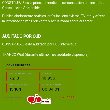
CONSTRUIBLE es el principal medio de comunicación on-line sobre
Construcción Sostenible.
Publica diariamente noticias, artículos, entrevistas, TV, etc. y ofrece
la información más relevante y actualizada sobre el sector.
AUDITADO POR OJD
CONSTRUIBLE está auditado por
OJD Interactiva
.
TRÁFICO WEB (durante último mes auditado disponible):