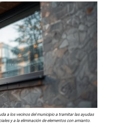
uda a los vecinos del municipio a tramitar las ayudas
nciales y a la eliminación de elementos con amianto.