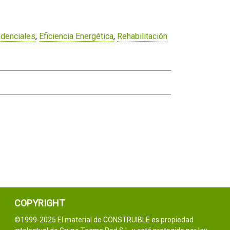
idenciales
,
Eficiencia Energética
,
Rehabilitación
COPYRIGHT
©1999-2025 El material de CONSTRUIBLE es propiedad