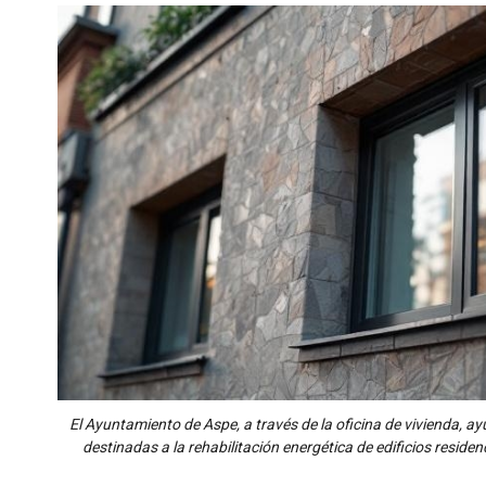
El Ayuntamiento de Aspe, a través de la oficina de vivienda, ay
destinadas a la rehabilitación energética de edificios reside