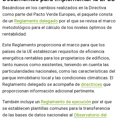
Basándose en los cambios realizados en la Directiva
como parte del Pacto Verde Europeo, el paquete consta
de un
Reglamento delegado
por el que se revisa el marco
metodológico para el cálculo de los niveles óptimos de
rentabilidad.
Este Reglamento proporciona el marco para que los
países de la UE establezcan requisitos de eficiencia
energética rentables para los propietarios de edificios,
tanto nuevos como existentes, teniendo en cuenta las
particularidades nacionales, como las características del
parque inmobiliario local y las condiciones climáticas. El
Reglamento delegado se acompaña de
directrices
que
proporcionan información adicional pertinente.
También incluye un
Reglamento de ejecución
por el que
se establecen plantillas comunes para la transferencia
de las bases de datos nacionales al
Observatorio del