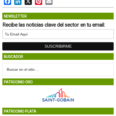
Facebook
LinkedIn
X
Pinterest
Email
NEWSLETTER
Recibe las noticias clave del sector en tu email:
BUSCADOR
PATROCINIO ORO
PATROCINIO PLATA