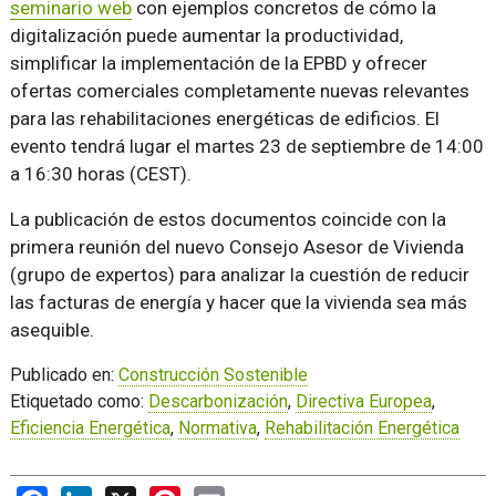
seminario web
con ejemplos concretos de cómo la
digitalización puede aumentar la productividad,
simplificar la implementación de la EPBD y ofrecer
ofertas comerciales completamente nuevas relevantes
para las rehabilitaciones energéticas de edificios. El
evento tendrá lugar el martes 23 de septiembre de 14:00
a 16:30 horas (CEST).
La publicación de estos documentos coincide con la
primera reunión del nuevo Consejo Asesor de Vivienda
(grupo de expertos) para analizar la cuestión de reducir
las facturas de energía y hacer que la vivienda sea más
asequible.
Publicado en:
Construcción Sostenible
Etiquetado como:
Descarbonización
,
Directiva Europea
,
Eficiencia Energética
,
Normativa
,
Rehabilitación Energética