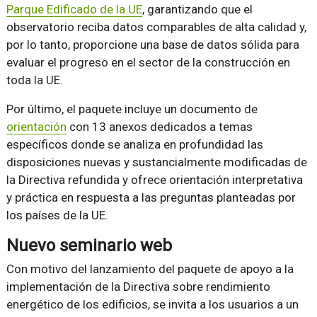
Parque Edificado de la UE
, garantizando que el
observatorio reciba datos comparables de alta calidad y,
por lo tanto, proporcione una base de datos sólida para
evaluar el progreso en el sector de la construcción en
toda la UE.
Por último, el paquete incluye un documento de
orientación
con 13 anexos dedicados a temas
específicos donde se analiza en profundidad las
disposiciones nuevas y sustancialmente modificadas de
la Directiva refundida y ofrece orientación interpretativa
y práctica en respuesta a las preguntas planteadas por
los países de la UE.
Nuevo seminario web
Con motivo del lanzamiento del paquete de apoyo a la
implementación de la Directiva sobre rendimiento
energético de los edificios, se invita a los usuarios a un