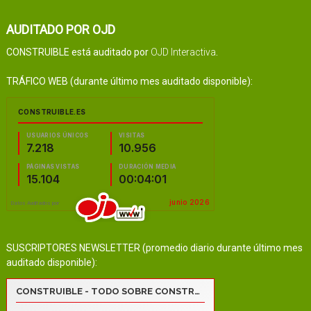
AUDITADO POR OJD
CONSTRUIBLE está auditado por
OJD Interactiva
.
TRÁFICO WEB (durante último mes auditado disponible):
SUSCRIPTORES NEWSLETTER (promedio diario durante último mes
auditado disponible):