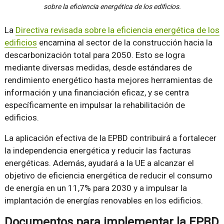
sobre la eficiencia energética de los edificios.
La
Directiva revisada sobre la eficiencia energética de los
edificios
encamina al sector de la construcción hacia la
descarbonización total para 2050. Esto se logra
mediante diversas medidas, desde estándares de
rendimiento energético hasta mejores herramientas de
información y una financiación eficaz, y se centra
específicamente en impulsar la rehabilitación de
edificios.
La aplicación efectiva de la EPBD contribuirá a fortalecer
la independencia energética y reducir las facturas
energéticas. Además, ayudará a la UE a alcanzar el
objetivo de eficiencia energética de reducir el consumo
de energía en un 11,7% para 2030 y a impulsar la
implantación de energías renovables en los edificios.
Documentos para implementar la EPBD