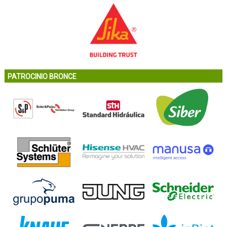
PATROCINIO BRONCE