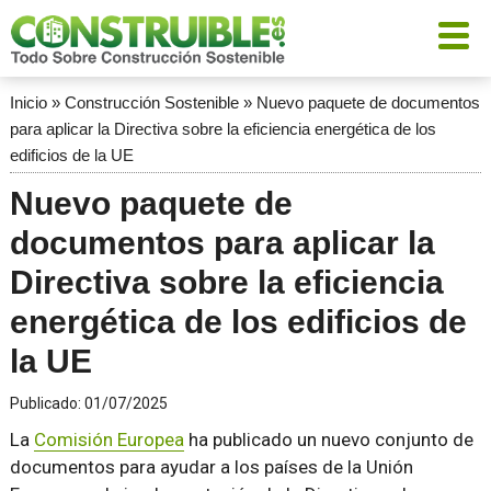
Inicio
»
Construcción Sostenible
»
Nuevo paquete de documentos
para aplicar la Directiva sobre la eficiencia energética de los
edificios de la UE
Nuevo paquete de
documentos para aplicar la
Directiva sobre la eficiencia
energética de los edificios de
la UE
Publicado:
01/07/2025
La
Comisión Europea
ha publicado un nuevo conjunto de
documentos para ayudar a los países de la Unión