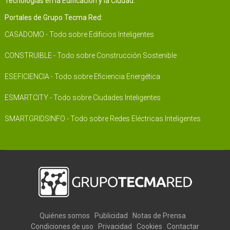
Tecnologías en la Edificación y la Ciudad.
Portales de Grupo Tecma Red:
CASADOMO - Todo sobre Edificios Inteligentes
CONSTRUIBLE - Todo sobre Construcción Sostenible
ESEFICIENCIA - Todo sobre Eficiencia Energética
ESMARTCITY - Todo sobre Ciudades Inteligentes
SMARTGRIDSINFO - Todo sobre Redes Eléctricas Inteligentes
Quiénes somos
Publicidad
Notas de Prensa
Condiciones de uso
Privacidad
Cookies
Contactar