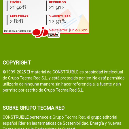
COPYRIGHT
©1999-2025 El material de CONSTRUIBLE es propiedad intelectual
de Grupo Tecma Red S.L. y está protegido por ley. No está permitido
utilizarlo de ninguna manera sin hacer referencia a la fuente y sin
permiso por escrito de Grupo Tecma Red S.L.
SOBRE GRUPO TECMA RED
CONSTRUIBLE pertenece a
Grupo Tecma Red
, el grupo editorial
español líder en las temáticas de Sostenibilidad, Energía y Nuevas