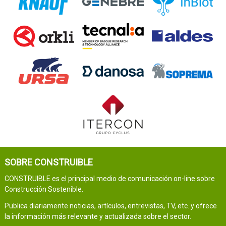
SOBRE CONSTRUIBLE
CONSTRUIBLE es el principal medio de comunicación on-line sobre
Construcción Sostenible.
Publica diariamente noticias, artículos, entrevistas, TV, etc. y ofrece
la información más relevante y actualizada sobre el sector.