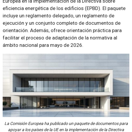
Europea en la implementación de la Directiva sobre
eficiencia energética de los edificios (EPBD). El paquete
incluye un reglamento delegado, un reglamento de
ejecución y un conjunto completo de documentos de
orientación. Además, ofrece orientación práctica para
facilitar el proceso de adaptación de la normativa al
ámbito nacional para mayo de 2026.
La Comisión Europea ha publicado un paquete de documentos para
apoyar a los países de la UE en la implementación de la Directiva