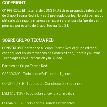
COPYRIGHT
©1999-2025 El material de CONSTRUIBLE es propiedad intelectual
de Grupo Tecma Red S.L. y está protegido por ley. No está permitido
utilizarlo de ninguna manera sin hacer referencia a la fuente y sin
permiso por escrito de Grupo Tecma Red S.L.
SOBRE GRUPO TECMA RED
CONSTRUIBLE pertenece a
Grupo Tecma Red
, el grupo editorial
español líder en las temáticas de Sostenibilidad, Energía y Nuevas
Tecnologías en la Edificación y la Ciudad.
Portales de Grupo Tecma Red:
CASADOMO - Todo sobre Edificios Inteligentes
CONSTRUIBLE - Todo sobre Construcción Sostenible
ESEFICIENCIA - Todo sobre Eficiencia Energética
ESMARTCITY - Todo sobre Ciudades Inteligentes