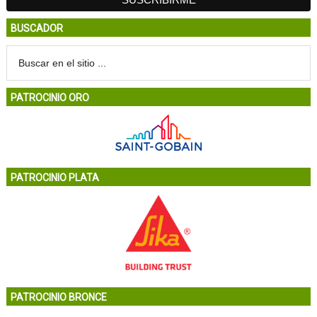
BUSCADOR
PATROCINIO ORO
PATROCINIO PLATA
PATROCINIO BRONCE