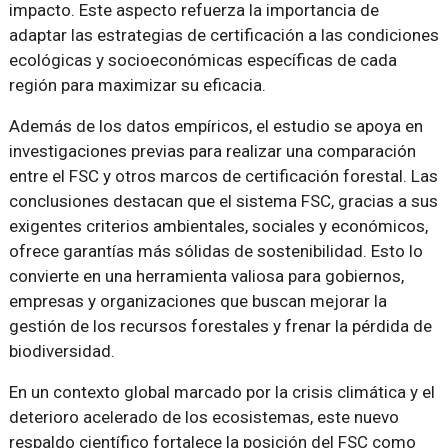
impacto. Este aspecto refuerza la importancia de
adaptar las estrategias de certificación a las condiciones
ecológicas y socioeconómicas específicas de cada
región para maximizar su eficacia.
Además de los datos empíricos, el estudio se apoya en
investigaciones previas para realizar una comparación
entre el FSC y otros marcos de certificación forestal. Las
conclusiones destacan que el sistema FSC, gracias a sus
exigentes criterios ambientales, sociales y económicos,
ofrece garantías más sólidas de sostenibilidad. Esto lo
convierte en una herramienta valiosa para gobiernos,
empresas y organizaciones que buscan mejorar la
gestión de los recursos forestales y frenar la pérdida de
biodiversidad.
En un contexto global marcado por la crisis climática y el
deterioro acelerado de los ecosistemas, este nuevo
respaldo científico fortalece la posición del FSC como