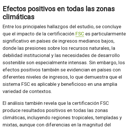
Efectos positivos en todas las zonas
climáticas
Entre los principales hallazgos del estudio, se concluye
que el impacto de la certificación
FSC
es particularmente
significativo en países de ingresos medianos bajos,
donde las presiones sobre los recursos naturales, la
debilidad institucional y las necesidades de desarrollo
sostenible son especialmente intensas. Sin embargo, los
efectos positivos también se evidencian en países con
diferentes niveles de ingresos, lo que demuestra que el
sistema FSC es aplicable y beneficioso en una amplia
variedad de contextos.
El análisis también revela que la certificación FSC
produce resultados positivos en todas las zonas
climáticas, incluyendo regiones tropicales, templadas y
mixtas, aunque con diferencias en la magnitud del