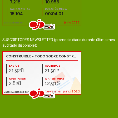
SUSCRIPTORES NEWSLETTER (promedio diario durante último mes
auditado disponible):