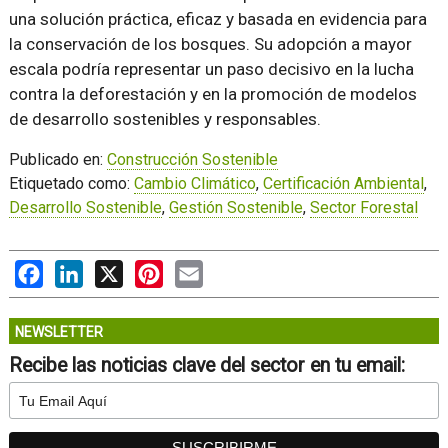
una solución práctica, eficaz y basada en evidencia para
la conservación de los bosques. Su adopción a mayor
escala podría representar un paso decisivo en la lucha
contra la deforestación y en la promoción de modelos
de desarrollo sostenibles y responsables.
Publicado en:
Construcción Sostenible
Etiquetado como:
Cambio Climático
,
Certificación Ambiental
,
Desarrollo Sostenible
,
Gestión Sostenible
,
Sector Forestal
Facebook
LinkedIn
X
Pinterest
Email
NEWSLETTER
Recibe las noticias clave del sector en tu email: