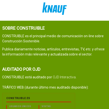
SOBRE CONSTRUIBLE
CONSTRUIBLE es el principal medio de comunicación on-line sobre
Construcción Sostenible.
Publica diariamente noticias, artículos, entrevistas, TV, etc. y ofrece
la información más relevante y actualizada sobre el sector.
AUDITADO POR OJD
CONSTRUIBLE está auditado por
OJD Interactiva
.
TRÁFICO WEB (durante último mes auditado disponible):