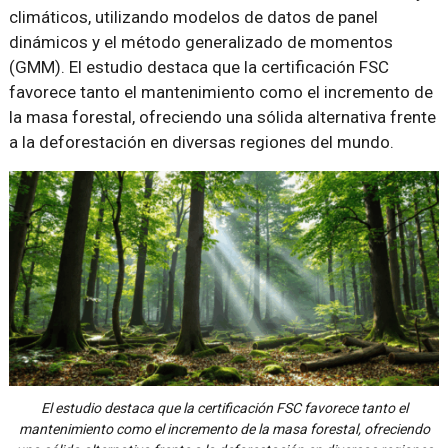
climáticos, utilizando modelos de datos de panel
dinámicos y el método generalizado de momentos
(GMM). El estudio destaca que la certificación FSC
favorece tanto el mantenimiento como el incremento de
la masa forestal, ofreciendo una sólida alternativa frente
a la deforestación en diversas regiones del mundo.
El estudio destaca que la certificación FSC favorece tanto el
mantenimiento como el incremento de la masa forestal, ofreciendo