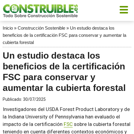
Inicio
»
Construcción Sostenible
»
Un estudio destaca los
beneficios de la certificación FSC para conservar y aumentar la
cubierta forestal
Un estudio destaca los
beneficios de la certificación
FSC para conservar y
aumentar la cubierta forestal
Publicado:
30/07/2025
Investigadores del USDA Forest Product Laboratory y de
la Indiana University of Pennsylvania han evaluado el
impacto de la certificación
FSC
sobre la cubierta forestal
teniendo en cuenta diferentes contextos económicos y