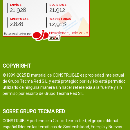
COPYRIGHT
©1999-2025 El material de CONSTRUIBLE es propiedad intelectual
de Grupo Tecma Red S.L. y está protegido por ley. No está permitido
utilizarlo de ninguna manera sin hacer referencia a la fuente y sin
permiso por escrito de Grupo Tecma Red S.L.
SOBRE GRUPO TECMA RED
CONSTRUIBLE pertenece a
Grupo Tecma Red
, el grupo editorial
español líder en las temáticas de Sostenibilidad, Energía y Nuevas