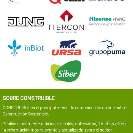
SOBRE CONSTRUIBLE
CONSTRUIBLE es el principal medio de comunicación on-line sobre
Construcción Sostenible.
Publica diariamente noticias, artículos, entrevistas, TV, etc. y ofrece
la información más relevante y actualizada sobre el sector.