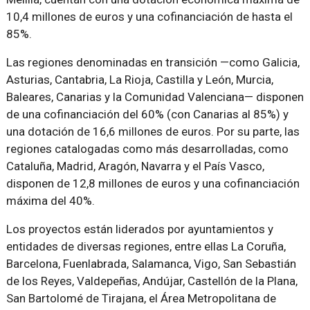
10,4 millones de euros y una cofinanciación de hasta el
85%.
Las regiones denominadas en transición —como Galicia,
Asturias, Cantabria, La Rioja, Castilla y León, Murcia,
Baleares, Canarias y la Comunidad Valenciana— disponen
de una cofinanciación del 60% (con Canarias al 85%) y
una dotación de 16,6 millones de euros. Por su parte, las
regiones catalogadas como más desarrolladas, como
Cataluña, Madrid, Aragón, Navarra y el País Vasco,
disponen de 12,8 millones de euros y una cofinanciación
máxima del 40%.
Los proyectos están liderados por ayuntamientos y
entidades de diversas regiones, entre ellas La Coruña,
Barcelona, Fuenlabrada, Salamanca, Vigo, San Sebastián
de los Reyes, Valdepeñas, Andújar, Castellón de la Plana,
San Bartolomé de Tirajana, el Área Metropolitana de