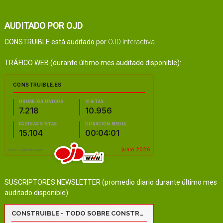
AUDITADO POR OJD
CONSTRUIBLE está auditado por
OJD Interactiva
.
TRÁFICO WEB (durante último mes auditado disponible):
SUSCRIPTORES NEWSLETTER (promedio diario durante último mes
auditado disponible):