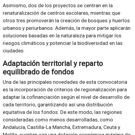
Asimismo, dos de los proyectos se centran en la
renaturalización de centros escolares, mientras que
otros tres promoverán la creación de bosques y huertos
urbanos y periurbanos. Además, la mayor parte aplicarán
soluciones basadas en la naturaleza para mitigar los
riesgos climáticos y potenciar la biodiversidad en las
ciudades.
Adaptación territorial y reparto
equilibrado de fondos
Una de las principales novedades de esta convocatoria
es la incorporación de criterios de regionalización para
adaptar la cofinanciación según el nivel de desarrollo de
cada territorio, garantizando así una distribución
equitativa de los fondos. De este modo, las regiones
consideradas como menos desarrolladas, como
Andalucía, Castilla-La Mancha, Extremadura, Ceuta y
Melilla, cuentan con una dotación económica máxima de