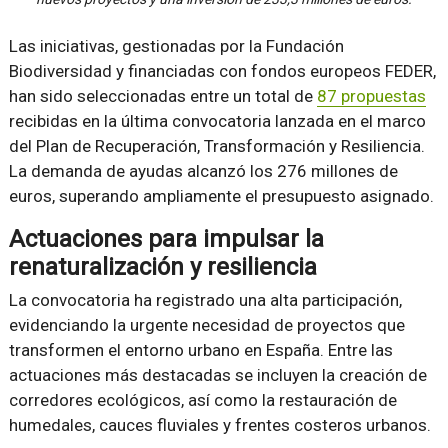
Las iniciativas, gestionadas por la Fundación
Biodiversidad y financiadas con fondos europeos FEDER,
han sido seleccionadas entre un total de
87 propuestas
recibidas en la última convocatoria lanzada en el marco
del Plan de Recuperación, Transformación y Resiliencia.
La demanda de ayudas alcanzó los 276 millones de
euros, superando ampliamente el presupuesto asignado.
Actuaciones para impulsar la
renaturalización y resiliencia
La convocatoria ha registrado una alta participación,
evidenciando la urgente necesidad de proyectos que
transformen el entorno urbano en España. Entre las
actuaciones más destacadas se incluyen la creación de
corredores ecológicos, así como la restauración de
humedales, cauces fluviales y frentes costeros urbanos.