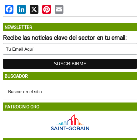
Facebook
LinkedIn
X
Pinterest
Email
NEWSLETTER
Recibe las noticias clave del sector en tu email:
BUSCADOR
PATROCINIO ORO