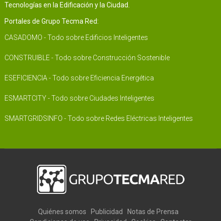
Tecnologías en la Edificación y la Ciudad.
Portales de Grupo Tecma Red:
CASADOMO - Todo sobre Edificios Inteligentes
CONSTRUIBLE - Todo sobre Construcción Sostenible
ESEFICIENCIA - Todo sobre Eficiencia Energética
ESMARTCITY - Todo sobre Ciudades Inteligentes
SMARTGRIDSINFO - Todo sobre Redes Eléctricas Inteligentes
Quiénes somos
Publicidad
Notas de Prensa