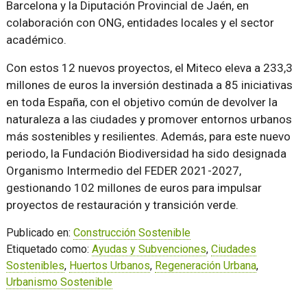
Barcelona y la Diputación Provincial de Jaén, en
colaboración con ONG, entidades locales y el sector
académico.
Con estos 12 nuevos proyectos, el Miteco eleva a 233,3
millones de euros la inversión destinada a 85 iniciativas
en toda España, con el objetivo común de devolver la
naturaleza a las ciudades y promover entornos urbanos
más sostenibles y resilientes. Además, para este nuevo
periodo, la Fundación Biodiversidad ha sido designada
Organismo Intermedio del FEDER 2021-2027,
gestionando 102 millones de euros para impulsar
proyectos de restauración y transición verde.
Publicado en:
Construcción Sostenible
Etiquetado como:
Ayudas y Subvenciones
,
Ciudades
Sostenibles
,
Huertos Urbanos
,
Regeneración Urbana
,
Urbanismo Sostenible