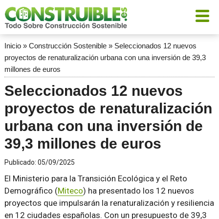
Inicio
»
Construcción Sostenible
»
Seleccionados 12 nuevos
proyectos de renaturalización urbana con una inversión de 39,3
millones de euros
Seleccionados 12 nuevos
proyectos de renaturalización
urbana con una inversión de
39,3 millones de euros
Publicado:
05/09/2025
El Ministerio para la Transición Ecológica y el Reto
Demográfico (
Miteco
) ha presentado los 12 nuevos
proyectos que impulsarán la renaturalización y resiliencia
en 12 ciudades españolas. Con un presupuesto de 39,3