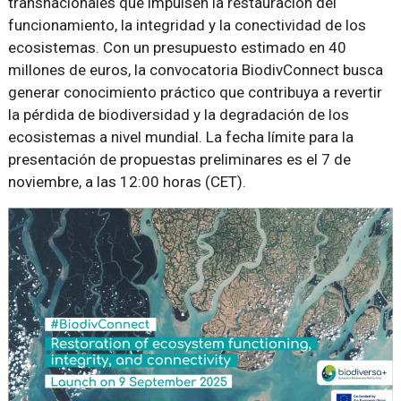
transnacionales que impulsen la restauración del
funcionamiento, la integridad y la conectividad de los
ecosistemas. Con un presupuesto estimado en 40
millones de euros, la convocatoria BiodivConnect busca
generar conocimiento práctico que contribuya a revertir
la pérdida de biodiversidad y la degradación de los
ecosistemas a nivel mundial. La fecha límite para la
presentación de propuestas preliminares es el 7 de
noviembre, a las 12:00 horas (CET).