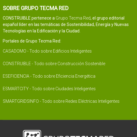
SOBRE GRUPO TECMA RED
CONSTRUIBLE pertenece a
Grupo Tecma Red
, el grupo editorial
español líder en las temáticas de Sostenibilidad, Energía y Nuevas
Tecnologías en la Edificación y la Ciudad.
Portales de Grupo Tecma Red:
CASADOMO - Todo sobre Edificios Inteligentes
CONSTRUIBLE - Todo sobre Construcción Sostenible
ESEFICIENCIA - Todo sobre Eficiencia Energética
ESMARTCITY - Todo sobre Ciudades Inteligentes
SMARTGRIDSINFO - Todo sobre Redes Eléctricas Inteligentes