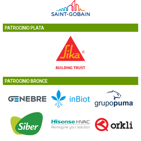
PATROCINIO PLATA
PATROCINIO BRONCE