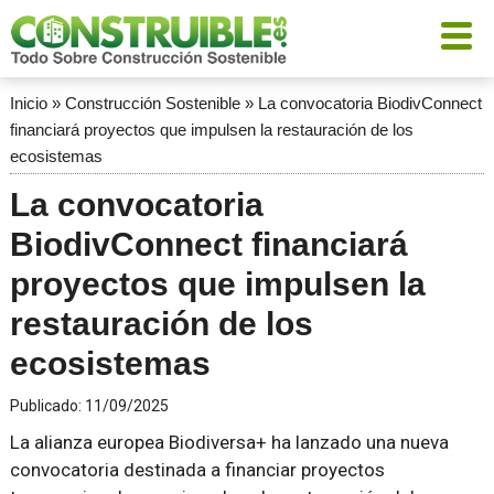
Inicio
»
Construcción Sostenible
»
La convocatoria BiodivConnect
financiará proyectos que impulsen la restauración de los
ecosistemas
La convocatoria
BiodivConnect financiará
proyectos que impulsen la
restauración de los
ecosistemas
Publicado:
11/09/2025
La alianza europea Biodiversa+ ha lanzado una nueva
convocatoria destinada a financiar proyectos