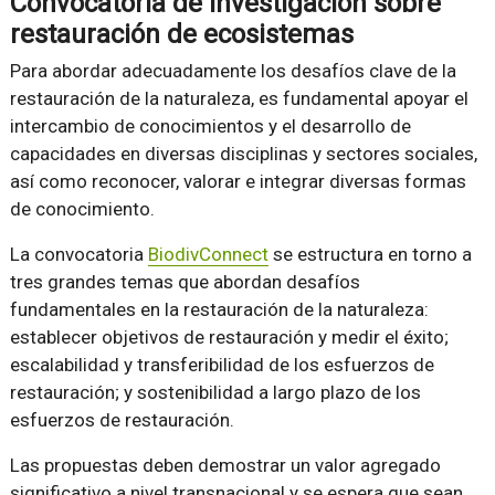
Convocatoria de investigación sobre
restauración de ecosistemas
Para abordar adecuadamente los desafíos clave de la
restauración de la naturaleza, es fundamental apoyar el
intercambio de conocimientos y el desarrollo de
capacidades en diversas disciplinas y sectores sociales,
así como reconocer, valorar e integrar diversas formas
de conocimiento.
La convocatoria
BiodivConnect
se estructura en torno a
tres grandes temas que abordan desafíos
fundamentales en la restauración de la naturaleza:
establecer objetivos de restauración y medir el éxito;
escalabilidad y transferibilidad de los esfuerzos de
restauración; y sostenibilidad a largo plazo de los
esfuerzos de restauración.
Las propuestas deben demostrar un valor agregado
significativo a nivel transnacional y se espera que sean