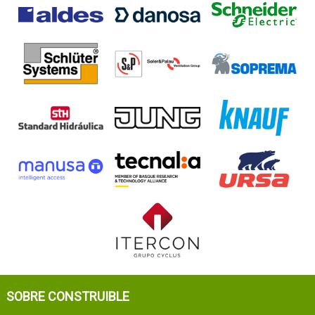
SOBRE CONSTRUIBLE