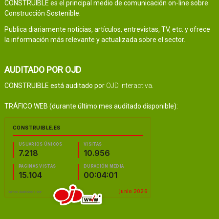
CONSTRUIBLE es el principal medio de comunicación on-line sobre
Construcción Sostenible.
Publica diariamente noticias, artículos, entrevistas, TV, etc. y ofrece
la información más relevante y actualizada sobre el sector.
AUDITADO POR OJD
CONSTRUIBLE está auditado por
OJD Interactiva
.
TRÁFICO WEB (durante último mes auditado disponible):