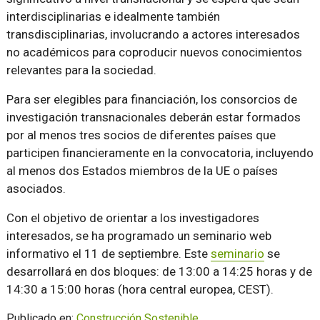
interdisciplinarias e idealmente también
transdisciplinarias, involucrando a actores interesados ​​
no académicos para coproducir nuevos conocimientos
relevantes para la sociedad.
Para ser elegibles para financiación, los consorcios de
investigación transnacionales deberán estar formados
por al menos tres socios de diferentes países que
participen financieramente en la convocatoria, incluyendo
al menos dos Estados miembros de la UE o países
asociados.
Con el objetivo de orientar a los investigadores
interesados, se ha programado un seminario web
informativo el 11 de septiembre. Este
seminario
se
desarrollará en dos bloques: de 13:00 a 14:25 horas y de
14:30 a 15:00 horas (hora central europea, CEST).
Publicado en:
Construcción Sostenible