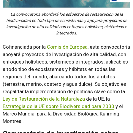
La convocatoria abordará los esfuerzos de restauración de la
biodiversidad en todo tipo de ecosistemas y apoyará proyectos de
investigación de alta calidad con enfoques holísticos, sistémicos e
integrados.
Cofinanciada por la
Comisión Europea
, esta convocatoria
apoyará proyectos de investigación de alta calidad, con
enfoques holísticos, sistémicos e integrados, aplicables
a todo tipo de ecosistemas y hábitats en todas las
regiones del mundo, abarcando todos los ámbitos
(terrestre, marino, costero y agua dulce). Su objetivo es
respaldar la implementación de políticas clave como la
Ley de Restauración de la Naturaleza
de la UE, la
Estrategia de la UE sobre Biodiversidad para 2030
y el
Marco Mundial para la Diversidad Biológica Kunming-
Montreal.