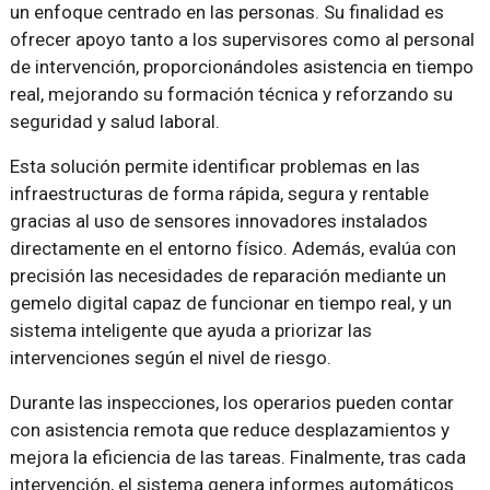
un enfoque centrado en las personas. Su finalidad es
ofrecer apoyo tanto a los supervisores como al personal
de intervención, proporcionándoles asistencia en tiempo
real, mejorando su formación técnica y reforzando su
seguridad y salud laboral.
Esta solución permite identificar problemas en las
infraestructuras de forma rápida, segura y rentable
gracias al uso de sensores innovadores instalados
directamente en el entorno físico. Además, evalúa con
precisión las necesidades de reparación mediante un
gemelo digital capaz de funcionar en tiempo real, y un
sistema inteligente que ayuda a priorizar las
intervenciones según el nivel de riesgo.
Durante las inspecciones, los operarios pueden contar
con asistencia remota que reduce desplazamientos y
mejora la eficiencia de las tareas. Finalmente, tras cada
intervención, el sistema genera informes automáticos