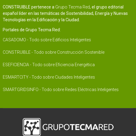
CONSTRUIBLE pertenece a
Grupo Tecma Red
, el grupo editorial
español líder en las temáticas de Sostenibilidad, Energía y Nuevas
Tecnologías en la Edificación y la Ciudad.
Portales de Grupo Tecma Red:
CASADOMO - Todo sobre Edificios Inteligentes
CONSTRUIBLE - Todo sobre Construcción Sostenible
ESEFICIENCIA - Todo sobre Eficiencia Energética
ESMARTCITY - Todo sobre Ciudades Inteligentes
SMARTGRIDSINFO - Todo sobre Redes Eléctricas Inteligentes