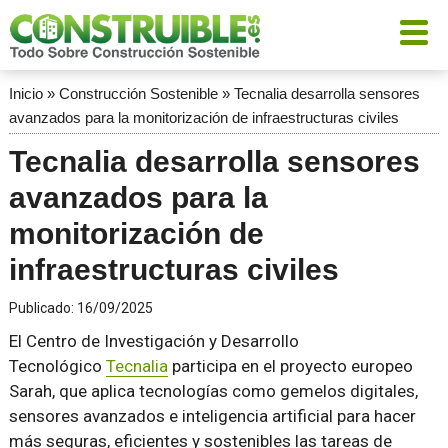
Inicio
»
Construcción Sostenible
»
Tecnalia desarrolla sensores
avanzados para la monitorización de infraestructuras civiles
Tecnalia desarrolla sensores
avanzados para la
monitorización de
infraestructuras civiles
Publicado:
16/09/2025
El Centro de Investigación y Desarrollo
Tecnológico
Tecnalia
participa en el proyecto europeo
Sarah, que aplica tecnologías como gemelos digitales,
sensores avanzados e inteligencia artificial para hacer
más seguras, eficientes y sostenibles las tareas de