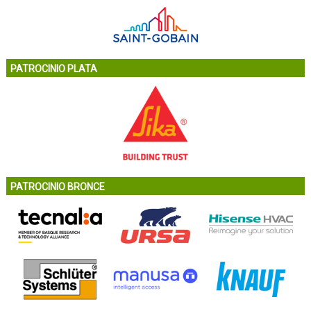
PATROCINIO PLATA
PATROCINIO BRONCE