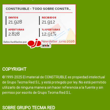
COPYRIGHT
©1999-2025 El material de CONSTRUIBLE es propiedad intelectual
de Grupo Tecma Red S.L. y está protegido por ley. No está permitido
utilizarlo de ninguna manera sin hacer referencia a la fuente y sin
permiso por escrito de Grupo Tecma Red S.L.
SOBRE GRUPO TECMA RED