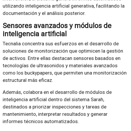
utilizando inteligencia artificial generativa, facilitando la
documentación y el análisis posterior.
Sensores avanzados y módulos de
inteligencia artificial
Tecnalia concentra sus esfuerzos en el desarrollo de
soluciones de monitorización que optimicen la gestión
de activos. Entre ellas destacan sensores basados en
tecnologías de ultrasonidos y materiales avanzados
como los buckypapers, que permiten una monitorización
estructural más eficaz.
Además, colabora en el desarrollo de módulos de
inteligencia artificial dentro del sistema Sarah,
destinados a priorizar inspecciones y tareas de
mantenimiento, interpretar resultados y generar
informes técnicos automatizados.