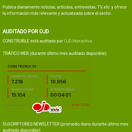
Publica diariamente noticias, artículos, entrevistas, TV, etc. y ofrece
la información más relevante y actualizada sobre el sector.
AUDITADO POR OJD
CONSTRUIBLE está auditado por
OJD Interactiva
.
TRÁFICO WEB (durante último mes auditado disponible):
SUSCRIPTORES NEWSLETTER (promedio diario durante último mes
auditado disponible):