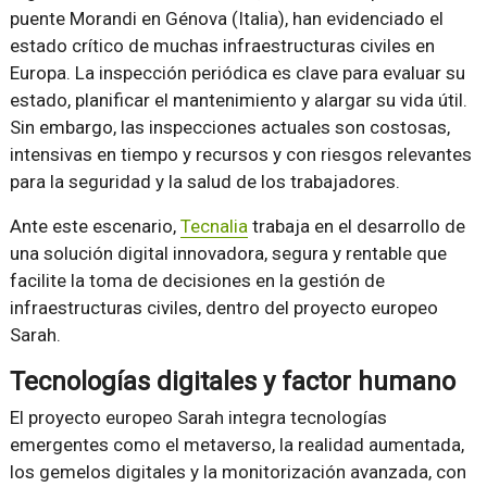
puente Morandi en Génova (Italia), han evidenciado el
estado crítico de muchas infraestructuras civiles en
Europa. La inspección periódica es clave para evaluar su
estado, planificar el mantenimiento y alargar su vida útil.
Sin embargo, las inspecciones actuales son costosas,
intensivas en tiempo y recursos y con riesgos relevantes
para la seguridad y la salud de los trabajadores.
Ante este escenario,
Tecnalia
trabaja en el desarrollo de
una solución digital innovadora, segura y rentable que
facilite la toma de decisiones en la gestión de
infraestructuras civiles, dentro del proyecto europeo
Sarah.
Tecnologías digitales y factor humano
El proyecto europeo Sarah integra tecnologías
emergentes como el metaverso, la realidad aumentada,
los gemelos digitales y la monitorización avanzada, con