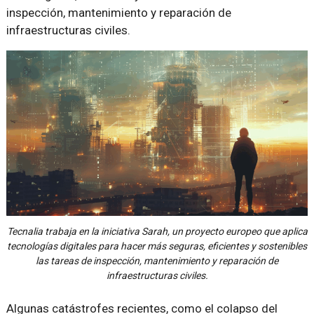
inspección, mantenimiento y reparación de
infraestructuras civiles.
Tecnalia trabaja en la iniciativa Sarah, un proyecto europeo que aplica
tecnologías digitales para hacer más seguras, eficientes y sostenibles
las tareas de inspección, mantenimiento y reparación de
infraestructuras civiles.
Algunas catástrofes recientes, como el colapso del