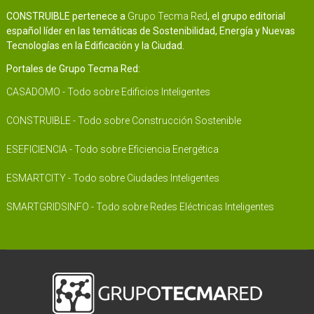
CONSTRUIBLE pertenece a
Grupo Tecma Red
, el grupo editorial
español líder en las temáticas de Sostenibilidad, Energía y Nuevas
Tecnologías en la Edificación y la Ciudad.
Portales de Grupo Tecma Red:
CASADOMO - Todo sobre Edificios Inteligentes
CONSTRUIBLE - Todo sobre Construcción Sostenible
ESEFICIENCIA - Todo sobre Eficiencia Energética
ESMARTCITY - Todo sobre Ciudades Inteligentes
SMARTGRIDSINFO - Todo sobre Redes Eléctricas Inteligentes