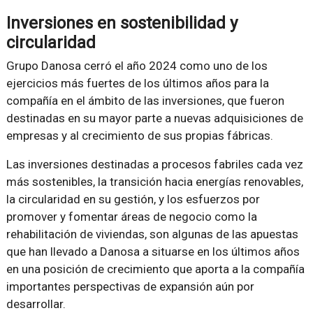
Inversiones en sostenibilidad y
circularidad
Grupo Danosa cerró el año 2024 como uno de los
ejercicios más fuertes de los últimos años para la
compañía en el ámbito de las inversiones, que fueron
destinadas en su mayor parte a nuevas adquisiciones de
empresas y al crecimiento de sus propias fábricas.
Las inversiones destinadas a procesos fabriles cada vez
más sostenibles, la transición hacia energías renovables,
la circularidad en su gestión, y los esfuerzos por
promover y fomentar áreas de negocio como la
rehabilitación de viviendas, son algunas de las apuestas
que han llevado a Danosa a situarse en los últimos años
en una posición de crecimiento que aporta a la compañía
importantes perspectivas de expansión aún por
desarrollar.