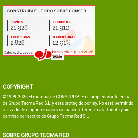
COPYRIGHT
©1999-2025 El material de CONSTRUIBLE es propiedad intelectual
de Grupo Tecma Red S.L. y está protegido por ley. No está permitido
utilizarlo de ninguna manera sin hacer referencia a la fuente y sin
permiso por escrito de Grupo Tecma Red S.L.
SOBRE GRUPO TECMA RED