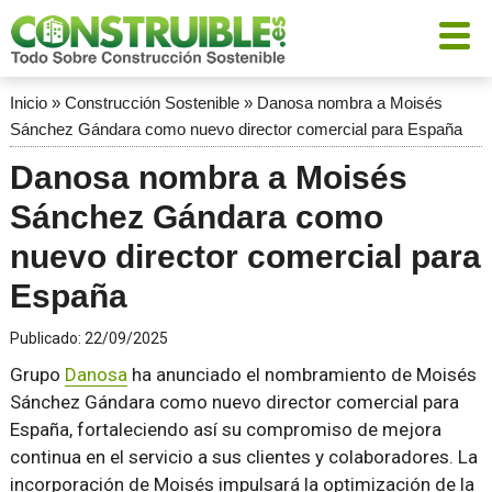
Inicio
»
Construcción Sostenible
»
Danosa nombra a Moisés
Sánchez Gándara como nuevo director comercial para España
Danosa nombra a Moisés
Sánchez Gándara como
nuevo director comercial para
España
Publicado:
22/09/2025
Grupo
Danosa
ha anunciado el nombramiento de Moisés
Sánchez Gándara como nuevo director comercial para
España, fortaleciendo así su compromiso de mejora
continua en el servicio a sus clientes y colaboradores. La
incorporación de Moisés impulsará la optimización de la