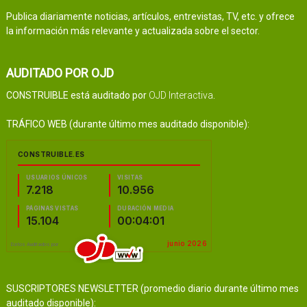
Publica diariamente noticias, artículos, entrevistas, TV, etc. y ofrece
la información más relevante y actualizada sobre el sector.
AUDITADO POR OJD
CONSTRUIBLE está auditado por
OJD Interactiva
.
TRÁFICO WEB (durante último mes auditado disponible):
SUSCRIPTORES NEWSLETTER (promedio diario durante último mes
auditado disponible):