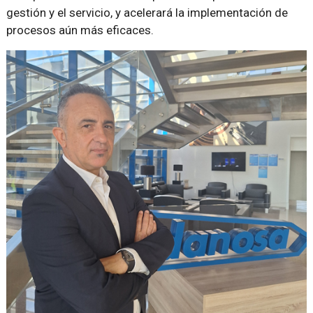
gestión y el servicio, y acelerará la implementación de
procesos aún más eficaces.