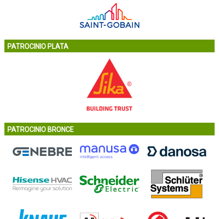
PATROCINIO PLATA
PATROCINIO BRONCE