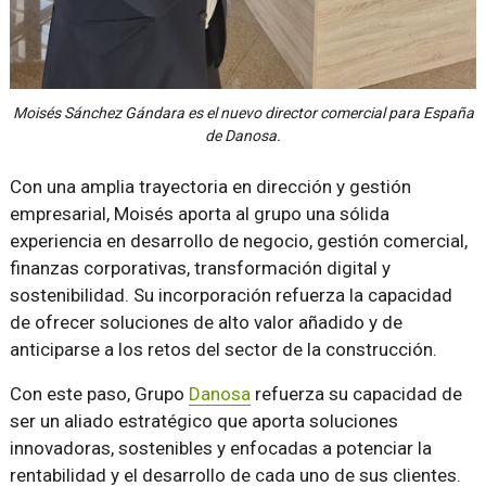
Moisés Sánchez Gándara es el nuevo director comercial para España
de Danosa.
Con una amplia trayectoria en dirección y gestión
empresarial, Moisés aporta al grupo una sólida
experiencia en desarrollo de negocio, gestión comercial,
finanzas corporativas, transformación digital y
sostenibilidad. Su incorporación refuerza la capacidad
de ofrecer soluciones de alto valor añadido y de
anticiparse a los retos del sector de la construcción.
Con este paso, Grupo
Danosa
refuerza su capacidad de
ser un aliado estratégico que aporta soluciones
innovadoras, sostenibles y enfocadas a potenciar la
rentabilidad y el desarrollo de cada uno de sus clientes.