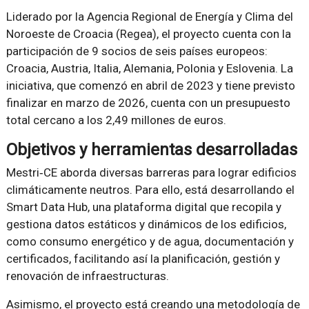
Liderado por la Agencia Regional de Energía y Clima del
Noroeste de Croacia (Regea), el proyecto cuenta con la
participación de 9 socios de seis países europeos:
Croacia, Austria, Italia, Alemania, Polonia y Eslovenia. La
iniciativa, que comenzó en abril de 2023 y tiene previsto
finalizar en marzo de 2026, cuenta con un presupuesto
total cercano a los 2,49 millones de euros.
Objetivos y herramientas desarrolladas
Mestri‑CE aborda diversas barreras para lograr edificios
climáticamente neutros. Para ello, está desarrollando el
Smart Data Hub, una plataforma digital que recopila y
gestiona datos estáticos y dinámicos de los edificios,
como consumo energético y de agua, documentación y
certificados, facilitando así la planificación, gestión y
renovación de infraestructuras.
Asimismo, el proyecto está creando una metodología de