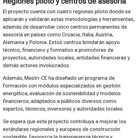
Regiones piloto y centros de asesoría
El proyecto cuenta con cuatro regiones piloto donde se
aplicarán y validarán estas metodologías y herramientas,
además de desarrollar cinco centros permanentes de
asesoría en países como Croacia, Italia, Austria,
Alemania y Polonia. Estos centros brindarán apoyo
técnico, financiero y formativo a promotores de
proyectos, autoridades locales, entidades financieras y
demás actores involucrados.
Además, Mestri‑CE ha diseñado un programa de
formación con módulos especializados en gestión
energética, evaluación de sostenibilidad y modelos
financieros, adaptados a públicos diversos como
expertos, técnicos, inversores y autoridades locales.
Se espera que este proyecto contribuya a mejorar los
estándares regionales y europeos de construcción
sostenible, favorezca la transparencia técnica y