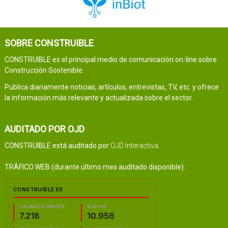
SOBRE CONSTRUIBLE
CONSTRUIBLE es el principal medio de comunicación on-line sobre
Construcción Sostenible.
Publica diariamente noticias, artículos, entrevistas, TV, etc. y ofrece
la información más relevante y actualizada sobre el sector.
AUDITADO POR OJD
CONSTRUIBLE está auditado por
OJD Interactiva
.
TRÁFICO WEB (durante último mes auditado disponible):