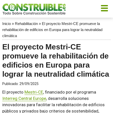
Inicio
»
Rehabilitación
»
El proyecto Mestri‑CE promueve la
rehabilitación de edificios en Europa para lograr la neutralidad
climática
El proyecto Mestri‑CE
promueve la rehabilitación de
edificios en Europa para
lograr la neutralidad climática
Publicado:
29/09/2025
El proyecto
Mestri‑CE
, financiado por el programa
Interreg Central Europe
, desarrolla soluciones
innovadoras para facilitar la rehabilitación de edificios
públicos y privados bajo criterios de sostenibilidad,