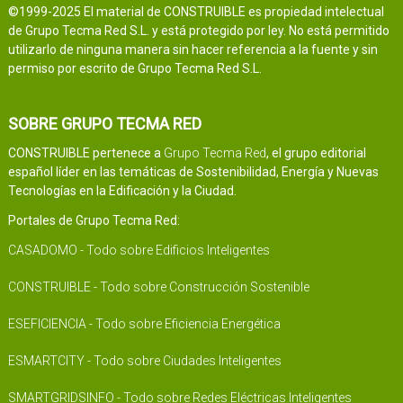
©1999-2025 El material de CONSTRUIBLE es propiedad intelectual
de Grupo Tecma Red S.L. y está protegido por ley. No está permitido
utilizarlo de ninguna manera sin hacer referencia a la fuente y sin
permiso por escrito de Grupo Tecma Red S.L.
SOBRE GRUPO TECMA RED
CONSTRUIBLE pertenece a
Grupo Tecma Red
, el grupo editorial
español líder en las temáticas de Sostenibilidad, Energía y Nuevas
Tecnologías en la Edificación y la Ciudad.
Portales de Grupo Tecma Red:
CASADOMO - Todo sobre Edificios Inteligentes
CONSTRUIBLE - Todo sobre Construcción Sostenible
ESEFICIENCIA - Todo sobre Eficiencia Energética
ESMARTCITY - Todo sobre Ciudades Inteligentes
SMARTGRIDSINFO - Todo sobre Redes Eléctricas Inteligentes