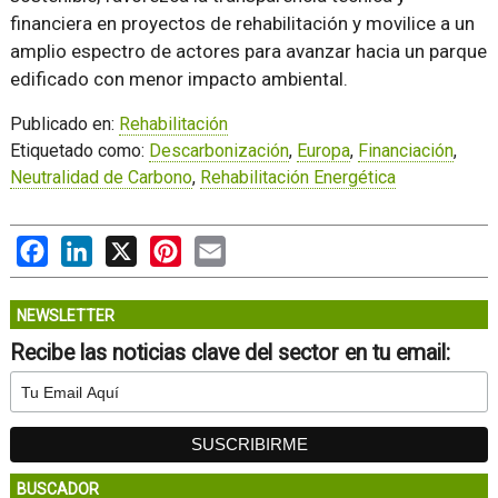
financiera en proyectos de rehabilitación y movilice a un
amplio espectro de actores para avanzar hacia un parque
edificado con menor impacto ambiental.
Publicado en:
Rehabilitación
Etiquetado como:
Descarbonización
,
Europa
,
Financiación
,
Neutralidad de Carbono
,
Rehabilitación Energética
Facebook
LinkedIn
X
Pinterest
Email
NEWSLETTER
Recibe las noticias clave del sector en tu email:
BUSCADOR