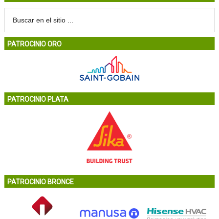
PATROCINIO ORO
PATROCINIO PLATA
PATROCINIO BRONCE