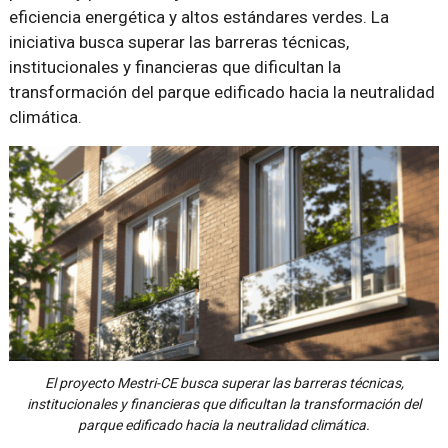
eficiencia energética y altos estándares verdes. La
iniciativa busca superar las barreras técnicas,
institucionales y financieras que dificultan la
transformación del parque edificado hacia la neutralidad
climática.
El proyecto Mestri-CE busca superar las barreras técnicas,
institucionales y financieras que dificultan la transformación del
parque edificado hacia la neutralidad climática.