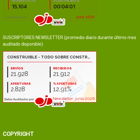
SUSCRIPTORES NEWSLETTER (promedio diario durante último mes
auditado disponible):
COPYRIGHT