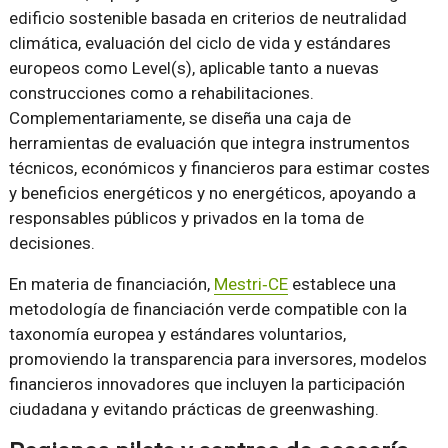
edificio sostenible basada en criterios de neutralidad
climática, evaluación del ciclo de vida y estándares
europeos como Level(s), aplicable tanto a nuevas
construcciones como a rehabilitaciones.
Complementariamente, se diseña una caja de
herramientas de evaluación que integra instrumentos
técnicos, económicos y financieros para estimar costes
y beneficios energéticos y no energéticos, apoyando a
responsables públicos y privados en la toma de
decisiones.
En materia de financiación,
Mestri‑CE
establece una
metodología de financiación verde compatible con la
taxonomía europea y estándares voluntarios,
promoviendo la transparencia para inversores, modelos
financieros innovadores que incluyen la participación
ciudadana y evitando prácticas de greenwashing.