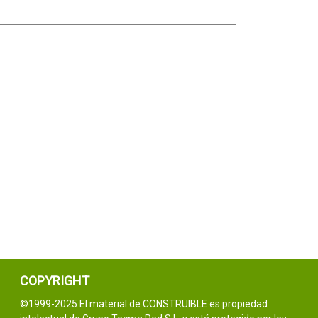
COPYRIGHT
©1999-2025 El material de CONSTRUIBLE es propiedad