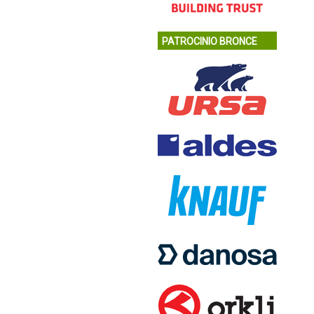
PATROCINIO BRONCE