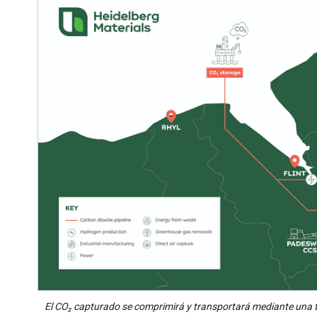
El CO₂ capturado se comprimirá y transportará mediante una