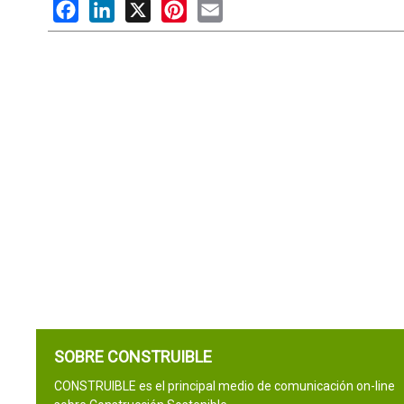
Facebook
LinkedIn
X
Pinterest
Email
SOBRE CONSTRUIBLE
CONSTRUIBLE es el principal medio de comunicación on-line