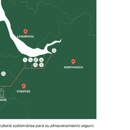
 tubería subterránea para su almacenamiento seguro