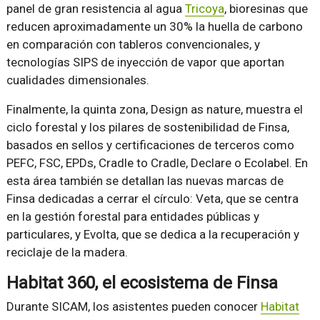
panel de gran resistencia al agua
Tricoya
, bioresinas que
reducen aproximadamente un 30% la huella de carbono
en comparación con tableros convencionales, y
tecnologías SIPS de inyección de vapor que aportan
cualidades dimensionales.
Finalmente, la quinta zona, Design as nature, muestra el
ciclo forestal y los pilares de sostenibilidad de Finsa,
basados en sellos y certificaciones de terceros como
PEFC, FSC, EPDs, Cradle to Cradle, Declare o Ecolabel. En
esta área también se detallan las nuevas marcas de
Finsa dedicadas a cerrar el círculo: Veta, que se centra
en la gestión forestal para entidades públicas y
particulares, y Evolta, que se dedica a la recuperación y
reciclaje de la madera.
Habitat 360, el ecosistema de Finsa
Durante SICAM, los asistentes pueden conocer
Habitat