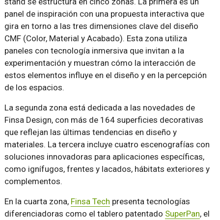
stand se estructura en cinco zonas. La primera es un
panel de inspiración con una propuesta interactiva que
gira en torno a las tres dimensiones clave del diseño
CMF (Color, Material y Acabado). Esta zona utiliza
paneles con tecnología inmersiva que invitan a la
experimentación y muestran cómo la interacción de
estos elementos influye en el diseño y en la percepción
de los espacios.
La segunda zona está dedicada a las novedades de
Finsa Design, con más de 164 superficies decorativas
que reflejan las últimas tendencias en diseño y
materiales. La tercera incluye cuatro escenografías con
soluciones innovadoras para aplicaciones específicas,
como ignífugos, frentes y lacados, hábitats exteriores y
complementos.
En la cuarta zona,
Finsa Tech
presenta tecnologías
diferenciadoras como el tablero patentado
SuperPan
, el