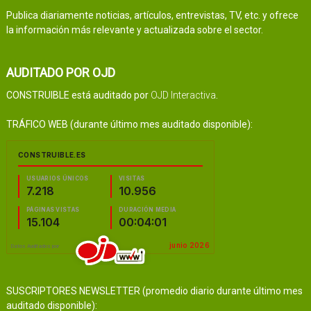
Publica diariamente noticias, artículos, entrevistas, TV, etc. y ofrece
la información más relevante y actualizada sobre el sector.
AUDITADO POR OJD
CONSTRUIBLE está auditado por
OJD Interactiva
.
TRÁFICO WEB (durante último mes auditado disponible):
SUSCRIPTORES NEWSLETTER (promedio diario durante último mes
auditado disponible):