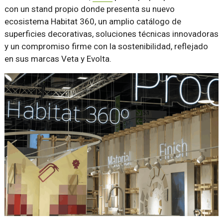
con un stand propio donde presenta su nuevo
ecosistema Habitat 360, un amplio catálogo de
superficies decorativas, soluciones técnicas innovadoras
y un compromiso firme con la sostenibilidad, reflejado
en sus marcas Veta y Evolta.