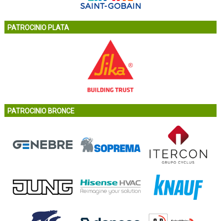
PATROCINIO PLATA
PATROCINIO BRONCE