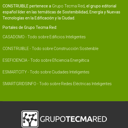
CONSTRUIBLE pertenece a
Grupo Tecma Red
, el grupo editorial
español líder en las temáticas de Sostenibilidad, Energía y Nuevas
Tecnologías en la Edificación y la Ciudad.
Portales de Grupo Tecma Red:
CASADOMO - Todo sobre Edificios Inteligentes
CONSTRUIBLE - Todo sobre Construcción Sostenible
ESEFICIENCIA - Todo sobre Eficiencia Energética
ESMARTCITY - Todo sobre Ciudades Inteligentes
SMARTGRIDSINFO - Todo sobre Redes Eléctricas Inteligentes