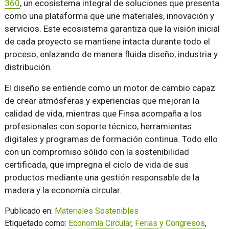
360
, un ecosistema integral de soluciones que presenta
como una plataforma que une materiales, innovación y
servicios. Este ecosistema garantiza que la visión inicial
de cada proyecto se mantiene intacta durante todo el
proceso, enlazando de manera fluida diseño, industria y
distribución.
El diseño se entiende como un motor de cambio capaz
de crear atmósferas y experiencias que mejoran la
calidad de vida, mientras que Finsa acompaña a los
profesionales con soporte técnico, herramientas
digitales y programas de formación continua. Todo ello
con un compromiso sólido con la sostenibilidad
certificada, que impregna el ciclo de vida de sus
productos mediante una gestión responsable de la
madera y la economía circular.
Publicado en:
Materiales Sostenibles
Etiquetado como:
Economía Circular
,
Ferias y Congresos
,