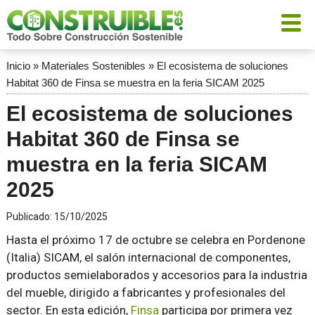
Inicio
»
Materiales Sostenibles
»
El ecosistema de soluciones
Habitat 360 de Finsa se muestra en la feria SICAM 2025
El ecosistema de soluciones
Habitat 360 de Finsa se
muestra en la feria SICAM
2025
Publicado:
15/10/2025
Hasta el próximo 17 de octubre se celebra en Pordenone
(Italia) SICAM, el salón internacional de componentes,
productos semielaborados y accesorios para la industria
del mueble, dirigido a fabricantes y profesionales del
sector. En esta edición,
Finsa
participa por primera vez