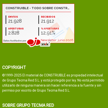
COPYRIGHT
©1999-2025 El material de CONSTRUIBLE es propiedad intelectual
de Grupo Tecma Red S.L. y está protegido por ley. No está permitido
utilizarlo de ninguna manera sin hacer referencia a la fuente y sin
permiso por escrito de Grupo Tecma Red S.L.
SOBRE GRUPO TECMA RED