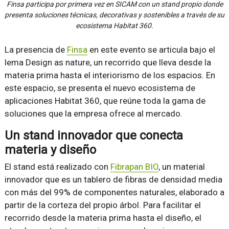
Finsa participa por primera vez en SICAM con un stand propio donde
presenta soluciones técnicas, decorativas y sostenibles a través de su
ecosistema Habitat 360.
La presencia de
Finsa
en este evento se articula bajo el
lema Design as nature, un recorrido que lleva desde la
materia prima hasta el interiorismo de los espacios. En
este espacio, se presenta el nuevo ecosistema de
aplicaciones Habitat 360, que reúne toda la gama de
soluciones que la empresa ofrece al mercado.
Un stand innovador que conecta
materia y diseño
El stand está realizado con
Fibrapan BIO
, un material
innovador que es un tablero de fibras de densidad media
con más del 99% de componentes naturales, elaborado a
partir de la corteza del propio árbol. Para facilitar el
recorrido desde la materia prima hasta el diseño, el