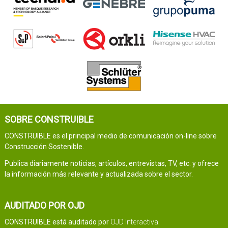
SOBRE CONSTRUIBLE
CONSTRUIBLE es el principal medio de comunicación on-line sobre
Construcción Sostenible.
Publica diariamente noticias, artículos, entrevistas, TV, etc. y ofrece
la información más relevante y actualizada sobre el sector.
AUDITADO POR OJD
CONSTRUIBLE está auditado por
OJD Interactiva
.