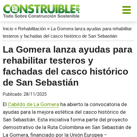
Inicio
»
Rehabilitación
»
La Gomera lanza ayudas para rehabilitar
testeros y fachadas del casco histórico de San Sebastián
La Gomera lanza ayudas para
rehabilitar testeros y
fachadas del casco histórico
de San Sebastián
Publicado:
28/11/2025
El
Cabildo de La Gomera
ha abierto la convocatoria de
ayudas para la mejora estética del casco histórico de
San Sebastián. Esta iniciativa forma parte del proyecto
demostrativo de la Ruta Colombina en San Sebastián de
La Gomera, financiado por la Unión Europea –