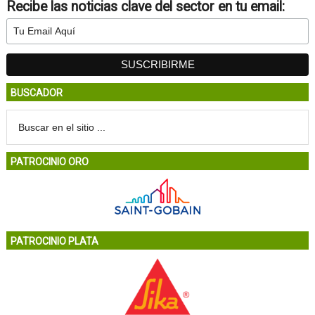
Recibe las noticias clave del sector en tu email:
BUSCADOR
PATROCINIO ORO
PATROCINIO PLATA