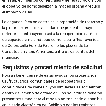
en establecimientos comerciales y de restauración, con
el objetivo de homogeneizar la imagen urbana y reducir
el impacto visual.
La segunda línea se centra en la reparación de testeros y
la pintura exterior de fachadas que presentan mayor
deterioro, contribuyendo así a la recuperación estética
de espacios emblemáticos como la calle Real, avenida
de Colón, calle Ruiz de Padrón o las plazas de La
Constitución y Las Américas, entre otros puntos del
municipio.
Requisitos y procedimiento de solicitud
Podrán beneficiarse de estas ayudas los propietarios,
usufructuarios, comunidades de propietarios o
comunidades de bienes cuyos inmuebles se encuentren
dentro del ámbito de actuación. Las solicitudes deberán
presentarse mediante el modelo normalizado disponible
en la sede electrónica del Cabildo o por los registros