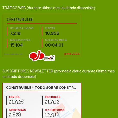
TRÁFICO WEB (durante último mes auditado disponible):
SUSCRIPTORES NEWSLETTER (promedio diario durante último mes
auditado disponible):