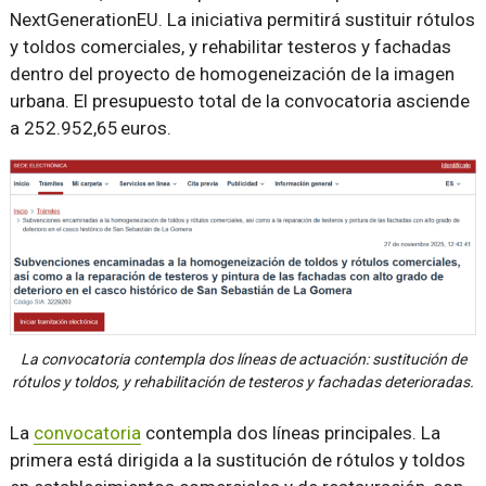
NextGenerationEU. La iniciativa permitirá sustituir rótulos
y toldos comerciales, y rehabilitar testeros y fachadas
dentro del proyecto de homogeneización de la imagen
urbana. El presupuesto total de la convocatoria asciende
a 252.952,65 euros.
La convocatoria contempla dos líneas de actuación: sustitución de
rótulos y toldos, y rehabilitación de testeros y fachadas deterioradas.
La
convocatoria
contempla dos líneas principales. La
primera está dirigida a la sustitución de rótulos y toldos