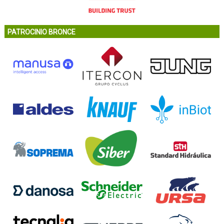
PATROCINIO BRONCE