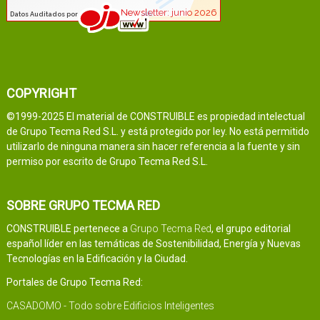
COPYRIGHT
©1999-2025 El material de CONSTRUIBLE es propiedad intelectual
de Grupo Tecma Red S.L. y está protegido por ley. No está permitido
utilizarlo de ninguna manera sin hacer referencia a la fuente y sin
permiso por escrito de Grupo Tecma Red S.L.
SOBRE GRUPO TECMA RED
CONSTRUIBLE pertenece a
Grupo Tecma Red
, el grupo editorial
español líder en las temáticas de Sostenibilidad, Energía y Nuevas
Tecnologías en la Edificación y la Ciudad.
Portales de Grupo Tecma Red:
CASADOMO - Todo sobre Edificios Inteligentes