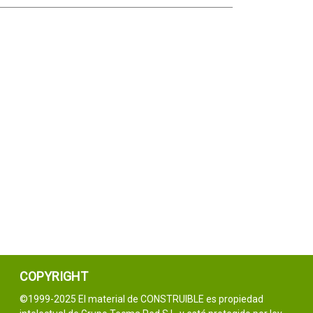
COPYRIGHT
©1999-2025 El material de CONSTRUIBLE es propiedad