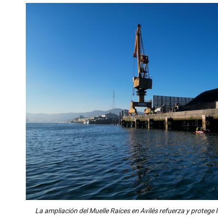
La ampliación del Muelle Raíces en Avilés refuerza y protege l