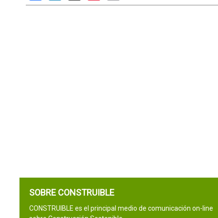
SOBRE CONSTRUIBLE
CONSTRUIBLE es el principal medio de comunicación on-line