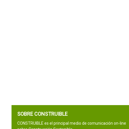
SOBRE CONSTRUIBLE
CONSTRUIBLE es el principal medio de comunicación on-line