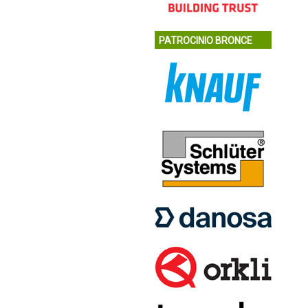
PATROCINIO BRONCE