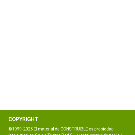
COPYRIGHT
©1999-2025 El material de CONSTRUIBLE es propiedad