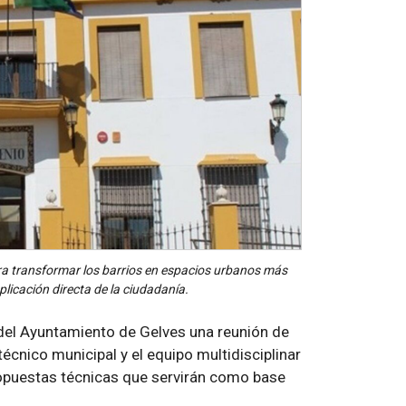
ra transformar los barrios en espacios urbanos más
mplicación directa de la ciudadanía.
del Ayuntamiento de Gelves una reunión de
écnico municipal y el equipo multidisciplinar
ropuestas técnicas que servirán como base