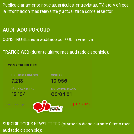
Publica diariamente noticias, artículos, entrevistas, TV, etc. y ofrece
la información más relevante y actualizada sobre el sector.
AUDITADO POR OJD
CONSTRUIBLE está auditado por
OJD Interactiva
.
TRÁFICO WEB (durante último mes auditado disponible):
SUSCRIPTORES NEWSLETTER (promedio diario durante último mes
auditado disponible):