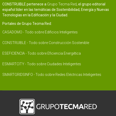
CONSTRUIBLE pertenece a
Grupo Tecma Red
, el grupo editorial
español líder en las temáticas de Sostenibilidad, Energía y Nuevas
Tecnologías en la Edificación y la Ciudad.
Portales de Grupo Tecma Red:
CASADOMO - Todo sobre Edificios Inteligentes
CONSTRUIBLE - Todo sobre Construcción Sostenible
ESEFICIENCIA - Todo sobre Eficiencia Energética
ESMARTCITY - Todo sobre Ciudades Inteligentes
SMARTGRIDSINFO - Todo sobre Redes Eléctricas Inteligentes