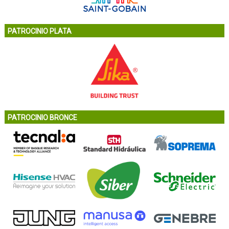
PATROCINIO PLATA
PATROCINIO BRONCE