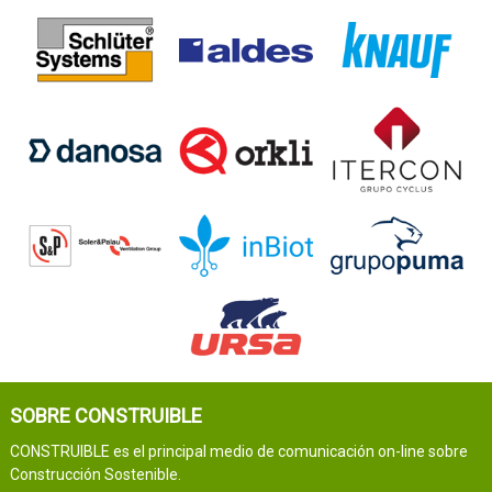
SOBRE CONSTRUIBLE
CONSTRUIBLE es el principal medio de comunicación on-line sobre
Construcción Sostenible.