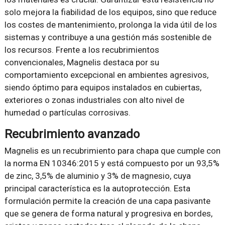
solo mejora la fiabilidad de los equipos, sino que reduce
los costes de mantenimiento, prolonga la vida útil de los
sistemas y contribuye a una gestión más sostenible de
los recursos. Frente a los recubrimientos
convencionales, Magnelis destaca por su
comportamiento excepcional en ambientes agresivos,
siendo óptimo para equipos instalados en cubiertas,
exteriores o zonas industriales con alto nivel de
humedad o partículas corrosivas.
Recubrimiento avanzado
Magnelis es un recubrimiento para chapa que cumple con
la norma EN 10346:2015 y está compuesto por un 93,5%
de zinc, 3,5% de aluminio y 3% de magnesio, cuya
principal característica es la autoprotección. Esta
formulación permite la creación de una capa pasivante
que se genera de forma natural y progresiva en bordes,