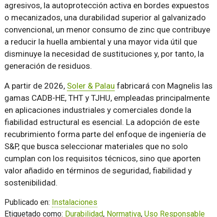
agresivos, la autoprotección activa en bordes expuestos
o mecanizados, una durabilidad superior al galvanizado
convencional, un menor consumo de zinc que contribuye
a reducir la huella ambiental y una mayor vida útil que
disminuye la necesidad de sustituciones y, por tanto, la
generación de residuos.
A partir de 2026,
Soler & Palau
fabricará con Magnelis las
gamas CADB-HE, THT y TJHU, empleadas principalmente
en aplicaciones industriales y comerciales donde la
fiabilidad estructural es esencial. La adopción de este
recubrimiento forma parte del enfoque de ingeniería de
S&P, que busca seleccionar materiales que no solo
cumplan con los requisitos técnicos, sino que aporten
valor añadido en términos de seguridad, fiabilidad y
sostenibilidad.
Publicado en:
Instalaciones
Etiquetado como:
Durabilidad
,
Normativa
,
Uso Responsable