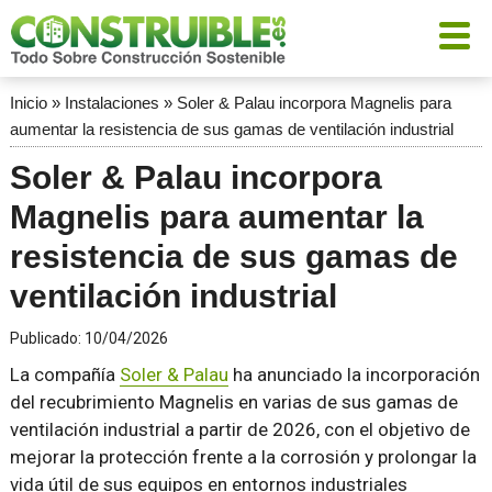
Inicio
»
Instalaciones
»
Soler & Palau incorpora Magnelis para
aumentar la resistencia de sus gamas de ventilación industrial
Soler & Palau incorpora
Magnelis para aumentar la
resistencia de sus gamas de
ventilación industrial
Publicado:
10/04/2026
La compañía
Soler & Palau
ha anunciado la incorporación
del recubrimiento Magnelis en varias de sus gamas de
ventilación industrial a partir de 2026, con el objetivo de
mejorar la protección frente a la corrosión y prolongar la
vida útil de sus equipos en entornos industriales