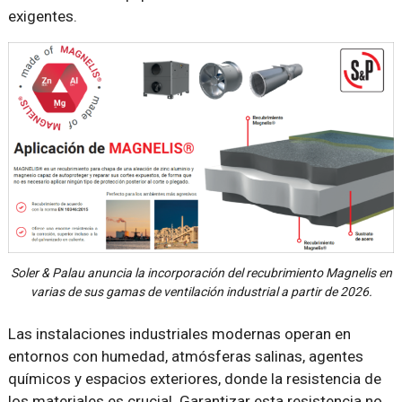
exigentes.
Soler & Palau anuncia la incorporación del recubrimiento Magnelis en
varias de sus gamas de ventilación industrial a partir de 2026.
Las instalaciones industriales modernas operan en
entornos con humedad, atmósferas salinas, agentes
químicos y espacios exteriores, donde la resistencia de
los materiales es crucial. Garantizar esta resistencia no