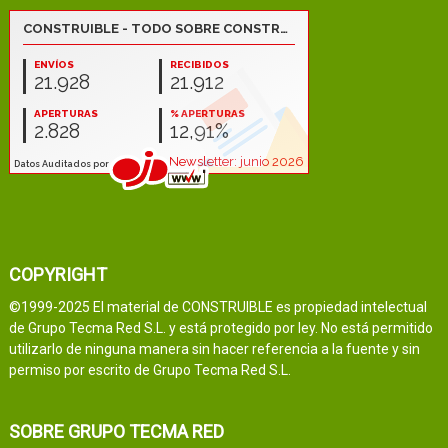
COPYRIGHT
©1999-2025 El material de CONSTRUIBLE es propiedad intelectual
de Grupo Tecma Red S.L. y está protegido por ley. No está permitido
utilizarlo de ninguna manera sin hacer referencia a la fuente y sin
permiso por escrito de Grupo Tecma Red S.L.
SOBRE GRUPO TECMA RED