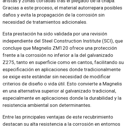
aristas y zonas cortadas tras el plegado de la chapa.
Gracias a este proceso, el material autorrepara posibles
daños y evita la propagación de la corrosión sin
necesidad de tratamientos adicionales.
Esta prestación ha sido validada por una revisión
independiente del Steel Construction Institute (SCI), que
concluye que Magnelis ZM120 ofrece una protección
frente a la corrosión no inferior a la del galvanizado
Z275, tanto en superficie como en cantos, facilitando su
especificación en aplicaciones donde tradicionalmente
se exige este estándar sin necesidad de modificar
criterios de diseño o vida útil. Esto convierte a Magnelis
en una alternativa superior al galvanizado tradicional,
especialmente en aplicaciones donde la durabilidad y la
resistencia ambiental son determinantes.
Entre las principales ventajas de este recubrimiento
destacan su alta resistencia a la corrosión en entornos