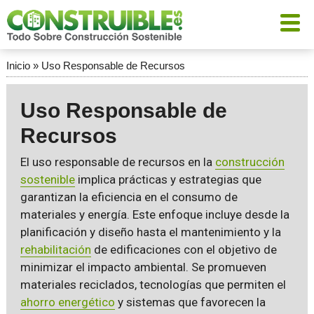
Inicio
»
Uso Responsable de Recursos
Uso Responsable de
Recursos
El uso responsable de recursos en la
construcción
sostenible
implica prácticas y estrategias que
garantizan la eficiencia en el consumo de
materiales y energía. Este enfoque incluye desde la
planificación y diseño hasta el mantenimiento y la
rehabilitación
de edificaciones con el objetivo de
minimizar el impacto ambiental. Se promueven
materiales reciclados, tecnologías que permiten el
ahorro energético
y sistemas que favorecen la