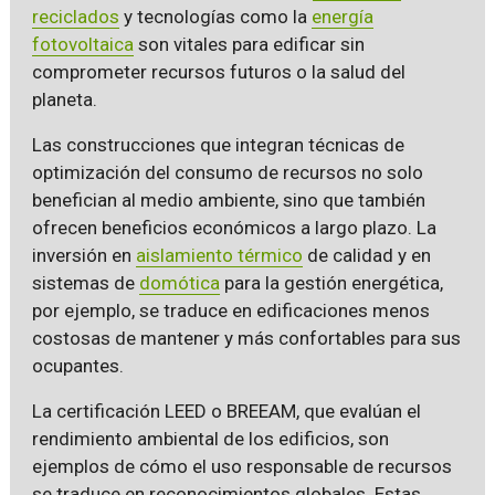
reciclados
y tecnologías como la
energía
fotovoltaica
son vitales para edificar sin
comprometer recursos futuros o la salud del
planeta.
Las construcciones que integran técnicas de
optimización del consumo de recursos no solo
benefician al medio ambiente, sino que también
ofrecen beneficios económicos a largo plazo. La
inversión en
aislamiento térmico
de calidad y en
sistemas de
domótica
para la gestión energética,
por ejemplo, se traduce en edificaciones menos
costosas de mantener y más confortables para sus
ocupantes.
La certificación LEED o BREEAM, que evalúan el
rendimiento ambiental de los edificios, son
ejemplos de cómo el uso responsable de recursos
se traduce en reconocimientos globales. Estas