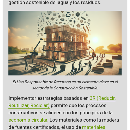
gestión sostenible del agua y los residuos.
El Uso Responsable de Recursos es un elemento clave en el
sector de la Construcción Sostenible.
Implementar estrategias basadas en
3R (Reducir,
Reutilizar, Reciclar)
permite que los procesos
constructivos se alineen con los principios de la
economía circular
. Los materiales como la madera
de fuentes certificadas, el uso de
materiales