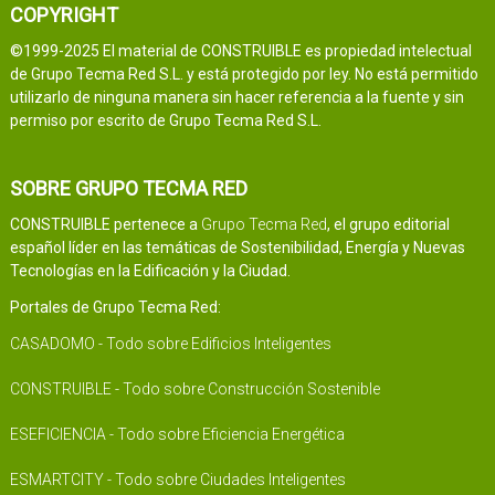
COPYRIGHT
©1999-2025 El material de CONSTRUIBLE es propiedad intelectual
de Grupo Tecma Red S.L. y está protegido por ley. No está permitido
utilizarlo de ninguna manera sin hacer referencia a la fuente y sin
permiso por escrito de Grupo Tecma Red S.L.
SOBRE GRUPO TECMA RED
CONSTRUIBLE pertenece a
Grupo Tecma Red
, el grupo editorial
español líder en las temáticas de Sostenibilidad, Energía y Nuevas
Tecnologías en la Edificación y la Ciudad.
Portales de Grupo Tecma Red:
CASADOMO - Todo sobre Edificios Inteligentes
CONSTRUIBLE - Todo sobre Construcción Sostenible
ESEFICIENCIA - Todo sobre Eficiencia Energética
ESMARTCITY - Todo sobre Ciudades Inteligentes