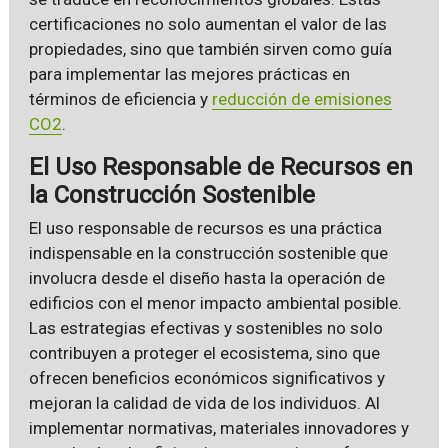
certificaciones no solo aumentan el valor de las
propiedades, sino que también sirven como guía
para implementar las mejores prácticas en
términos de eficiencia y
reducción de emisiones
CO2
.
El Uso Responsable de Recursos en
la Construcción Sostenible
El uso responsable de recursos es una práctica
indispensable en la construcción sostenible que
involucra desde el diseño hasta la operación de
edificios con el menor impacto ambiental posible.
Las estrategias efectivas y sostenibles no solo
contribuyen a proteger el ecosistema, sino que
ofrecen beneficios económicos significativos y
mejoran la calidad de vida de los individuos. Al
implementar normativas, materiales innovadores y