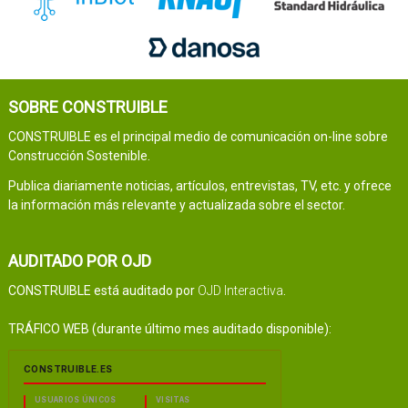
SOBRE CONSTRUIBLE
CONSTRUIBLE es el principal medio de comunicación on-line sobre
Construcción Sostenible.
Publica diariamente noticias, artículos, entrevistas, TV, etc. y ofrece
la información más relevante y actualizada sobre el sector.
AUDITADO POR OJD
CONSTRUIBLE está auditado por
OJD Interactiva
.
TRÁFICO WEB (durante último mes auditado disponible):