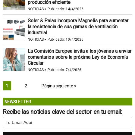
producción eficiente
·
NOTICIAS
Publicado:
14/4/2026
Soler & Palau incorpora Magnelis para aumentar
la resistencia de sus gamas de ventilación
industrial
·
NOTICIAS
Publicado:
10/4/2026
La Comisión Europea invita a los jóvenes a enviar
comentarios sobre la próxima Ley de Economía
Circular
·
NOTICIAS
Publicado:
7/4/2026
1
2
Página siguiente »
NEWSLETTER
Recibe las noticias clave del sector en tu email: