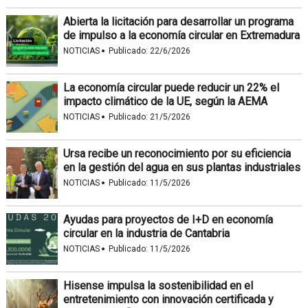
Abierta la licitación para desarrollar un programa
de impulso a la economía circular en Extremadura
·
NOTICIAS
Publicado:
22/6/2026
La economía circular puede reducir un 22% el
impacto climático de la UE, según la AEMA
·
NOTICIAS
Publicado:
21/5/2026
Ursa recibe un reconocimiento por su eficiencia
en la gestión del agua en sus plantas industriales
·
NOTICIAS
Publicado:
11/5/2026
Ayudas para proyectos de I+D en economía
circular en la industria de Cantabria
·
NOTICIAS
Publicado:
11/5/2026
Hisense impulsa la sostenibilidad en el
entretenimiento con innovación certificada y