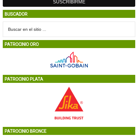
BUSCADOR
PATROCINIO ORO
PATROCINIO PLATA
PATROCINIO BRONCE