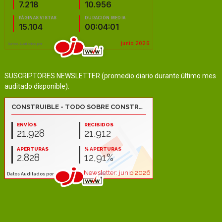
SUSCRIPTORES NEWSLETTER (promedio diario durante último mes
auditado disponible):