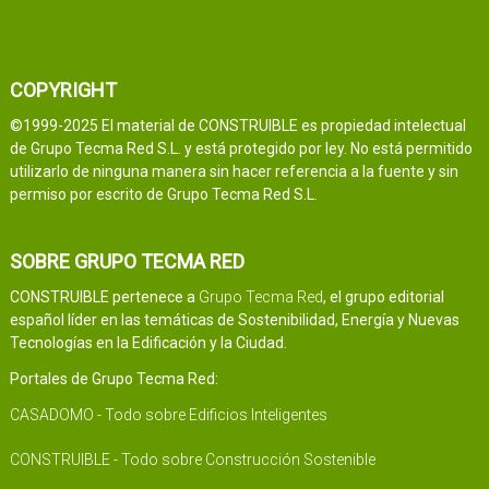
COPYRIGHT
©1999-2025 El material de CONSTRUIBLE es propiedad intelectual
de Grupo Tecma Red S.L. y está protegido por ley. No está permitido
utilizarlo de ninguna manera sin hacer referencia a la fuente y sin
permiso por escrito de Grupo Tecma Red S.L.
SOBRE GRUPO TECMA RED
CONSTRUIBLE pertenece a
Grupo Tecma Red
, el grupo editorial
español líder en las temáticas de Sostenibilidad, Energía y Nuevas
Tecnologías en la Edificación y la Ciudad.
Portales de Grupo Tecma Red:
CASADOMO - Todo sobre Edificios Inteligentes
CONSTRUIBLE - Todo sobre Construcción Sostenible