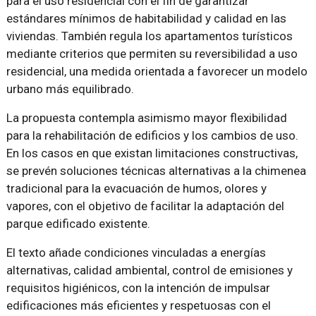
para el uso residencial con el fin de garantizar
estándares mínimos de habitabilidad y calidad en las
viviendas. También regula los apartamentos turísticos
mediante criterios que permiten su reversibilidad a uso
residencial, una medida orientada a favorecer un modelo
urbano más equilibrado.
La propuesta contempla asimismo mayor flexibilidad
para la rehabilitación de edificios y los cambios de uso.
En los casos en que existan limitaciones constructivas,
se prevén soluciones técnicas alternativas a la chimenea
tradicional para la evacuación de humos, olores y
vapores, con el objetivo de facilitar la adaptación del
parque edificado existente.
El texto añade condiciones vinculadas a energías
alternativas, calidad ambiental, control de emisiones y
requisitos higiénicos, con la intención de impulsar
edificaciones más eficientes y respetuosas con el