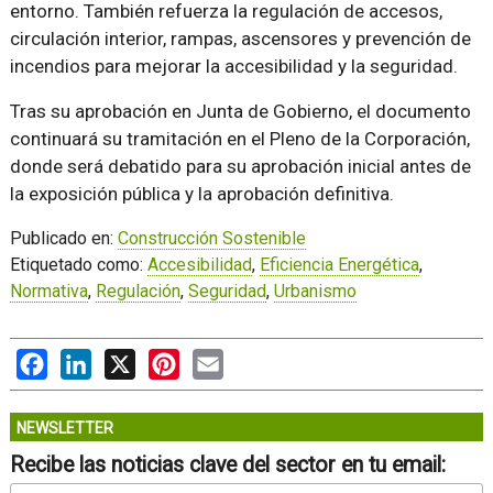
entorno. También refuerza la regulación de accesos,
circulación interior, rampas, ascensores y prevención de
incendios para mejorar la accesibilidad y la seguridad.
Tras su aprobación en Junta de Gobierno, el documento
continuará su tramitación en el Pleno de la Corporación,
donde será debatido para su aprobación inicial antes de
la exposición pública y la aprobación definitiva.
Publicado en:
Construcción Sostenible
Etiquetado como:
Accesibilidad
,
Eficiencia Energética
,
Normativa
,
Regulación
,
Seguridad
,
Urbanismo
Facebook
LinkedIn
X
Pinterest
Email
NEWSLETTER
Recibe las noticias clave del sector en tu email: