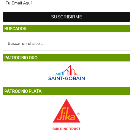
BUSCADOR
PATROCINIO ORO
PATROCINIO PLATA