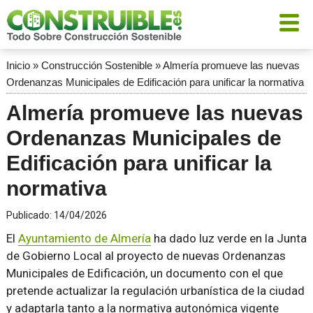
Inicio
»
Construcción Sostenible
»
Almería promueve las nuevas
Ordenanzas Municipales de Edificación para unificar la normativa
Almería promueve las nuevas
Ordenanzas Municipales de
Edificación para unificar la
normativa
Publicado:
14/04/2026
El
Ayuntamiento de Almería
ha dado luz verde en la Junta
de Gobierno Local al proyecto de nuevas Ordenanzas
Municipales de Edificación, un documento con el que
pretende actualizar la regulación urbanística de la ciudad
y adaptarla tanto a la normativa autonómica vigente