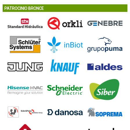
PATROCINIO BRONCE