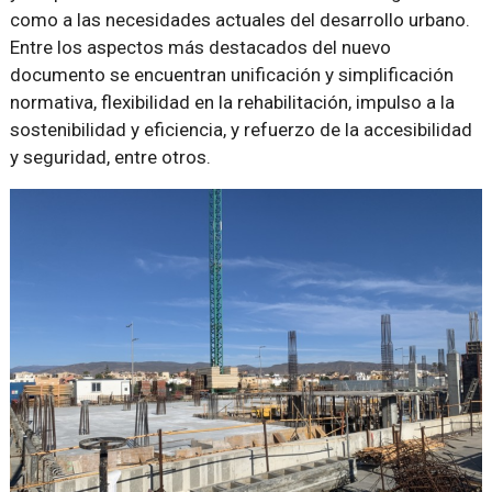
como a las necesidades actuales del desarrollo urbano.
Entre los aspectos más destacados del nuevo
documento se encuentran unificación y simplificación
normativa, flexibilidad en la rehabilitación, impulso a la
sostenibilidad y eficiencia, y refuerzo de la accesibilidad
y seguridad, entre otros.