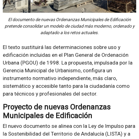
El documento de nuevas Ordenanzas Municipales de Edificación
pretende consolidar un modelo de ciudad más moderno, ordenado y
adaptado a los retos actuales.
El texto sustituirá las determinaciones sobre uso y
edificación incluidas en el Plan General de Ordenación
Urbana (PGOU) de 1998. La propuesta, impulsada por la
Gerencia Municipal de Urbanismo, configura un
instrumento normativo independiente, más claro,
sistemático y accesible tanto para la ciudadanía como
para técnicos y profesionales del sector.
Proyecto de nuevas Ordenanzas
Municipales de Edificación
El nuevo documento se alinea con la Ley de Impulso para
la Sostenibilidad del Territorio de Andalucía (LISTA) y a