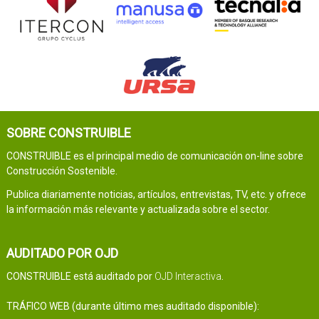
SOBRE CONSTRUIBLE
CONSTRUIBLE es el principal medio de comunicación on-line sobre
Construcción Sostenible.
Publica diariamente noticias, artículos, entrevistas, TV, etc. y ofrece
la información más relevante y actualizada sobre el sector.
AUDITADO POR OJD
CONSTRUIBLE está auditado por
OJD Interactiva
.
TRÁFICO WEB (durante último mes auditado disponible):