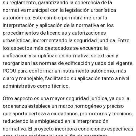
su reglamento, garantizando la coherencia de la
normativa municipal con la legislación urbanística
autonómica. Este cambio permitirá mejorar la
interpretación y aplicación de la normativa en los
procedimientos de licencias y autorizaciones
urbanísticas, incrementando la seguridad jurídica. Entre
los aspectos más destacados se encuentra la
unificación y simplificación normativa, se extraen y
reorganizan las normas de edificación y usos del vigente
PGOU para conformar un instrumento autónomo, más
claro y manejable, facilitando su aplicación tanto a nivel
administrativo como técnico.
Otro aspecto es una mayor seguridad jurídica, ya que la
ordenanza establece un marco homogéneo y preciso
que aporta certeza a ciudadanos, promotores y técnicos,
reduciendo la ambigüedad en la interpretación
normativa. El proyecto incorpora condiciones específicas