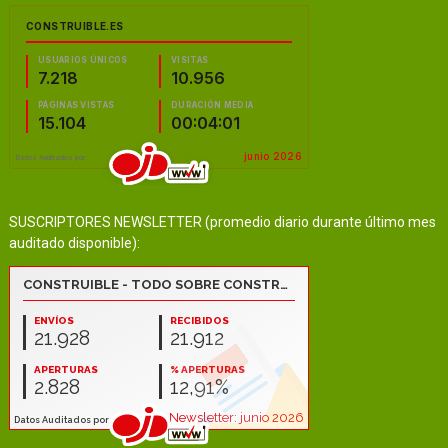
SUSCRIPTORES NEWSLETTER (promedio diario durante último mes
auditado disponible):