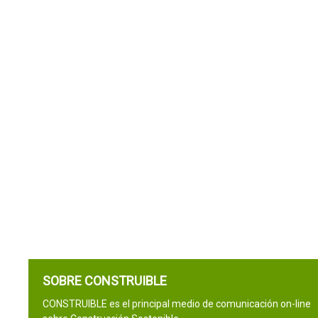
SOBRE CONSTRUIBLE
CONSTRUIBLE es el principal medio de comunicación on-line