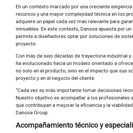
En un contexto marcado por una creciente exigencia 
recursos y una mayor complejidad técnica en los pro
adquiere un papel cada vez más relevante para garant
inmuebles. En este contexto, Danosa apuesta por 
permite a diseñadores optar por soluciones de sist
proyecto.
Con más de seis décadas de trayectoria industrial y
ha evolucionado hacia un modelo orientado a ofrece
no solo en el producto, sino en el impacto que sus s
proyecto y en el negocio del cliente.
“Cada vez es más importante tomar decisiones técni
Nuestro objetivo es acompañar a los profesionales e
que contribuyan a mejorar la eficiencia y la viabilidad
Danosa Group.
Acompañamiento técnico y especial