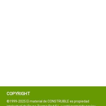
COPYRIGHT
©1999-2025 El material de CONSTRUIBLE es propiedad