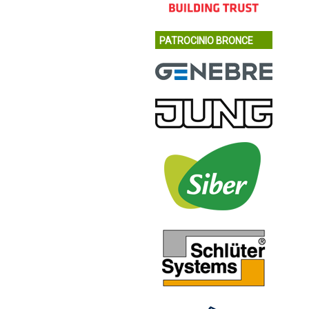
PATROCINIO BRONCE