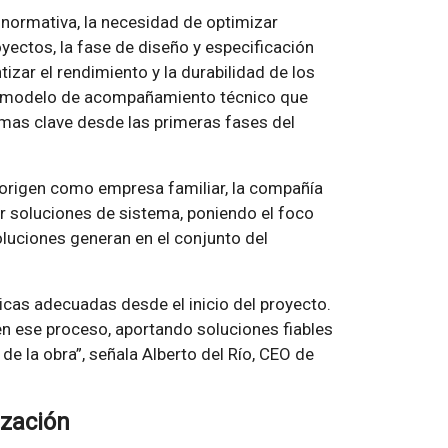
normativa, la necesidad de optimizar
yectos, la fase de diseño y especificación
izar el rendimiento y la durabilidad de los
un modelo de acompañamiento técnico que
emas clave desde las primeras fases del
 origen como empresa familiar, la compañía
r soluciones de sistema, poniendo el foco
oluciones generan en el conjunto del
cas adecuadas desde el inicio del proyecto.
n ese proceso, aportando soluciones fiables
 de la obra”, señala Alberto del Río, CEO de
ización