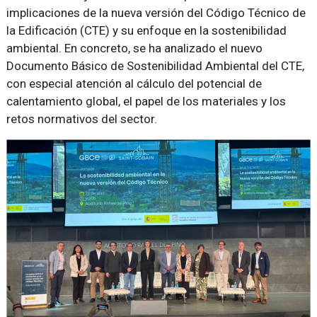
implicaciones de la nueva versión del Código Técnico de
la Edificación (CTE) y su enfoque en la sostenibilidad
ambiental. En concreto, se ha analizado el nuevo
Documento Básico de Sostenibilidad Ambiental del CTE,
con especial atención al cálculo del potencial de
calentamiento global, el papel de los materiales y los
retos normativos del sector.