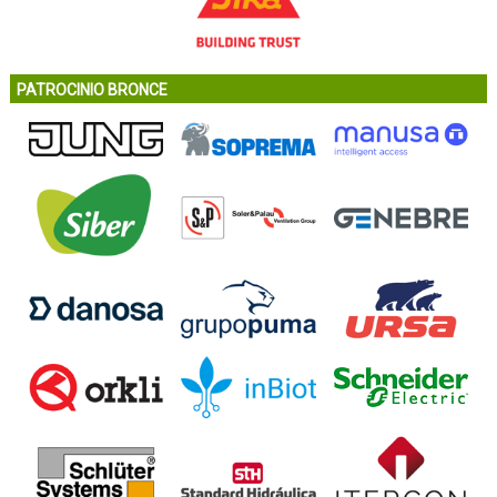
PATROCINIO BRONCE