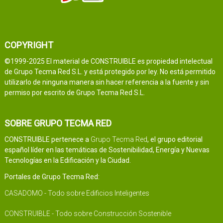
COPYRIGHT
©1999-2025 El material de CONSTRUIBLE es propiedad intelectual
de Grupo Tecma Red S.L. y está protegido por ley. No está permitido
utilizarlo de ninguna manera sin hacer referencia a la fuente y sin
permiso por escrito de Grupo Tecma Red S.L.
SOBRE GRUPO TECMA RED
CONSTRUIBLE pertenece a
Grupo Tecma Red
, el grupo editorial
español líder en las temáticas de Sostenibilidad, Energía y Nuevas
Tecnologías en la Edificación y la Ciudad.
Portales de Grupo Tecma Red:
CASADOMO - Todo sobre Edificios Inteligentes
CONSTRUIBLE - Todo sobre Construcción Sostenible