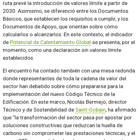
ruta prevé la introducción de valores límite a partir de
2030. Asimismo, se diferenció entre los Documentos
Básicos, que establecen los requisitos a cumplir, y los
Documentos de Apoyo, que orientan sobre cómo
calcularlos o alcanzarlos. En este contexto, el indicador
de
Potencial de Calentamiento Global
se presenta, por el
momento, como una declaración sin valores límite
establecidos.
El encuentro ha contado también con una mesa redonda
donde representantes de toda la cadena de valor del
sector han debatido sobre cómo prepararse para la
implementación del nuevo Código Técnico de la
Edificación. En este marco, Nicolás Bermejo, director
Técnico y de Sostenibilidad de
Saint-Gobain
, ha afirmado
que “la transformación del sector pasa por apostar por
soluciones constructivas que reduzcan la huella de
carbono sin comprometer las prestaciones técnicas, y el