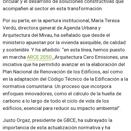
circular y el desarrollo de soluciones constructivas que
acompañen al sector en esta transformación.
Por su parte, en la apertura institucional, María Teresa
Verdú, directora general de Agenda Urbana y
Arquitectura del Mivau, ha señalado que desde el
ministerio apuestan por la vivienda asequible, de calidad
y sostenible. Y ha añadido: “en esta línea, hemos puesto
en marcha
ARCE 2050
_Arquitectura Cero Emisiones, una
iniciativa que ha permitido avanzar en la elaboración del
Plan Nacional de Renovación de los Edificios, así como
en la adaptación del Código Técnico de la Edificación a la
normativa comunitaria. Un proceso que incorpora
enfoques innovadores, como el cálculo de la huella de
carbono a lo largo de todo el ciclo de vida de los
edificios, esencial para reducir su impacto ambiental”.
Justo Orgaz, presidente de GBCE, ha subrayado la
importancia de esta actualización normativa y ha