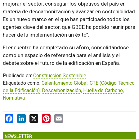
mejorar el sector, conseguir los objetivos del país en
materia de descarbonización y avanzar en sostenibilidad.
Es un nuevo marco en el que han participado todos los
agentes clave del sector, que GBCE ha podido reunir para
hacer de la implementación un éxito”.
El encuentro ha completado su aforo, consolidándose
como un espacio de referencia para el análisis y el
debate sobre el futuro de la edificación en España.
Publicado en:
Construcción Sostenible
Etiquetado como:
Calentamiento Global
,
CTE (Código Técnico
de la Edificación)
,
Descarbonización
,
Huella de Carbono
,
Normativa
Facebook
LinkedIn
X
Pinterest
Email
NEWSLETTER