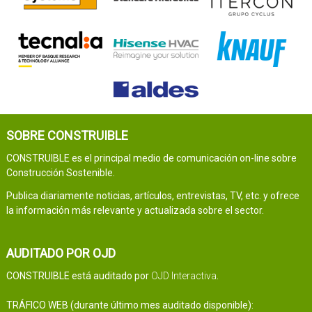
SOBRE CONSTRUIBLE
CONSTRUIBLE es el principal medio de comunicación on-line sobre
Construcción Sostenible.
Publica diariamente noticias, artículos, entrevistas, TV, etc. y ofrece
la información más relevante y actualizada sobre el sector.
AUDITADO POR OJD
CONSTRUIBLE está auditado por
OJD Interactiva
.
TRÁFICO WEB (durante último mes auditado disponible):