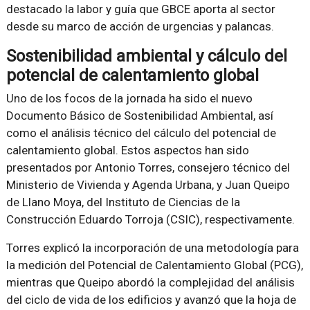
destacado la labor y guía que GBCE aporta al sector
desde su marco de acción de urgencias y palancas.
Sostenibilidad ambiental y cálculo del
potencial de calentamiento global
Uno de los focos de la jornada ha sido el nuevo
Documento Básico de Sostenibilidad Ambiental, así
como el análisis técnico del cálculo del potencial de
calentamiento global. Estos aspectos han sido
presentados por Antonio Torres, consejero técnico del
Ministerio de Vivienda y Agenda Urbana, y Juan Queipo
de Llano Moya, del Instituto de Ciencias de la
Construcción Eduardo Torroja (CSIC), respectivamente.
Torres explicó la incorporación de una metodología para
la medición del Potencial de Calentamiento Global (PCG),
mientras que Queipo abordó la complejidad del análisis
del ciclo de vida de los edificios y avanzó que la hoja de