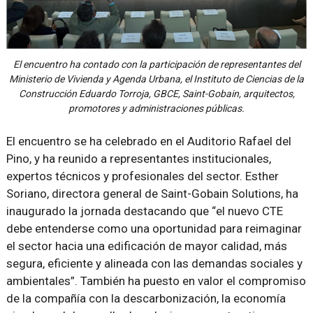
El encuentro ha contado con la participación de representantes del
Ministerio de Vivienda y Agenda Urbana, el Instituto de Ciencias de la
Construcción Eduardo Torroja, GBCE, Saint-Gobain, arquitectos,
promotores y administraciones públicas.
El encuentro se ha celebrado en el Auditorio Rafael del
Pino, y ha reunido a representantes institucionales,
expertos técnicos y profesionales del sector. Esther
Soriano, directora general de Saint-Gobain Solutions, ha
inaugurado la jornada destacando que “el nuevo CTE
debe entenderse como una oportunidad para reimaginar
el sector hacia una edificación de mayor calidad, más
segura, eficiente y alineada con las demandas sociales y
ambientales”. También ha puesto en valor el compromiso
de la compañía con la descarbonización, la economía