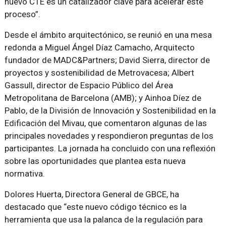
nuevo CTE es un catalizador clave para acelerar este
proceso”.
Desde el ámbito arquitectónico, se reunió en una mesa
redonda a Miguel Ángel Díaz Camacho, Arquitecto
fundador de MADC&Partners; David Sierra, director de
proyectos y sostenibilidad de Metrovacesa; Albert
Gassull, director de Espacio Público del Área
Metropolitana de Barcelona (AMB); y Ainhoa Díez de
Pablo, de la División de Innovación y Sostenibilidad en la
Edificación del Mivau, que comentaron algunas de las
principales novedades y respondieron preguntas de los
participantes. La jornada ha concluido con una reflexión
sobre las oportunidades que plantea esta nueva
normativa.
Dolores Huerta, Directora General de GBCE, ha
destacado que “este nuevo código técnico es la
herramienta que usa la palanca de la regulación para