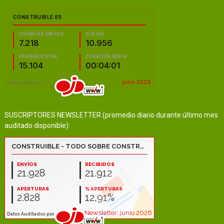
SUSCRIPTORES NEWSLETTER (promedio diario durante último mes
auditado disponible):