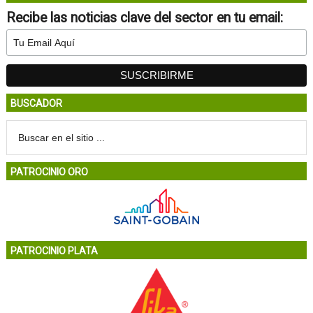
Recibe las noticias clave del sector en tu email:
BUSCADOR
PATROCINIO ORO
PATROCINIO PLATA