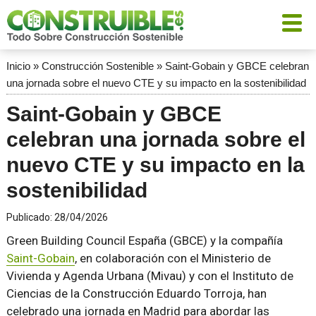
Inicio
»
Construcción Sostenible
»
Saint-Gobain y GBCE celebran
una jornada sobre el nuevo CTE y su impacto en la sostenibilidad
Saint-Gobain y GBCE
celebran una jornada sobre el
nuevo CTE y su impacto en la
sostenibilidad
Publicado:
28/04/2026
Green Building Council España (GBCE) y la compañía
Saint-Gobain
, en colaboración con el Ministerio de
Vivienda y Agenda Urbana (Mivau) y con el Instituto de
Ciencias de la Construcción Eduardo Torroja, han
celebrado una jornada en Madrid para abordar las